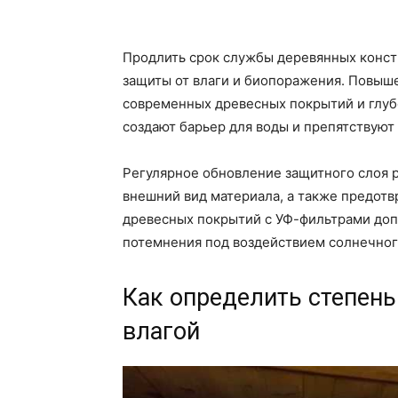
Продлить срок службы деревянных конст
защиты от влаги и биопоражения. Повыш
современных древесных покрытий и глуб
создают барьер для воды и препятствуют 
Регулярное обновление защитного слоя р
внешний вид материала, а также предот
древесных покрытий с УФ-фильтрами доп
потемнения под воздействием солнечног
Как определить степен
влагой