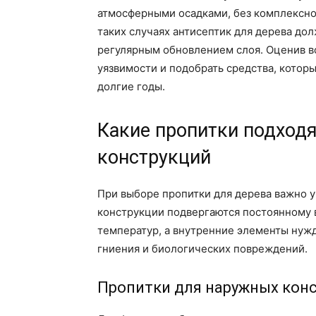
атмосферными осадками, без комплексно
таких случаях антисептик для дерева до
регулярным обновлением слоя. Оценив в
уязвимости и подобрать средства, котор
долгие годы.
Какие пропитки подходя
конструкций
При выборе пропитки для дерева важно у
конструкции подвергаются постоянному 
температур, а внутренние элементы нужд
гниения и биологических повреждений.
Пропитки для наружных кон