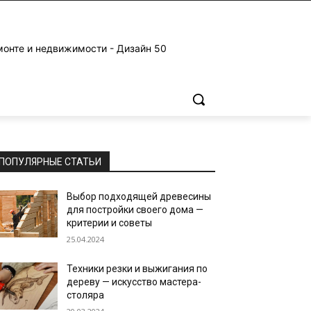
монте и недвижимости - Дизайн 50
ПОПУЛЯРНЫЕ СТАТЬИ
Выбор подходящей древесины
для постройки своего дома —
критерии и советы
25.04.2024
Техники резки и выжигания по
дереву — искусство мастера-
столяра