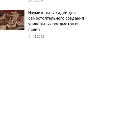
20.03.2024
Изумительные идеи для
самостоятельного создания
уникальных предметов из
ясеня
11.11.2023