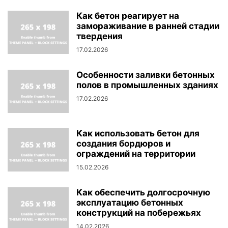
Как бетон реагирует на
замораживание в ранней стадии
твердения
17.02.2026
Особенности заливки бетонных
полов в промышленных зданиях
17.02.2026
Как использовать бетон для
создания бордюров и
ограждений на территории
15.02.2026
Как обеспечить долгосрочную
эксплуатацию бетонных
конструкций на побережьях
14.02.2026