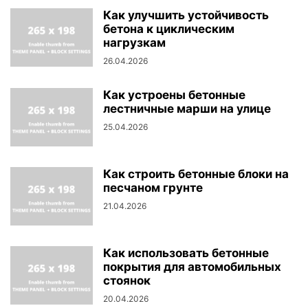
Как улучшить устойчивость
бетона к циклическим
нагрузкам
26.04.2026
Как устроены бетонные
лестничные марши на улице
25.04.2026
Как строить бетонные блоки на
песчаном грунте
21.04.2026
Как использовать бетонные
покрытия для автомобильных
стоянок
20.04.2026