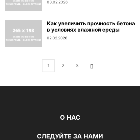
03.02.2026
Как увеличить прочность бетона
в условиях влажной среды
02.02.2026
1
2
3
О НАС
СЛЕДУЙТЕ ЗА НАМИ