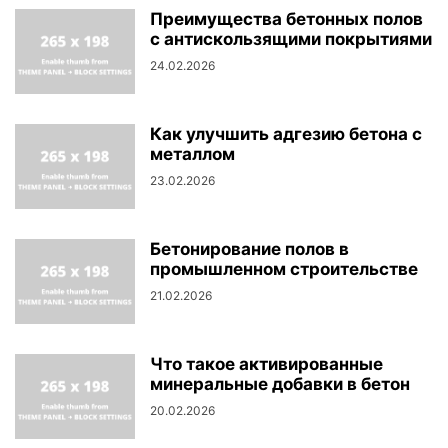
Преимущества бетонных полов
с антискользящими покрытиями
24.02.2026
Как улучшить адгезию бетона с
металлом
23.02.2026
Бетонирование полов в
промышленном строительстве
21.02.2026
Что такое активированные
минеральные добавки в бетон
20.02.2026