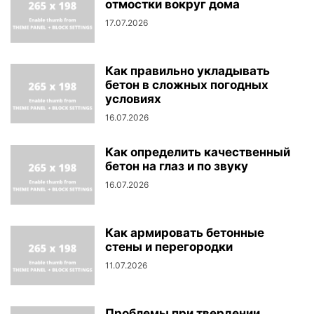
отмостки вокруг дома
17.07.2026
Как правильно укладывать
бетон в сложных погодных
условиях
16.07.2026
Как определить качественный
бетон на глаз и по звуку
16.07.2026
Как армировать бетонные
стены и перегородки
11.07.2026
Проблемы при твердении