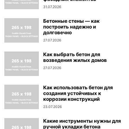
31.07.2026
Бетонные стены — как
построить надежно и
долговечно
27.07.2026
Как выбрать бетон для
возведения жилых домов
27.07.2026
Как использовать бетон для
создания устойчивых к
коррозии конструкций
23.07.2026
Какие инструменты нужны для
ручной укладки бетона