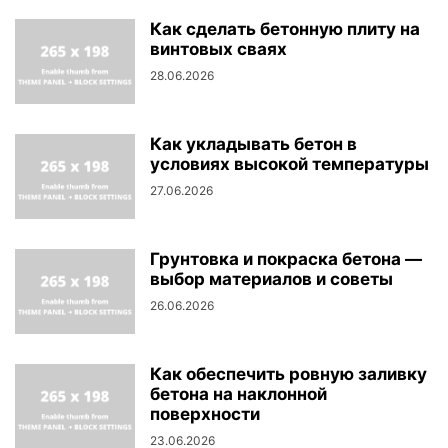
Как сделать бетонную плиту на
винтовых сваях
28.06.2026
Как укладывать бетон в
условиях высокой температуры
27.06.2026
Грунтовка и покраска бетона —
выбор материалов и советы
26.06.2026
Как обеспечить ровную заливку
бетона на наклонной
поверхности
23.06.2026