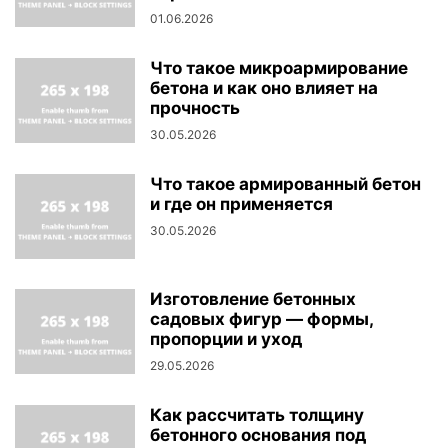
01.06.2026
Что такое микроармирование
бетона и как оно влияет на
прочность
30.05.2026
Что такое армированный бетон
и где он применяется
30.05.2026
Изготовление бетонных
садовых фигур — формы,
пропорции и уход
29.05.2026
Как рассчитать толщину
бетонного основания под