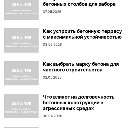
бетонных столбов для забора
07.05.2026
Как устроить бетонную террасу
с максимальной устойчивостью
03.05.2026
Как выбрать марку бетона для
частного строительства
02.05.2026
Что влияет на долговечность
бетонных конструкций в
агрессивных средах
30.04.2026