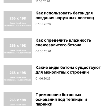
11.06.2026
Как использовать бетон для
создания наружных лестниц
07.06.2026
Как определить влажность
свежезалитого бетона
06.06.2026
Какие виды бетона существуют
для монолитных строений
01.06.2026
Применение бетонных
оснований под теплицы и
парники