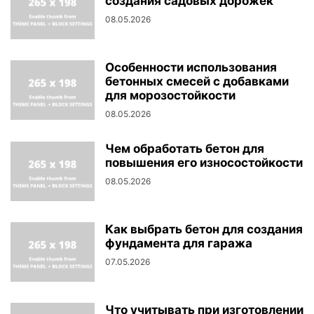
создания садовых дорожек
08.05.2026
Особенности использования
бетонных смесей с добавками
для морозостойкости
08.05.2026
Чем обработать бетон для
повышения его износостойкости
08.05.2026
Как выбрать бетон для создания
фундамента для гаража
07.05.2026
Что учитывать при изготовлении