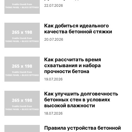
22.07.2026
Как добиться идеального
качества бетонной стяжки
20.07.2026
Как рассчитать время
схватывания и набора
прочности бетона
19.07.2026
Как улучшить долговечность
бетонных стен в условиях
высокой влажности
18.07.2026
Правила устройства бетонной