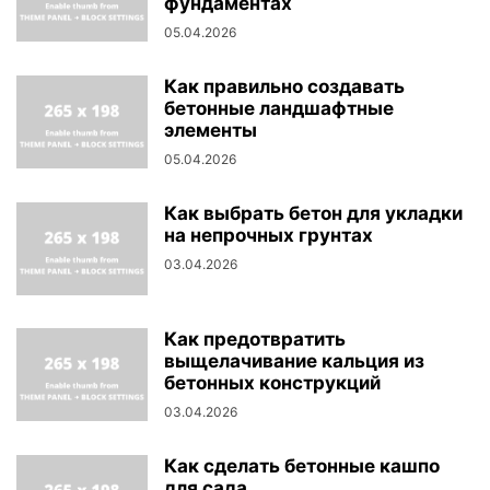
фундаментах
05.04.2026
Как правильно создавать
бетонные ландшафтные
элементы
05.04.2026
Как выбрать бетон для укладки
на непрочных грунтах
03.04.2026
Как предотвратить
выщелачивание кальция из
бетонных конструкций
03.04.2026
Как сделать бетонные кашпо
для сада