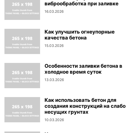
виброобработка при заливке
16.03.2026
Как улучшить огнеупорные
качества бетона
15.03.2026
Особенности заливки бетона в
холодное время суток
13.03.2026
Как использовать бетон для
создания конструкций на слабо
несущих грунтах
10.03.2026