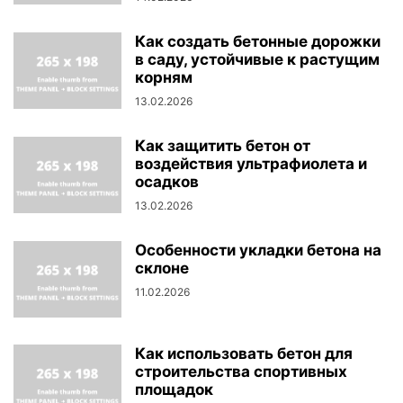
Как создать бетонные дорожки
в саду, устойчивые к растущим
корням
13.02.2026
Как защитить бетон от
воздействия ультрафиолета и
осадков
13.02.2026
Особенности укладки бетона на
склоне
11.02.2026
Как использовать бетон для
строительства спортивных
площадок