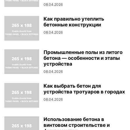
08.04.2026
Как правильно утеплить
бетонные конструкции
08.04.2026
Промышленные полы из литого
бетона — особенности и этапы
устройства
08.04.2026
Как выбрать бетон для
устройства тротуаров в городах
08.04.2026
Использование бетона в
винтовом строительстве и