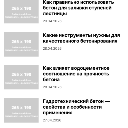
Как правильно использовать
бетон для заливки ступеней
лестницы
29.04.2026
Какие инструменты нужны для
качественного бетонирования
28.04.2026
Как влияет водоцементное
соотношение на прочность
бетона
28.04.2026
Гидротехнический бетон —
свойства и особенности
применения
27.04.2026