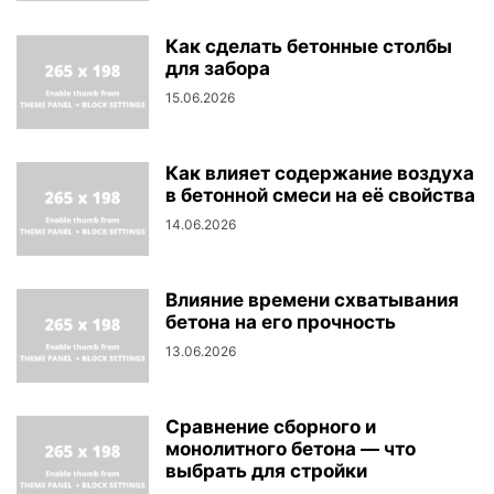
Как сделать бетонные столбы
для забора
15.06.2026
Как влияет содержание воздуха
в бетонной смеси на её свойства
14.06.2026
Влияние времени схватывания
бетона на его прочность
13.06.2026
Сравнение сборного и
монолитного бетона — что
выбрать для стройки