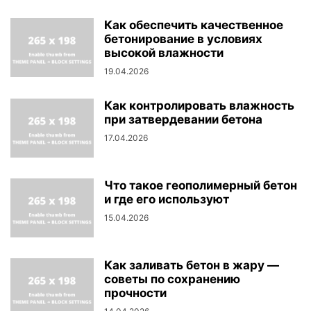
Как обеспечить качественное
бетонирование в условиях
высокой влажности
19.04.2026
Как контролировать влажность
при затвердевании бетона
17.04.2026
Что такое геополимерный бетон
и где его используют
15.04.2026
Как заливать бетон в жару —
советы по сохранению
прочности