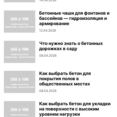
14.04.2026
Бетонные чаши для фонтанов и
бассейнов — гидроизоляция и
армирование
12.04.2026
Что нужно знать о бетонных
дорожках в саду
08.04.2026
Как выбрать бетон для
покрытия полов в
общественных местах
08.04.2026
Как выбрать бетон для укладки
на поверхности с высоким
уровнем нагрузки