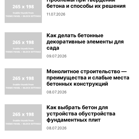
бетона и способы их решения
11.07.2026
Как делать бетонные
декоративные элементы для
сада
09.07.2026
Монолитное строительство —
преимущества и слабые места
бетонных конструкций
08.07.2026
Как выбрать бетон для
устройства обустройства
фундаментных плит
08.07.2026