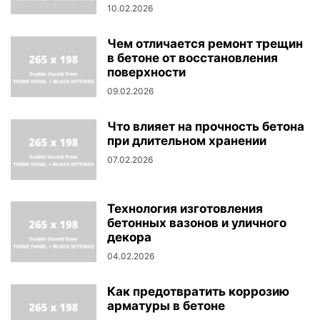
10.02.2026
Чем отличается ремонт трещин
в бетоне от восстановления
поверхности
09.02.2026
Что влияет на прочность бетона
при длительном хранении
07.02.2026
Технология изготовления
бетонных вазонов и уличного
декора
04.02.2026
Как предотвратить коррозию
арматуры в бетоне