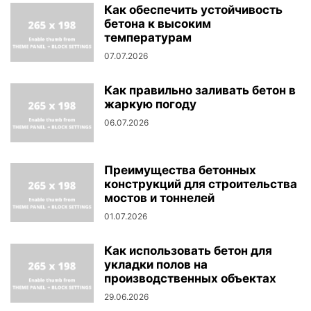
Как обеспечить устойчивость
бетона к высоким
температурам
07.07.2026
Как правильно заливать бетон в
жаркую погоду
06.07.2026
Преимущества бетонных
конструкций для строительства
мостов и тоннелей
01.07.2026
Как использовать бетон для
укладки полов на
производственных объектах
29.06.2026