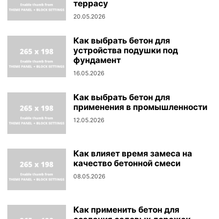
террасу
20.05.2026
Как выбрать бетон для
устройства подушки под
фундамент
16.05.2026
Как выбрать бетон для
применения в промышленности
12.05.2026
Как влияет время замеса на
качество бетонной смеси
08.05.2026
Как применить бетон для