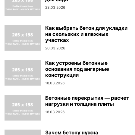
23.03.2026
Как выбрать бетон для укладки
на скользких и влажных
участках
20.03.2026
Как устроены бетонные
основания под ангарные
конструкции
18.03.2026
Бетонные перекрытия — расчет
нагрузки и толщина плиты
18.03.2026
Зачем бетону нужна