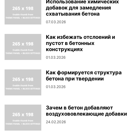
Использование химических
добавок для замедления
схватывания бетона
07.03.2026
Как избежать отслоений и
пустот в бетонных
конструкциях
01.03.2026
Как формируется структура
бетона при твердении
01.03.2026
Зачем в бетон добавляют
воздухововлекающие добавки
24.02.2026