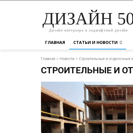
ДИЗАЙН 5
Дизайн интерьера и ладшафтный дизайн
ГЛАВНАЯ
СТАТЬИ И НОВОСТИ
Главная
Новости
Строительные и отделочные 
СТРОИТЕЛЬНЫЕ И О