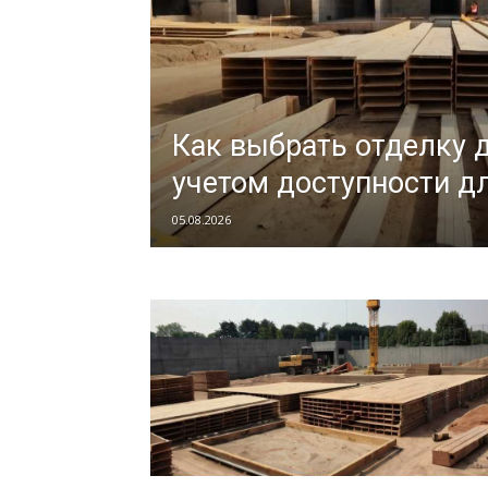
Как выбрать отделку 
учетом доступности д
05.08.2026