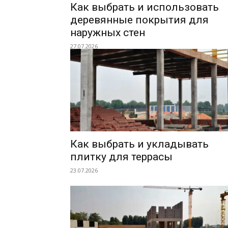
Как выбрать и использовать
деревянные покрытия для
наружных стен
27.07.2026
Как выбрать и укладывать
плитку для террасы
23.07.2026