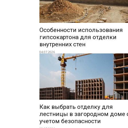
Особенности использования
гипсокартона для отделки
внутренних стен
04.07.2026
Как выбрать отделку для
лестницы в загородном доме 
учетом безопасности