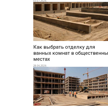
03.07.2026
Как выбрать отделку для
ванных комнат в общественны
местах
28.06.2026