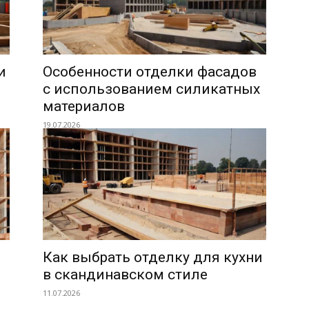
и
Особенности отделки фасадов
с использованием силикатных
материалов
19.07.2026
Как выбрать отделку для кухни
в скандинавском стиле
11.07.2026