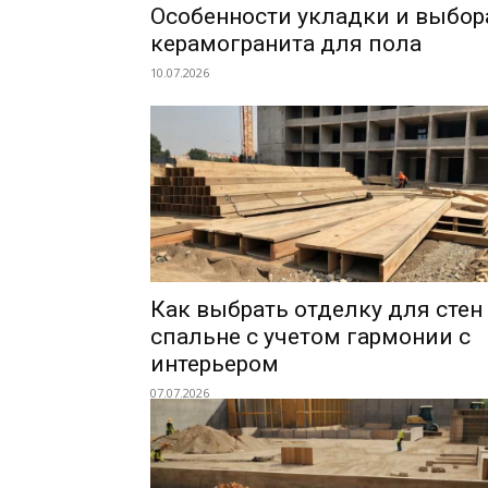
Особенности укладки и выбор
керамогранита для пола
10.07.2026
Как выбрать отделку для стен
спальне с учетом гармонии с
интерьером
07.07.2026