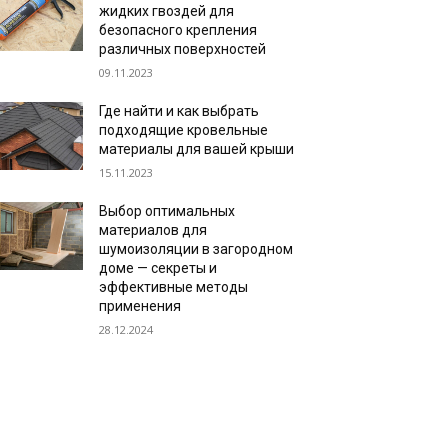
жидких гвоздей для
безопасного крепления
различных поверхностей
09.11.2023
Где найти и как выбрать
подходящие кровельные
материалы для вашей крыши
15.11.2023
Выбор оптимальных
материалов для
шумоизоляции в загородном
доме — секреты и
эффективные методы
применения
28.12.2024