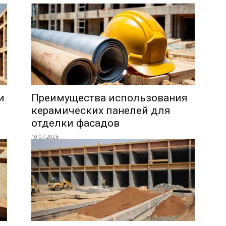
и
Преимущества использования
керамических панелей для
отделки фасадов
10.07.2026