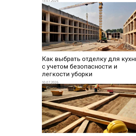
13.07.2026
Как выбрать отделку для кухн
с учетом безопасности и
легкости уборки
10.07.2026