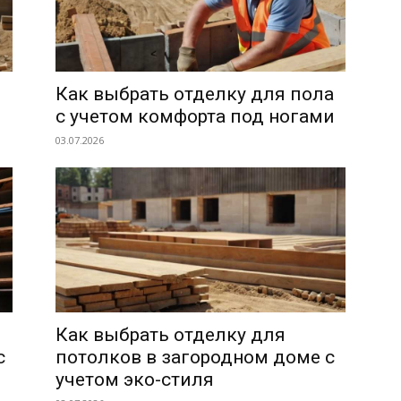
Как выбрать отделку для пола
с учетом комфорта под ногами
03.07.2026
Как выбрать отделку для
с
потолков в загородном доме с
учетом эко-стиля