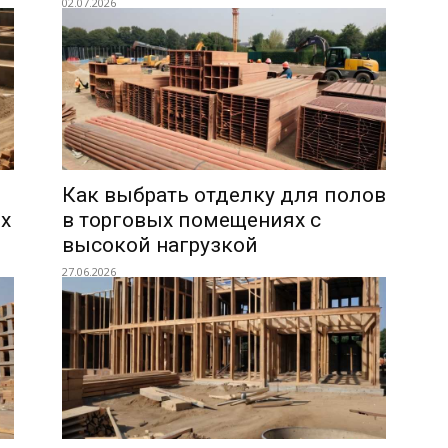
02.07.2026
Как выбрать отделку для полов
х
в торговых помещениях с
высокой нагрузкой
27.06.2026