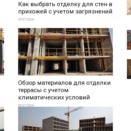
Как выбрать отделку для стен в
прихожей с учетом загрязнений
23.07.2026
Обзор материалов для отделки
террасы с учетом
климатических условий
20.07.2026