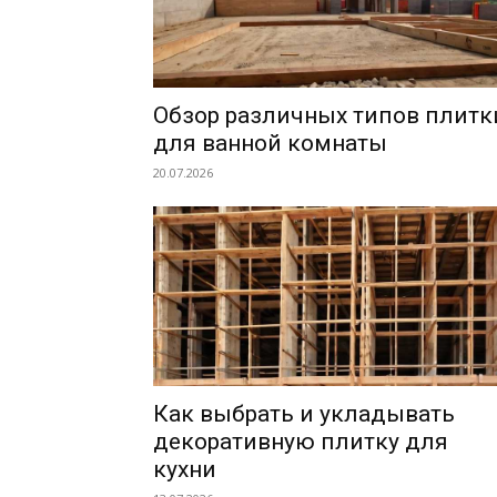
Обзор различных типов плитк
для ванной комнаты
20.07.2026
Как выбрать и укладывать
декоративную плитку для
кухни