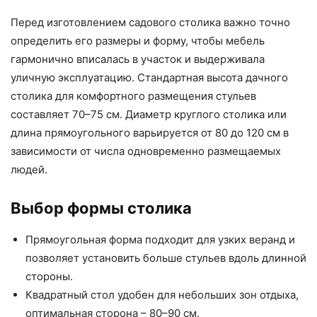
Перед изготовлением садового столика важно точно
определить его размеры и форму, чтобы мебель
гармонично вписалась в участок и выдерживала
уличную эксплуатацию. Стандартная высота дачного
столика для комфортного размещения стульев
составляет 70–75 см. Диаметр круглого столика или
длина прямоугольного варьируется от 80 до 120 см в
зависимости от числа одновременно размещаемых
людей.
Выбор формы столика
Прямоугольная форма подходит для узких веранд и
позволяет установить больше стульев вдоль длинной
стороны.
Квадратный стол удобен для небольших зон отдыха,
оптимальная сторона – 80–90 см.