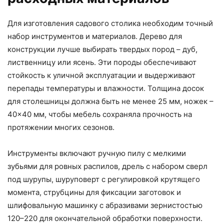
Для изготовления садового столика необходим точный
набор инструментов и материалов. Дерево для
конструкции лучше выбирать твердых пород – дуб,
лиственницу или ясень. Эти породы обеспечивают
стойкость к уличной эксплуатации и выдерживают
перепады температуры и влажности. Толщина досок
для столешницы должна быть не менее 25 мм, ножек –
40×40 мм, чтобы мебель сохраняла прочность на
протяжении многих сезонов.
Инструменты включают ручную пилу с мелкими
зубьями для ровных распилов, дрель с набором сверл
под шурупы, шуруповерт с регулировкой крутящего
момента, струбцины для фиксации заготовок и
шлифовальную машинку с абразивами зернистостью
120–220 для окончательной обработки поверхности.