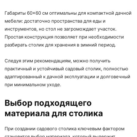
Габариты 60×60 см оптимальны для компактной дачной
мебели: достаточно пространства для еды и
инструментов, но стол не загромождает участок.
Простая конструкция позволяет при необходимости
разбирать столик для хранения в зимний период.
Следуя этим рекомендациям, можно получить
практичный и устойчивый садовый столик, полностью
адаптированный к дачной эксплуатации и долговечный
при минимальном уходе.
Выбор подходящего
материала для столика
При создании садового столика ключевым фактором
становится выбор материала, который выдержит