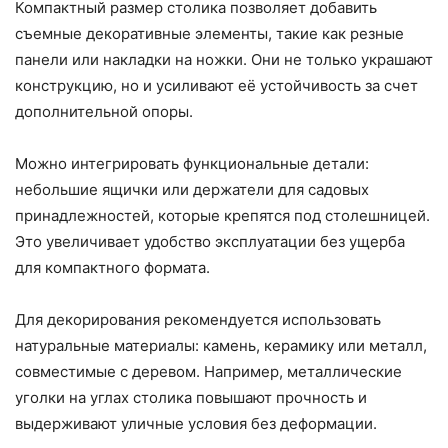
Компактный размер столика позволяет добавить
съемные декоративные элементы, такие как резные
панели или накладки на ножки. Они не только украшают
конструкцию, но и усиливают её устойчивость за счет
дополнительной опоры.
Можно интегрировать функциональные детали:
небольшие ящички или держатели для садовых
принадлежностей, которые крепятся под столешницей.
Это увеличивает удобство эксплуатации без ущерба
для компактного формата.
Для декорирования рекомендуется использовать
натуральные материалы: камень, керамику или металл,
совместимые с деревом. Например, металлические
уголки на углах столика повышают прочность и
выдерживают уличные условия без деформации.