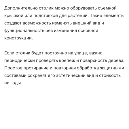
Дополнительно столик можно оборудовать съемной
крышкой или подставкой для растений. Такие элементы
создают возможность изменять внешний вид и
функциональность без изменения основной
конструкции.
Если столик будет постоянно на улице, важно
периодически проверять крепеж и поверхность дерева.
Простое протирание и повторная обработка защитными
составами сохранят его эстетический вид и стойкость
на годы.