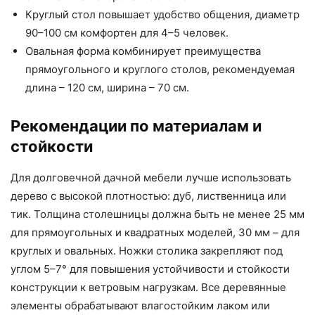
Круглый стол повышает удобство общения, диаметр
90–100 см комфортен для 4–5 человек.
Овальная форма комбинирует преимущества
прямоугольного и круглого столов, рекомендуемая
длина – 120 см, ширина – 70 см.
Рекомендации по материалам и
стойкости
Для долговечной дачной мебели лучше использовать
дерево с высокой плотностью: дуб, лиственница или
тик. Толщина столешницы должна быть не менее 25 мм
для прямоугольных и квадратных моделей, 30 мм – для
круглых и овальных. Ножки столика закрепляют под
углом 5–7° для повышения устойчивости и стойкости
конструкции к ветровым нагрузкам. Все деревянные
элементы обрабатывают влагостойким лаком или