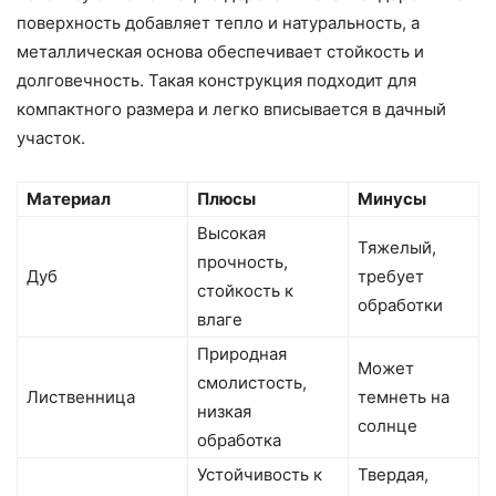
поверхность добавляет тепло и натуральность, а
металлическая основа обеспечивает стойкость и
долговечность. Такая конструкция подходит для
компактного размера и легко вписывается в дачный
участок.
Материал
Плюсы
Минусы
Высокая
Тяжелый,
прочность,
Дуб
требует
стойкость к
обработки
влаге
Природная
Может
смолистость,
Лиственница
темнеть на
низкая
солнце
обработка
Устойчивость к
Твердая,