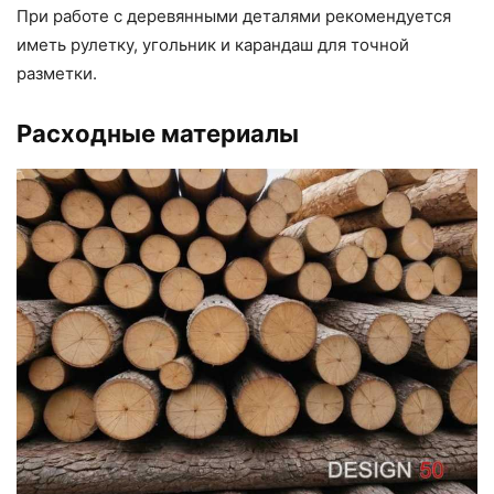
При работе с деревянными деталями рекомендуется
иметь рулетку, угольник и карандаш для точной
разметки.
Расходные материалы