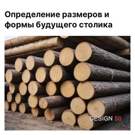
Определение размеров и
формы будущего столика