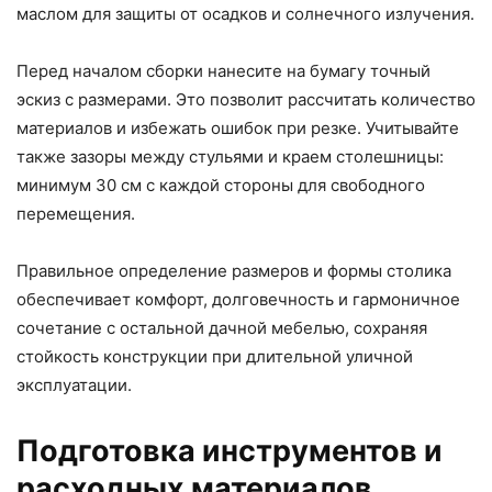
маслом для защиты от осадков и солнечного излучения.
Перед началом сборки нанесите на бумагу точный
эскиз с размерами. Это позволит рассчитать количество
материалов и избежать ошибок при резке. Учитывайте
также зазоры между стульями и краем столешницы:
минимум 30 см с каждой стороны для свободного
перемещения.
Правильное определение размеров и формы столика
обеспечивает комфорт, долговечность и гармоничное
сочетание с остальной дачной мебелью, сохраняя
стойкость конструкции при длительной уличной
эксплуатации.
Подготовка инструментов и
расходных материалов