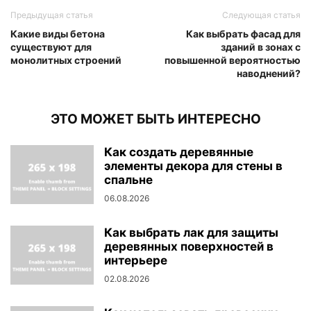
Предыдущая статья
Следующая статья
Какие виды бетона
Как выбрать фасад для
существуют для
зданий в зонах с
монолитных строений
повышенной вероятностью
наводнений?
ЭТО МОЖЕТ БЫТЬ ИНТЕРЕСНО
Как создать деревянные
элементы декора для стены в
спальне
06.08.2026
Как выбрать лак для защиты
деревянных поверхностей в
интерьере
02.08.2026