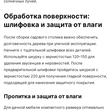
солнечных лучей.
Обработка поверхности:
шлифовка и защита от влаги
После сборки садового столика важно обеспечить
долговечность дерева при уличной эксплуатации.
Начните с тщательной шлифовки всех деталей.
Используйте шкурку с зернистостью 120–150 для
удаления заусенцев и неровностей. После
предварительной шлифовки пройдитесь шкуркой с
зернистостью 220 для получения гладкой поверхности,
подходящей для нанесения защитного покрытия.
Пропитка и защита от влаги
Для дачной мебели компактного размера оптимально