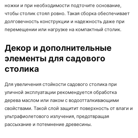
ножки и при необходимости подточите основание,
чтобы столик стоял ровно. Такая сборка обеспечивает
долговечность конструкции и надежность даже при
перемещении или нагрузке на компактный столик.
Декор и дополнительные
элементы для садового
столика
Для увеличения стойкости садового столика при
уличной эксплуатации рекомендуется обработка
дерева маслом или лаком с водоотталкивающими
свойствами. Такой слой защитит поверхность от влаги и
ультрафиолетового излучения, предотвращая
рассыхание и потемнение древесины.