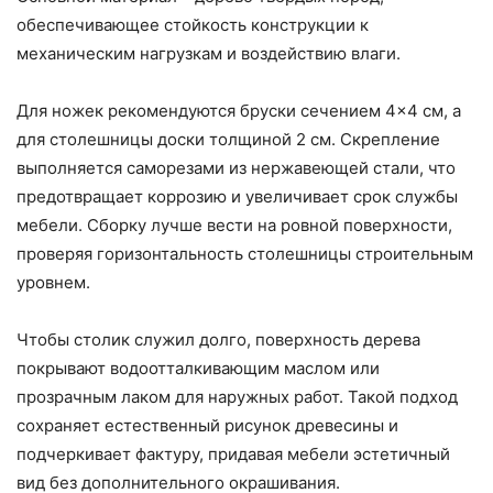
обеспечивающее стойкость конструкции к
механическим нагрузкам и воздействию влаги.
Для ножек рекомендуются бруски сечением 4×4 см, а
для столешницы доски толщиной 2 см. Скрепление
выполняется саморезами из нержавеющей стали, что
предотвращает коррозию и увеличивает срок службы
мебели. Сборку лучше вести на ровной поверхности,
проверяя горизонтальность столешницы строительным
уровнем.
Чтобы столик служил долго, поверхность дерева
покрывают водоотталкивающим маслом или
прозрачным лаком для наружных работ. Такой подход
сохраняет естественный рисунок древесины и
подчеркивает фактуру, придавая мебели эстетичный
вид без дополнительного окрашивания.