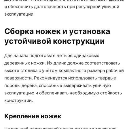
и обеспечить долговечность при регулярной уличной
эксплуатации.
Сборка ножек и установка
устойчивой конструкции
Для начала подготовьте четыре одинаковых
деревянных ножки. Их длина должна соответствовать
высоте столика с учётом компактного размера рабочей
поверхности. Рекомендуется использовать твердые
породы дерева, способные выдерживать уличную
эксплуатацию и обеспечивать необходимую стойкость
конструкции.
Крепление ножек
На верхней части каждой ножки отметьте точки для