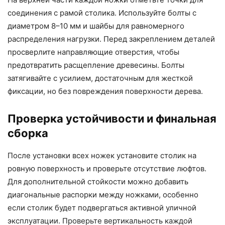
соединения с рамой столика. Используйте болты с
диаметром 8–10 мм и шайбы для равномерного
распределения нагрузки. Перед закреплением деталей
просверлите направляющие отверстия, чтобы
предотвратить расщепление древесины. Болты
затягивайте с усилием, достаточным для жесткой
фиксации, но без повреждения поверхности дерева.
Проверка устойчивости и финальная
сборка
После установки всех ножек установите столик на
ровную поверхность и проверьте отсутствие люфтов.
Для дополнительной стойкости можно добавить
диагональные распорки между ножками, особенно
если столик будет подвергаться активной уличной
эксплуатации. Проверьте вертикальность каждой