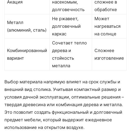
Акация
насекомым,
сложнее в
долговечность
обработке
Не ржавеет,
Может
Металл
долговечный
нагреваться
(алюминий, сталь)
каркас
на солнце
Сочетает тепло
Комбинированный
дерева и
Сложнее
вариант
стойкость
изготовление
металла
Выбор материала напрямую влияет на срок службы и
внешний вид столика. Учитывая компактный размер и
условия дачной эксплуатации, оптимальные решения –
твердая древесина или комбинация дерева и металла.
Это позволит создать функциональный и долговечный
предмет мебели, который выдержит ежедневное
использование на открытом воздухе.