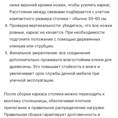
ниже верхней кромки ножек, чтобы усилить каркас.
Расстояние между связками подбирается с учетом
компактного размера столика – обычно 50–60 см.
Проверка вертикальности: убедитесь, что все ножки
ровные, каркас не качается. При необходимости
подгоните положение с помощью деревянных
клиньев или струбцин.
Финальное закрепление: все соединения
дополнительно промажьте влагостойким клеем для
древесины. Это повышает стойкость к влаге и
увеличивает срок службы дачной мебели при
уличной эксплуатации.
После сборки каркаса столика можно переходить к
монтажу столешницы, обеспечивая плотное
прилегание и правильное распределение нагрузки.
Правильная сборка гарантирует долговечность и