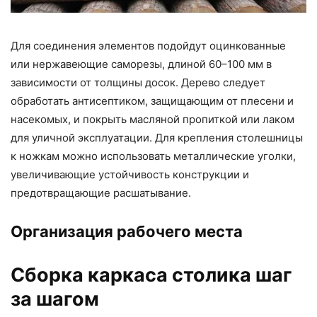
Для соединения элементов подойдут оцинкованные
или нержавеющие саморезы, длиной 60–100 мм в
зависимости от толщины досок. Дерево следует
обработать антисептиком, защищающим от плесени и
насекомых, и покрыть масляной пропиткой или лаком
для уличной эксплуатации. Для крепления столешницы
к ножкам можно использовать металлические уголки,
увеличивающие устойчивость конструкции и
предотвращающие расшатывание.
Организация рабочего места
Сборка каркаса столика шаг
за шагом