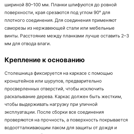
шириной 80–100 мм. Планки шлифуются до ровной
поверхности, края срезаются под углом 90° для
плотного соединения. Для соединения применяют
саморезы из нержавеющей стали или мебельные
винты. Расстояние между планками лучше оставить 2–3
мм для отвода влаги.
Крепление к основанию
Столешница фиксируется на каркасе с помощью
кронштейнов или шурупов, предварительно
просверленных отверстий, чтобы исключить
раскалывание дерева. Каркас должен быть жестким,
чтобы выдерживать нагрузку при уличной
эксплуатации. После сборки все соединения
проверяются на прочность, а поверхность покрывается
водоотталкивающим лаком для защиты от дождя и