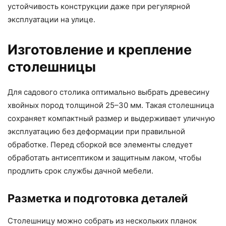
устойчивость конструкции даже при регулярной
эксплуатации на улице.
Изготовление и крепление
столешницы
Для садового столика оптимально выбрать древесину
хвойных пород толщиной 25–30 мм. Такая столешница
сохраняет компактный размер и выдерживает уличную
эксплуатацию без деформации при правильной
обработке. Перед сборкой все элементы следует
обработать антисептиком и защитным лаком, чтобы
продлить срок службы дачной мебели.
Разметка и подготовка деталей
Столешницу можно собрать из нескольких планок