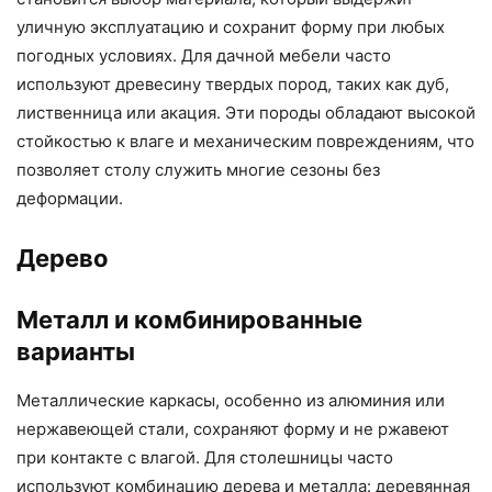
уличную эксплуатацию и сохранит форму при любых
погодных условиях. Для дачной мебели часто
используют древесину твердых пород, таких как дуб,
лиственница или акация. Эти породы обладают высокой
стойкостью к влаге и механическим повреждениям, что
позволяет столу служить многие сезоны без
деформации.
Дерево
Металл и комбинированные
варианты
Металлические каркасы, особенно из алюминия или
нержавеющей стали, сохраняют форму и не ржавеют
при контакте с влагой. Для столешницы часто
используют комбинацию дерева и металла: деревянная