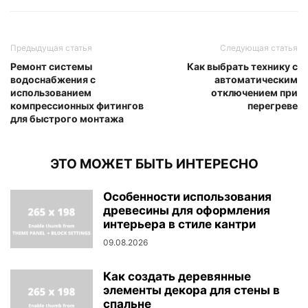
Предыдущая статья
Следующая статья
Ремонт системы
Как выбрать технику с
водоснабжения с
автоматическим
использованием
отключением при
компрессионных фитингов
перегреве
для быстрого монтажа
ЭТО МОЖЕТ БЫТЬ ИНТЕРЕСНО
Особенности использования
древесины для оформления
интерьера в стиле кантри
09.08.2026
Как создать деревянные
элементы декора для стены в
спальне