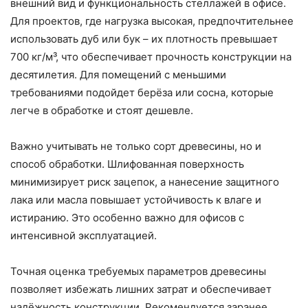
внешний вид и функциональность стеллажей в офисе.
Для проектов, где нагрузка высокая, предпочтительнее
использовать дуб или бук – их плотность превышает
700 кг/м³, что обеспечивает прочность конструкции на
десятилетия. Для помещений с меньшими
требованиями подойдет берёза или сосна, которые
легче в обработке и стоят дешевле.
Важно учитывать не только сорт древесины, но и
способ обработки. Шлифованная поверхность
минимизирует риск зацепок, а нанесение защитного
лака или масла повышает устойчивость к влаге и
истиранию. Это особенно важно для офисов с
интенсивной эксплуатацией.
Точная оценка требуемых параметров древесины
позволяет избежать лишних затрат и обеспечивает
надёжность конструкции. Рекомендуется заранее