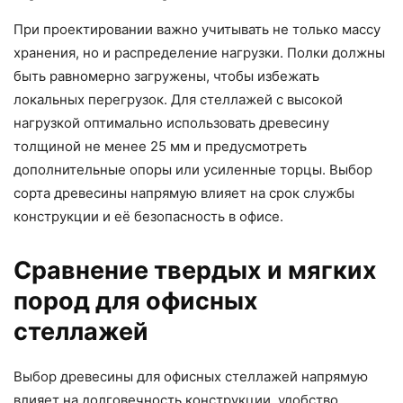
При проектировании важно учитывать не только массу
хранения, но и распределение нагрузки. Полки должны
быть равномерно загружены, чтобы избежать
локальных перегрузок. Для стеллажей с высокой
нагрузкой оптимально использовать древесину
толщиной не менее 25 мм и предусмотреть
дополнительные опоры или усиленные торцы. Выбор
сорта древесины напрямую влияет на срок службы
конструкции и её безопасность в офисе.
Сравнение твердых и мягких
пород для офисных
стеллажей
Выбор древесины для офисных стеллажей напрямую
влияет на долговечность конструкции, удобство