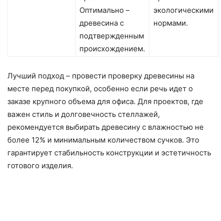
Оптимально –
экологическими
древесина с
нормами.
подтвержденным
происхождением.
Лучший подход – провести проверку древесины на
месте перед покупкой, особенно если речь идет о
заказе крупного объема для офиса. Для проектов, где
важен стиль и долговечность стеллажей,
рекомендуется выбирать древесину с влажностью не
более 12% и минимальным количеством сучков. Это
гарантирует стабильность конструкции и эстетичность
готового изделия.