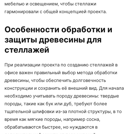
мебелью и освещением, чтобы стеллажи
гармонировали с общей концепцией проекта.
Особенности обработки и
защиты древесины для
стеллажей
При реализации проекта по созданию стеллажей в
офисе важен правильный выбор метода обработки
древесины, чтобы обеспечить долговечность
конструкции и сохранить её внешний вид. Для начала
необходимо учитывать породу древесины: твердые
породы, такие как бук или дуб, требуют более
тщательной шлифовки из-за плотной структуры, в то
время как мягкие породы, например сосна,
обрабатываются быстрее, но нуждаются в