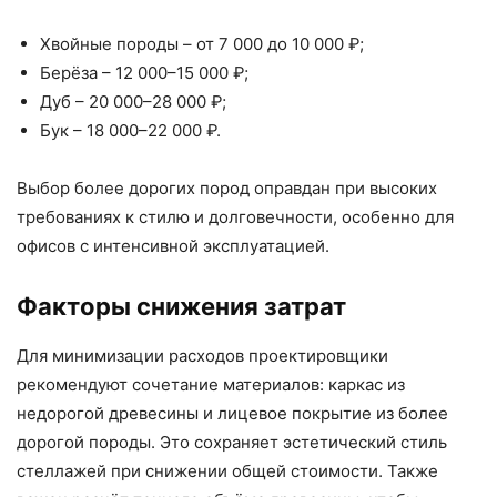
Хвойные породы – от 7 000 до 10 000 ₽;
Берёза – 12 000–15 000 ₽;
Дуб – 20 000–28 000 ₽;
Бук – 18 000–22 000 ₽.
Выбор более дорогих пород оправдан при высоких
требованиях к стилю и долговечности, особенно для
офисов с интенсивной эксплуатацией.
Факторы снижения затрат
Для минимизации расходов проектировщики
рекомендуют сочетание материалов: каркас из
недорогой древесины и лицевое покрытие из более
дорогой породы. Это сохраняет эстетический стиль
стеллажей при снижении общей стоимости. Также