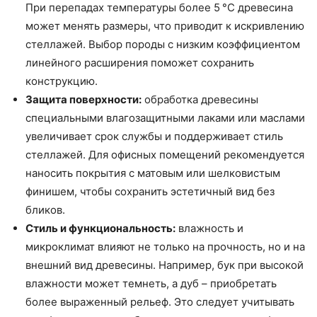
При перепадах температуры более 5 °C древесина
может менять размеры, что приводит к искривлению
стеллажей. Выбор породы с низким коэффициентом
линейного расширения поможет сохранить
конструкцию.
Защита поверхности:
обработка древесины
специальными влагозащитными лаками или маслами
увеличивает срок службы и поддерживает стиль
стеллажей. Для офисных помещений рекомендуется
наносить покрытия с матовым или шелковистым
финишем, чтобы сохранить эстетичный вид без
бликов.
Стиль и функциональность:
влажность и
микроклимат влияют не только на прочность, но и на
внешний вид древесины. Например, бук при высокой
влажности может темнеть, а дуб – приобретать
более выраженный рельеф. Это следует учитывать