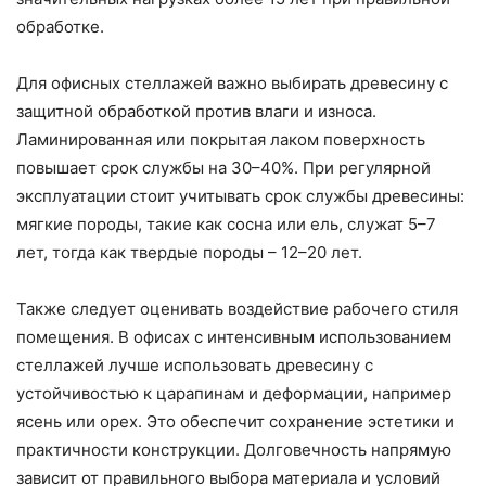
обработке.
Для офисных стеллажей важно выбирать древесину с
защитной обработкой против влаги и износа.
Ламинированная или покрытая лаком поверхность
повышает срок службы на 30–40%. При регулярной
эксплуатации стоит учитывать срок службы древесины:
мягкие породы, такие как сосна или ель, служат 5–7
лет, тогда как твердые породы – 12–20 лет.
Также следует оценивать воздействие рабочего стиля
помещения. В офисах с интенсивным использованием
стеллажей лучше использовать древесину с
устойчивостью к царапинам и деформации, например
ясень или орех. Это обеспечит сохранение эстетики и
практичности конструкции. Долговечность напрямую
зависит от правильного выбора материала и условий