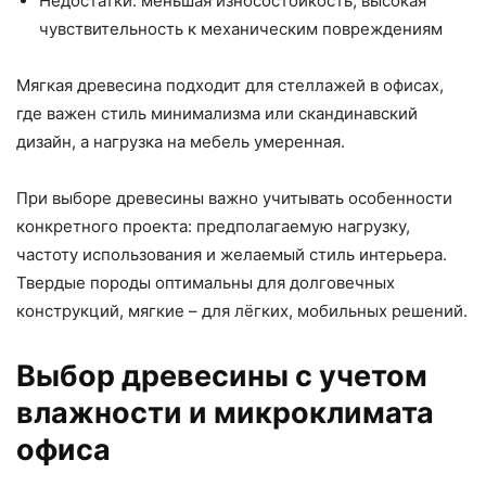
Недостатки: меньшая износостойкость, высокая
чувствительность к механическим повреждениям
Мягкая древесина подходит для стеллажей в офисах,
где важен стиль минимализма или скандинавский
дизайн, а нагрузка на мебель умеренная.
При выборе древесины важно учитывать особенности
конкретного проекта: предполагаемую нагрузку,
частоту использования и желаемый стиль интерьера.
Твердые породы оптимальны для долговечных
конструкций, мягкие – для лёгких, мобильных решений.
Выбор древесины с учетом
влажности и микроклимата
офиса