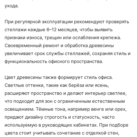
ухода.
При регулярной эксплуатации рекомендуют проверять
стеллажи каждые 6–12 месяцев, чтобы выявить
признаки износа, трещин или ослабления крепежа.
Своевременный ремонт и обработка древесины
увеличивает срок службы стеллажей, сохраняя стиль и
функциональность офисного пространства.
Цвет древесины также формирует стиль офиса.
Светлые оттенки, такие как берёза или ясень,
расширяют пространство и делают интерьер светлее,
что подходит для зон с ограниченным естественным
освещением. Тёмные тона, например венге или орех,
придают дизайну строгость и статусность, часто
используемую в руководящих кабинетах. При подборе
цвета стоит учитывать сочетание с отделкой стен,