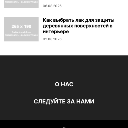
06.08.2026
Как выбрать лак для защиты
деревянных поверхностей в
интерьере
02.08.2026
О НАС
СЛЕДУЙТЕ ЗА НАМИ