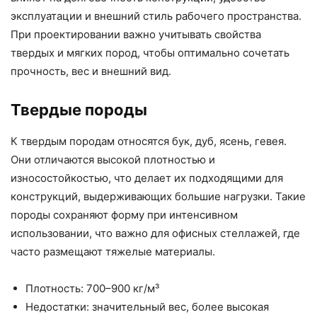
эксплуатации и внешний стиль рабочего пространства.
При проектировании важно учитывать свойства
твердых и мягких пород, чтобы оптимально сочетать
прочность, вес и внешний вид.
Твердые породы
К твердым породам относятся бук, дуб, ясень, гевея.
Они отличаются высокой плотностью и
износостойкостью, что делает их подходящими для
конструкций, выдерживающих большие нагрузки. Такие
породы сохраняют форму при интенсивном
использовании, что важно для офисных стеллажей, где
часто размещают тяжелые материалы.
Плотность: 700–900 кг/м³
Недостатки: значительный вес, более высокая