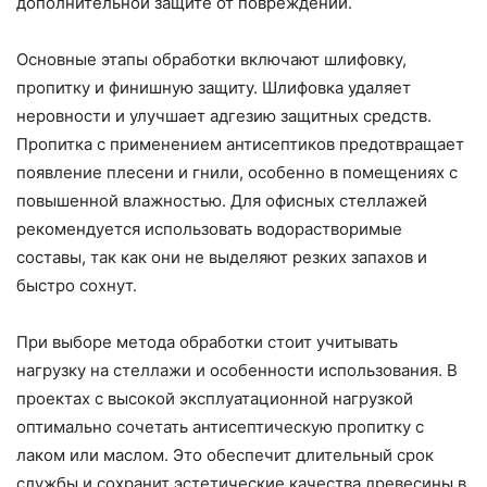
дополнительной защите от повреждений.
Основные этапы обработки включают шлифовку,
пропитку и финишную защиту. Шлифовка удаляет
неровности и улучшает адгезию защитных средств.
Пропитка с применением антисептиков предотвращает
появление плесени и гнили, особенно в помещениях с
повышенной влажностью. Для офисных стеллажей
рекомендуется использовать водорастворимые
составы, так как они не выделяют резких запахов и
быстро сохнут.
При выборе метода обработки стоит учитывать
нагрузку на стеллажи и особенности использования. В
проектах с высокой эксплуатационной нагрузкой
оптимально сочетать антисептическую пропитку с
лаком или маслом. Это обеспечит длительный срок
службы и сохранит эстетические качества древесины в