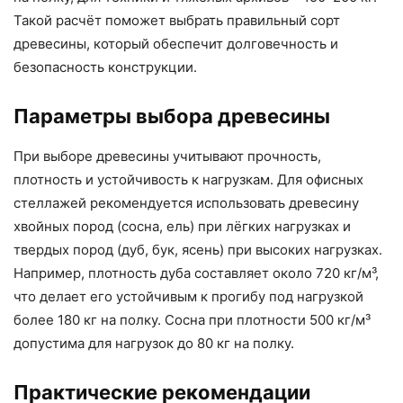
Такой расчёт поможет выбрать правильный сорт
древесины, который обеспечит долговечность и
безопасность конструкции.
Параметры выбора древесины
При выборе древесины учитывают прочность,
плотность и устойчивость к нагрузкам. Для офисных
стеллажей рекомендуется использовать древесину
хвойных пород (сосна, ель) при лёгких нагрузках и
твердых пород (дуб, бук, ясень) при высоких нагрузках.
Например, плотность дуба составляет около 720 кг/м³,
что делает его устойчивым к прогибу под нагрузкой
более 180 кг на полку. Сосна при плотности 500 кг/м³
допустима для нагрузок до 80 кг на полку.
Практические рекомендации