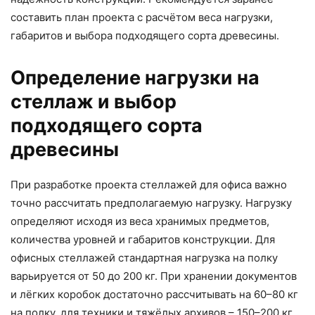
составить план проекта с расчётом веса нагрузки,
габаритов и выбора подходящего сорта древесины.
Определение нагрузки на
стеллаж и выбор
подходящего сорта
древесины
При разработке проекта стеллажей для офиса важно
точно рассчитать предполагаемую нагрузку. Нагрузку
определяют исходя из веса хранимых предметов,
количества уровней и габаритов конструкции. Для
офисных стеллажей стандартная нагрузка на полку
варьируется от 50 до 200 кг. При хранении документов
и лёгких коробок достаточно рассчитывать на 60–80 кг
на полку, для техники и тяжёлых архивов – 150–200 кг.