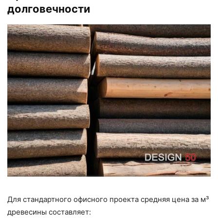
долговечности
Для стандартного офисного проекта средняя цена за м³
древесины составляет: