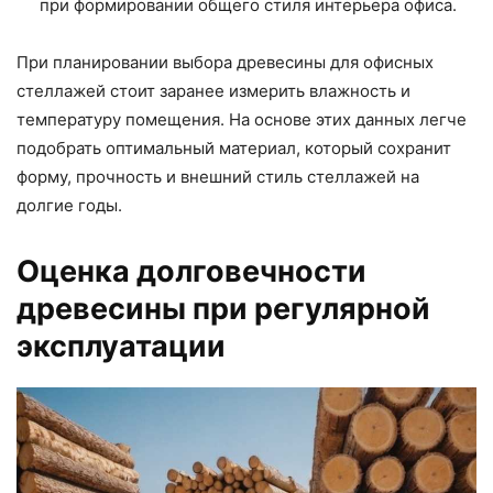
при формировании общего стиля интерьера офиса.
При планировании выбора древесины для офисных
стеллажей стоит заранее измерить влажность и
температуру помещения. На основе этих данных легче
подобрать оптимальный материал, который сохранит
форму, прочность и внешний стиль стеллажей на
долгие годы.
Оценка долговечности
древесины при регулярной
эксплуатации