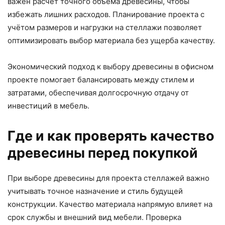
важен расчёт точного объёма древесины, чтобы
избежать лишних расходов. Планирование проекта с
учётом размеров и нагрузки на стеллажи позволяет
оптимизировать выбор материала без ущерба качеству.
Экономический подход к выбору древесины в офисном
проекте помогает балансировать между стилем и
затратами, обеспечивая долгосрочную отдачу от
инвестиций в мебель.
Где и как проверять качество
древесины перед покупкой
При выборе древесины для проекта стеллажей важно
учитывать точное назначение и стиль будущей
конструкции. Качество материала напрямую влияет на
срок службы и внешний вид мебели. Проверка