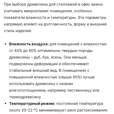
При выборе древесины для стеллажей в офис важно
учитывать микроклимат помещения, особенно
показатели влажности и температуры. Эти параметры
напрямую влияют на долговечность, форму и внешний
стиль изделия.
Влажность воздуха:
для помещений с влажностью
от 40% до 60% оптимальны твердые породы
древесины – дуб, бук, ясень. Они меньше
подвержены деформации и обеспечивают
стабильный внешний вид. В помещениях с
повышенной влажностью (свыше 65%) лучше
использовать древесину с низким
влагопоглощением, например лиственницу или
термодревесину.
Температурный режим:
постоянная температура
около 20–22 °C минимизирует риск растрескивания.