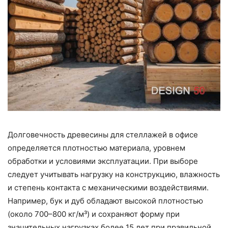
Долговечность древесины для стеллажей в офисе
определяется плотностью материала, уровнем
обработки и условиями эксплуатации. При выборе
следует учитывать нагрузку на конструкцию, влажность
и степень контакта с механическими воздействиями.
Например, бук и дуб обладают высокой плотностью
(около 700–800 кг/м³) и сохраняют форму при
значительных нагрузках более 15 лет при правильной