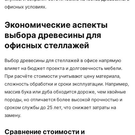
офисных условиях.
Экономические аспекты
выбора древесины для
офисных стеллажей
Выбор древесины для стеллажей в офисе напрямую
влияет на бюджет проекта и долговечность мебели.
При расчёте стоимости учитывают цену материала,
сложность обработки и сроки эксплуатации. Например,
массив бука или дуба обходится дороже, чем хвойные
породы, но отличается более высокой прочностью и
сроком службы до 25 лет, что снижает затраты на
замену.
Сравнение стоимости и