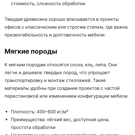
стоимость, сложность обработки
Твердая древесина хорошо вписывается в проекты
офисов с классическим или строгим стилем, где важна
презентабельность и долговечность мебели.
Мягкие породы
К мягким породам относятся сосна, ель, липа. Они
легче и дешевле твердых пород, что упрощает
транспортировку и монтаж стеллажей. Такие
материалы удобны при создании проектов с частой
перестановкой или изменением конфигурации мебели.
Плотность: 400–600 кг/м³
Преимущества: лёгкий вес, доступная цена,
простота обработки