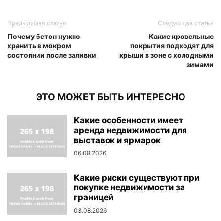
Предыдущая статья
Следующая статья
Почему бетон нужно
Какие кровельные
хранить в мокром
покрытия подходят для
состоянии после заливки
крыши в зоне с холодными
зимами
ЭТО МОЖЕТ БЫТЬ ИНТЕРЕСНО
Какие особенности имеет
аренда недвижимости для
выставок и ярмарок
06.08.2026
Какие риски существуют при
покупке недвижимости за
границей
03.08.2026