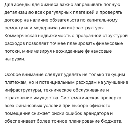
Для аренды для бизнеса важно запрашивать полную
детализацию всех регулярных платежей и проверять
договор на наличие обязательств по капитальному
ремонту или модернизации инфраструктуры.
Коммерческая недвижимость с прозрачной структурой
расходов позволяет точнее планировать финансовые
потоки, минимизируя неожиданные финансовые
нагрузки.
Особое внимание следует уделять не только текущим
платежам, но и потенциальным расходам на улучшение
инфраструктуры, техническое обслуживание и
страхование имущества. Систематическая проверка
всех финансовых условий при выборе офисного
помещения снижает риски ошибок арендатора и
обеспечивает более точное планирование бюджета.