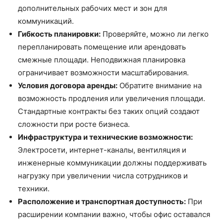
дополнительных рабочих мест и зон для
коммуникаций.
Гибкость планировки:
Проверяйте, можно ли легко
перепланировать помещение или арендовать
смежные площади. Неподвижная планировка
ограничивает возможности масштабирования.
Условия договора аренды:
Обратите внимание на
возможность продления или увеличения площади.
Стандартные контракты без таких опций создают
сложности при росте бизнеса.
Инфраструктура и технические возможности:
Электросети, интернет-каналы, вентиляция и
инженерные коммуникации должны поддерживать
нагрузку при увеличении числа сотрудников и
техники.
Расположение и транспортная доступность:
При
расширении компании важно, чтобы офис оставался