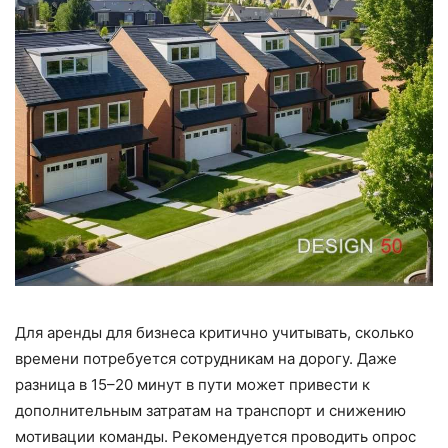
Для аренды для бизнеса критично учитывать, сколько
времени потребуется сотрудникам на дорогу. Даже
разница в 15–20 минут в пути может привести к
дополнительным затратам на транспорт и снижению
мотивации команды. Рекомендуется проводить опрос