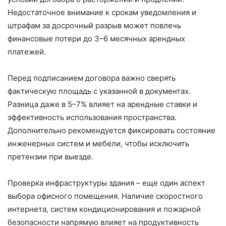
Недостаточное внимание к срокам уведомления и
штрафам за досрочный разрыв может повлечь
финансовые потери до 3–6 месячных арендных
платежей.
Перед подписанием договора важно сверять
фактическую площадь с указанной в документах.
Разница даже в 5–7% влияет на арендные ставки и
эффективность использования пространства.
Дополнительно рекомендуется фиксировать состояние
инженерных систем и мебели, чтобы исключить
претензии при выезде.
Проверка инфраструктуры здания – еще один аспект
выбора офисного помещения. Наличие скоростного
интернета, систем кондиционирования и пожарной
безопасности напрямую влияет на продуктивность