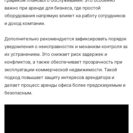
графиком планового обслуживания. Это особенно
важно при аренде для бизнеса, где простой
оборудования напрямую влияет на работу сотрудников
и доход компании.
Дополнительно рекомендуется зафиксировать порядок
уведомления о неисправностях и механизм контроля за
их устранением. Это снижает риск задержек и
конфликтов, а также обеспечивает прозрачность при
эксплуатации коммерческой недвижимости. Такой
подход повышает защиту интересов арендатора и
делает процесс аренды офиса более предсказуемым и
безопасным.