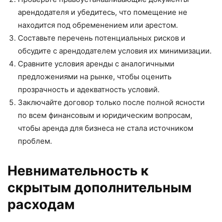
арендодателя и убедитесь, что помещение не
находится под обременением или арестом.
Составьте перечень потенциальных рисков и
обсудите с арендодателем условия их минимизации.
Сравните условия аренды с аналогичными
предложениями на рынке, чтобы оценить
прозрачность и адекватность условий.
Заключайте договор только после полной ясности
по всем финансовым и юридическим вопросам,
чтобы аренда для бизнеса не стала источником
проблем.
Невнимательность к
скрытым дополнительным
расходам