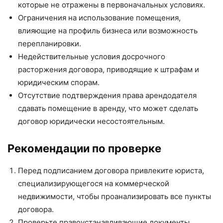
которые не отражены в первоначальных условиях.
Ограничения на использование помещения,
влияющие на профиль бизнеса или возможность
перепланировки.
Недействительные условия досрочного
расторжения договора, приводящие к штрафам и
юридическим спорам.
Отсутствие подтверждения права арендодателя
сдавать помещение в аренду, что может сделать
договор юридически несостоятельным.
Рекомендации по проверке
Перед подписанием договора привлеките юриста,
специализирующегося на коммерческой
недвижимости, чтобы проанализировать все пункты
договора.
Проверьте правоустанавливающие документы