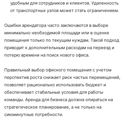
удобным для сотрудников и клиентов. Удаленность
от транспортных узлов может стать ограничением.
Ошибки арендатора часто заключаются в выборе
минимально необходимой площади или в оценке
помещения только по текущим нуждам. Такой подход
приводит к дополнительным расходам на переезд и
потерю времени на поиск нового офиса.
Правильный выбор офисного помещения с учетом
перспектив роста снижает риск частых перемещений,
позволяет рационально использовать бюджет и
обеспечивает стабильные условия для работы
команды. Аренда для бизнеса должна опираться на
стратегическое планирование, а не только на
сиюминутные потребности.