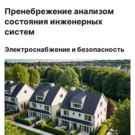
Пренебрежение анализом
состояния инженерных
систем
Электроснабжение и безопасность