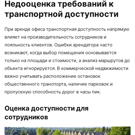
Недооценка требований к
транспортной доступности
При аренде офиса транспортная доступность напрямую
влияет на производительность сотрудников и
лояльность клиентов. Ошибки арендатора часто
возникают, когда выбор помещения основывается
только на площади и стоимости, а анализ маршрутов до
объекта игнорируется. В коммерческой недвижимости
важно учитывать расположение остановок
общественного транспорта, наличие парковок и
пропускную способность дорог в часы пик.
Оценка доступности для
сотрудников