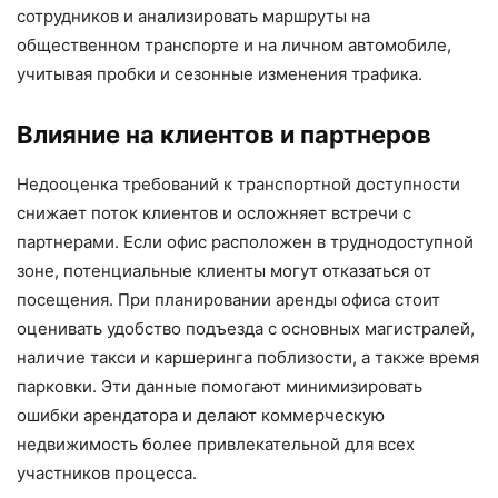
сотрудников и анализировать маршруты на
общественном транспорте и на личном автомобиле,
учитывая пробки и сезонные изменения трафика.
Влияние на клиентов и партнеров
Недооценка требований к транспортной доступности
снижает поток клиентов и осложняет встречи с
партнерами. Если офис расположен в труднодоступной
зоне, потенциальные клиенты могут отказаться от
посещения. При планировании аренды офиса стоит
оценивать удобство подъезда с основных магистралей,
наличие такси и каршеринга поблизости, а также время
парковки. Эти данные помогают минимизировать
ошибки арендатора и делают коммерческую
недвижимость более привлекательной для всех
участников процесса.