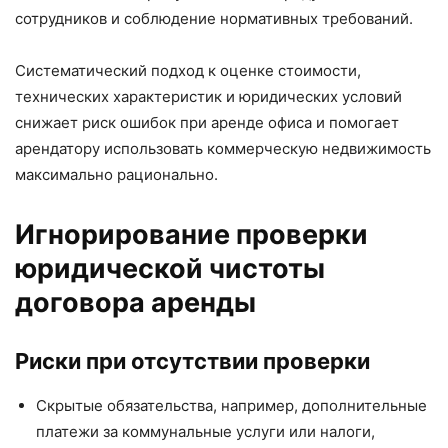
сотрудников и соблюдение нормативных требований.
Систематический подход к оценке стоимости,
технических характеристик и юридических условий
снижает риск ошибок при аренде офиса и помогает
арендатору использовать коммерческую недвижимость
максимально рационально.
Игнорирование проверки
юридической чистоты
договора аренды
Риски при отсутствии проверки
Скрытые обязательства, например, дополнительные
платежи за коммунальные услуги или налоги,