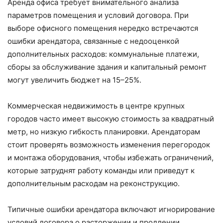
Аренда офиса требует внимательного анализа
параметров помещения и условий договора. При
выборе офисного помещения нередко встречаются
ошибки арендатора, связанные с недооценкой
дополнительных расходов: коммунальные платежи,
сборы за обслуживание здания и капитальный ремонт
могут увеличить бюджет на 15–25%.
Коммерческая недвижимость в центре крупных
городов часто имеет высокую стоимость за квадратный
метр, но низкую гибкость планировки. Арендаторам
стоит проверять возможность изменения перегородок
и монтажа оборудования, чтобы избежать ограничений,
которые затруднят работу команды или приведут к
дополнительным расходам на реконструкцию.
Типичные ошибки арендатора включают игнорирование
условий договора о расторжении и продлении.