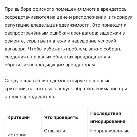
При выборе офисного помещения многие арендаторы
сосредотачиваются на цене и расположении, игнорируя
репутацию владельца недвижимости. Это приводит к
распространённым ошибкам арендатора: задержки в
ремонте, скрытые платежи и нарушение условий
договора. Чтобы избежать проблем, важно собрать
сведения о прошлых объектах арендодателя и
обратиться к предыдущим арендаторам.
Следующая таблица демонстрирует основные
критерии, на которые следует обратить внимание при
оценке арендодателя:
Последствия
Критерий
Что проверять
игнорирования
Отзывы и
Непредвиденные
История