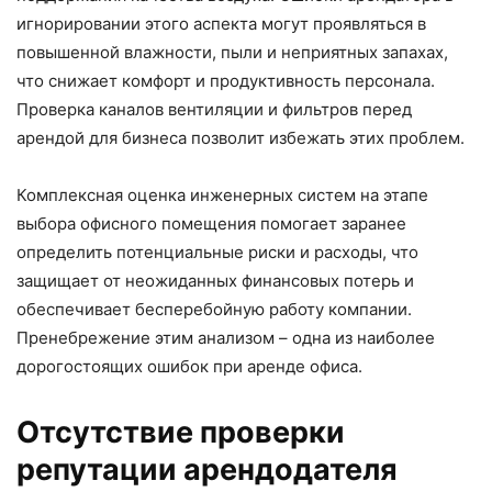
игнорировании этого аспекта могут проявляться в
повышенной влажности, пыли и неприятных запахах,
что снижает комфорт и продуктивность персонала.
Проверка каналов вентиляции и фильтров перед
арендой для бизнеса позволит избежать этих проблем.
Комплексная оценка инженерных систем на этапе
выбора офисного помещения помогает заранее
определить потенциальные риски и расходы, что
защищает от неожиданных финансовых потерь и
обеспечивает бесперебойную работу компании.
Пренебрежение этим анализом – одна из наиболее
дорогостоящих ошибок при аренде офиса.
Отсутствие проверки
репутации арендодателя