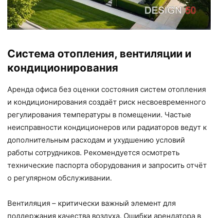
Система отопления, вентиляции и
кондиционирования
Аренда офиса без оценки состояния систем отопления
и кондиционирования создаёт риск несвоевременного
регулирования температуры в помещении. Частые
неисправности кондиционеров или радиаторов ведут к
дополнительным расходам и ухудшению условий
работы сотрудников. Рекомендуется осмотреть
технические паспорта оборудования и запросить отчёт
о регулярном обслуживании.
Вентиляция – критически важный элемент для
поддержания качества воздуха. Ошибки арендатора в