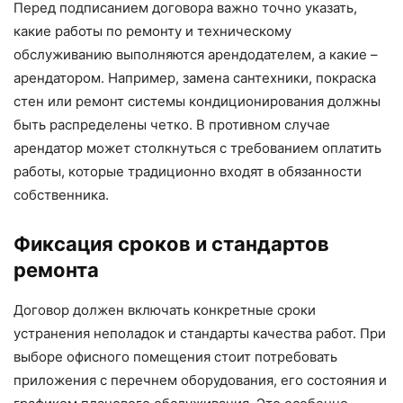
Перед подписанием договора важно точно указать,
какие работы по ремонту и техническому
обслуживанию выполняются арендодателем, а какие –
арендатором. Например, замена сантехники, покраска
стен или ремонт системы кондиционирования должны
быть распределены четко. В противном случае
арендатор может столкнуться с требованием оплатить
работы, которые традиционно входят в обязанности
собственника.
Фиксация сроков и стандартов
ремонта
Договор должен включать конкретные сроки
устранения неполадок и стандарты качества работ. При
выборе офисного помещения стоит потребовать
приложения с перечнем оборудования, его состояния и