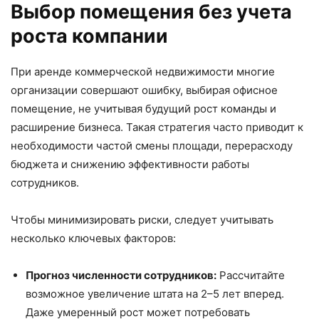
Выбор помещения без учета
роста компании
При аренде коммерческой недвижимости многие
организации совершают ошибку, выбирая офисное
помещение, не учитывая будущий рост команды и
расширение бизнеса. Такая стратегия часто приводит к
необходимости частой смены площади, перерасходу
бюджета и снижению эффективности работы
сотрудников.
Чтобы минимизировать риски, следует учитывать
несколько ключевых факторов:
Прогноз численности сотрудников:
Рассчитайте
возможное увеличение штата на 2–5 лет вперед.
Даже умеренный рост может потребовать