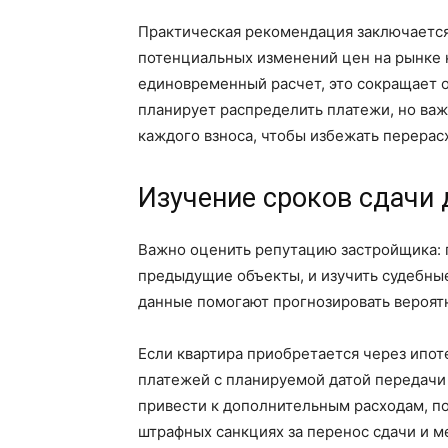
Практическая рекомендация заключается
потенциальных изменений цен на рынке 
единовременный расчет, это сокращает о
планирует распределить платежи, но важ
каждого взноса, чтобы избежать перерас
Изучение сроков сдачи
Важно оценить репутацию застройщика: 
предыдущие объекты, и изучить судебные
данные помогают прогнозировать вероят
Если квартира приобретается через ипот
платежей с планируемой датой передачи
привести к дополнительным расходам, п
штрафных санкциях за перенос сдачи и м