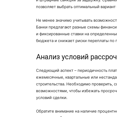
позволяет выбрать оптимальный вариант 
Не менее значимо учитывать возможност
Банки предлагают разные схемы финанси
и фиксированные ставки на определенный
бюджета и снижает риски переплаты по 
Анализ условий рассроч
Следующий аспект – периодичность плат
ежемесячные, квартальные или нестанда
строительства. Необходимо проверить, с
возможностями, чтобы избежать просроч
условий сделки.
Обратите внимание на наличие процентн