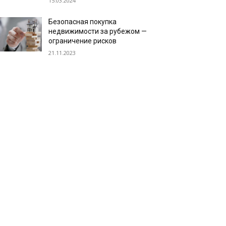
15.03.2024
Безопасная покупка
недвижимости за рубежом —
ограничение рисков
21.11.2023