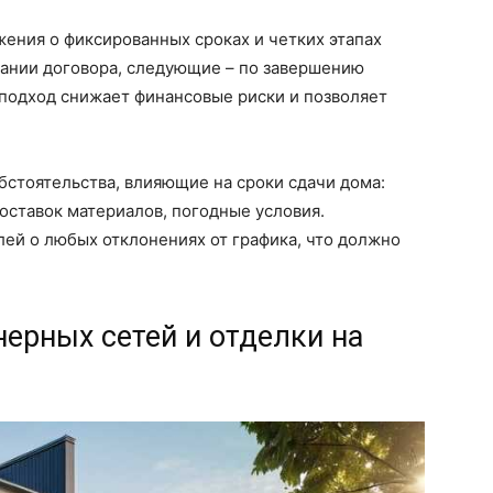
ения о фиксированных сроках и четких этапах
сании договора, следующие – по завершению
 подход снижает финансовые риски и позволяет
стоятельства, влияющие на сроки сдачи дома:
оставок материалов, погодные условия.
ей о любых отклонениях от графика, что должно
ерных сетей и отделки на