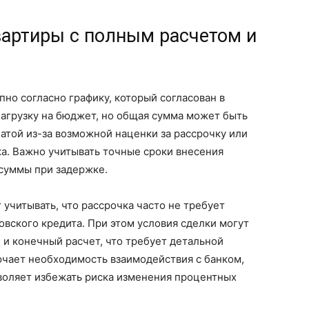
вартиры с полным расчетом и
пно согласно графику, который согласован в
нагрузку на бюджет, но общая сумма может быть
атой из-за возможной наценки за рассрочку или
а. Важно учитывать точные сроки внесения
суммы при задержке.
т учитывать, что рассрочка часто не требует
овского кредита. При этом условия сделки могут
и конечный расчет, что требует детальной
ючает необходимость взаимодействия с банком,
зволяет избежать риска изменения процентных