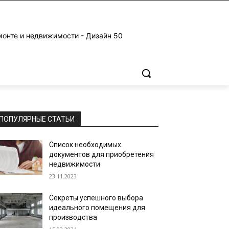
монте и недвижимости - Дизайн 50
ПОПУЛЯРНЫЕ СТАТЬИ
Список необходимых
документов для приобретения
недвижимости
23.11.2023
Секреты успешного выбора
идеального помещения для
производства