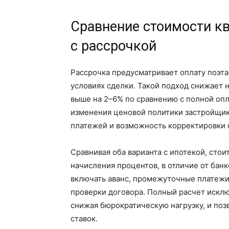
Сравнение стоимости к
с рассрочкой
Рассрочка предусматривает оплату поэта
условиях сделки. Такой подход снижает 
выше на 2–6% по сравнению с полной опл
изменения ценовой политики застройщик
платежей и возможность корректировки 
Сравнивая оба варианта с ипотекой, стои
начисления процентов, в отличие от банк
включать аванс, промежуточные платежи 
проверки договора. Полный расчет искл
снижая бюрократическую нагрузку, и по
ставок.