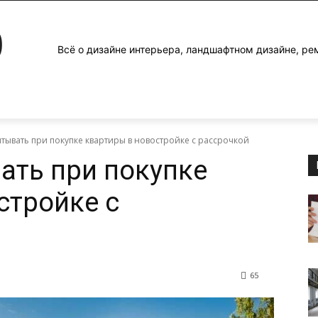
0
Всё о дизайне интерьера, ландшафтном дизайне, ре
итывать при покупке квартиры в новостройке с рассрочкой
вать при покупке
стройке с
65