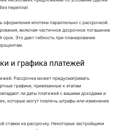
без переплат.
ь оформления ипотеки параллельно с рассрочкой.
рования, включая частичное досрочное погашение
 срок. Это дает гибкость при планировании
процентам.
ки и графика платежей
ежей. Рассрочка может предусматривать
ртные графики, привязанные к этапам
овпадают ли даты платежей с вашими доходами и
ек, которые могут повлечь штрафы или изменение
ой ставки на рассрочку. Некоторые застройщики