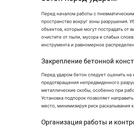
Перед началом работы с пневматическим
пространство вокруг зоны разрушения. У
объектов, которые могут пострадать от 
очистите от пыли, мусора и слабых слое
инструмента и равномерное распределен
Закрепление бетонной конс
Перед ударом бетон следует оценить на 
предотвращения непредвиденного разру
металлические скобы, особенно при раб
Установка подпорок позволяет направит
место, минимизируя риск раскалывания 
Организация работы и конт