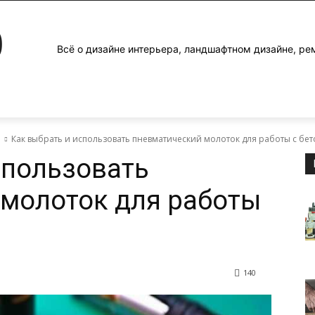
0
Всё о дизайне интерьера, ландшафтном дизайне, ре
е
Как выбрать и использовать пневматический молоток для работы с бе
спользовать
молоток для работы
140