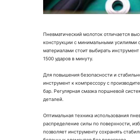
Пневматический молоток отличается выс
конструкции с минимальными усилиями с
материалами стоит выбирать инструмент 
1500 ударов в минуту.
Для повышения безопасности и стабильн
инструмент к компрессору с производите
бар. Регулярная смазка поршневой систе
деталей.
Оптимальная техника использования пне
распределение силы по поверхности, изб
позволяет инструменту сохранять стабил
бетонных элементов без перегрева.