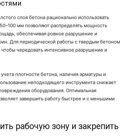
остями
лстого слоя бетона рационально использовать
50–100 мм позволяют распределять мощность
ощадь, обеспечивая ровное разрушение и
оин. Для периодической работы с твердым бетоном
, чтобы чередовать интенсивное разрушение и
учета плотности бетона, наличия арматуры и
пользование неподходящего инструмента снижает
 повреждения оборудования. Оптимальная
зволяет завершить работу быстрее и с меньшими
ить рабочую зону и закрепить