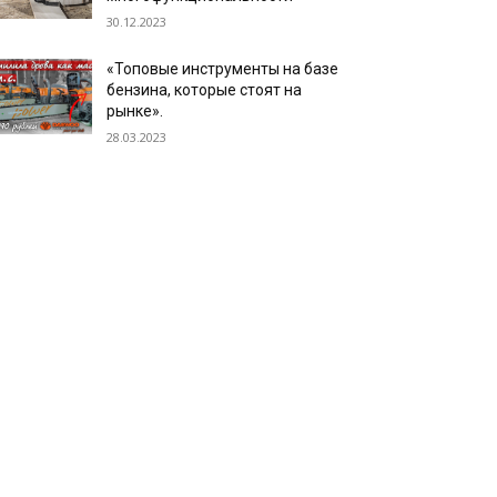
30.12.2023
«Топовые инструменты на базе
бензина, которые стоят на
рынке».
28.03.2023