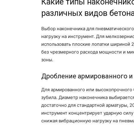
Какие типы наконечник
различных видов бетон
Выбор наконечника для пневматического
нагрузку на инструмент. Для мелкозерни
использовать плоские лопатки шириной 
без чрезмерного расхода мощности и ми
зоны.
Дробление армированного и
Для армированного или высокопрочного 
зубила. Диаметр наконечника выбирается
достаточно для стандартной арматуры, 20
инструмент концентрирует ударную силу
снижая вибрационную нагрузку на пневм