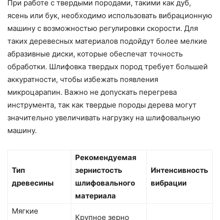
При работе с твердыми породами, такими как дуб,
ясень или бук, необходимо использовать вибрационную
машину с возможностью регулировки скорости. Для
таких деревесных материалов подойдут более мелкие
абразивные диски, которые обеспечат точность
обработки. Шлифовка твердых пород требует большей
аккуратности, чтобы избежать появления
микроцарапин. Важно не допускать перегрева
инструмента, так как твердые породы дерева могут
значительно увеличивать нагрузку на шлифовальную
машину.
Рекомендуемая
Тип
зернистость
Интенсивность
древесины
шлифовального
вибрации
материала
Мягкие
Крупное зерно