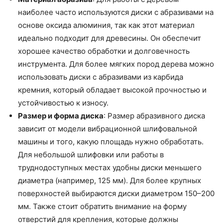
наиболее часто используются диски с абразивами на
основе оксида алюминия, так как этот материал
идеально подходит для древесины. Он обеспечит
хорошее качество обработки и долговечность
инструмента. Для более мягких пород дерева можно
использовать диски с абразивами из карбида
кремния, который обладает высокой прочностью и
устойчивостью к износу.
Размер и форма диска
: Размер абразивного диска
зависит от модели вибрационной шлифовальной
машины и того, какую площадь нужно обработать.
Для небольшой шлифовки или работы в
труднодоступных местах удобны диски меньшего
диаметра (например, 125 мм). Для более крупных
поверхностей выбираются диски диаметром 150–200
мм. Также стоит обратить внимание на форму
отверстий для крепления, которые должны