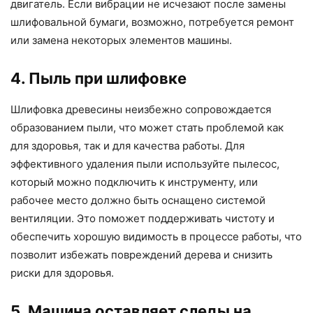
двигатель. Если вибрации не исчезают после замены
шлифовальной бумаги, возможно, потребуется ремонт
или замена некоторых элементов машины.
4. Пыль при шлифовке
Шлифовка древесины неизбежно сопровождается
образованием пыли, что может стать проблемой как
для здоровья, так и для качества работы. Для
эффективного удаления пыли используйте пылесос,
который можно подключить к инструменту, или
рабочее место должно быть оснащено системой
вентиляции. Это поможет поддерживать чистоту и
обеспечить хорошую видимость в процессе работы, что
позволит избежать повреждений дерева и снизить
риски для здоровья.
5. Машина оставляет следы на