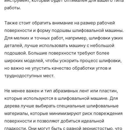
инструмент, который будет оптимален для вашего типа
работы.
Также стоит обратить внимание на размер рабочей
поверхности и форму подошвы шлифовальной машины.
Для мелких и точных работ, например, шлифовки узких
деталей, лучше использовать машину с небольшой
подошвой. Большие поверхности требуют более
широких моделей, чтобы ускорить процесс шлифовки,
но важно не упустить качество обработки углов и
труднодоступных мест.
Не менее важен и тип абразивных лент или пластин,
которые используются в шлифовальной машине. Для
дерева лучше выбирать специальные шлифовальные
материалы, которые минимизируют риск повреждения
поверхности и позволяют добиться идеальной
гладкости. Они могут быть с разной зернистостью, что