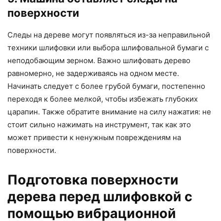
поверхности
Следы на дереве могут появляться из-за неправильной
техники шлифовки или выбора шлифовальной бумаги с
неподобающим зерном. Важно шлифовать дерево
равномерно, не задерживаясь на одном месте.
Начинать следует с более грубой бумаги, постепенно
переходя к более мелкой, чтобы избежать глубоких
царапин. Также обратите внимание на силу нажатия: не
стоит сильно нажимать на инструмент, так как это
может привести к ненужным повреждениям на
поверхности.
Подготовка поверхности
дерева перед шлифовкой с
помощью вибрационной