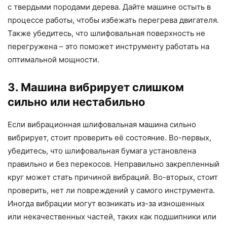
с твердыми породами дерева. Дайте машине остыть в
процессе работы, чтобы избежать перегрева двигателя.
Также убедитесь, что шлифовальная поверхность не
перегружена – это поможет инструменту работать на
оптимальной мощности.
3. Машина вибрирует слишком
сильно или нестабильно
Если вибрационная шлифовальная машина сильно
вибрирует, стоит проверить её состояние. Во-первых,
убедитесь, что шлифовальная бумага установлена
правильно и без перекосов. Неправильно закрепленный
круг может стать причиной вибраций. Во-вторых, стоит
проверить, нет ли повреждений у самого инструмента.
Иногда вибрации могут возникать из-за изношенных
или некачественных частей, таких как подшипники или