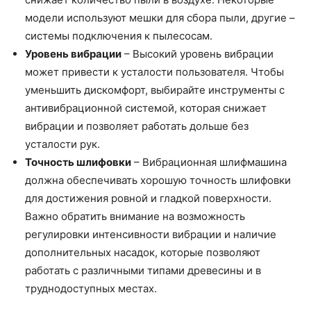
модели используют мешки для сбора пыли, другие –
системы подключения к пылесосам.
Уровень вибрации
– Высокий уровень вибрации
может привести к усталости пользователя. Чтобы
уменьшить дискомфорт, выбирайте инструменты с
антивибрационной системой, которая снижает
вибрации и позволяет работать дольше без
усталости рук.
Точность шлифовки
– Вибрационная шлифмашина
должна обеспечивать хорошую точность шлифовки
для достижения ровной и гладкой поверхности.
Важно обратить внимание на возможность
регулировки интенсивности вибрации и наличие
дополнительных насадок, которые позволяют
работать с различными типами древесины и в
труднодоступных местах.