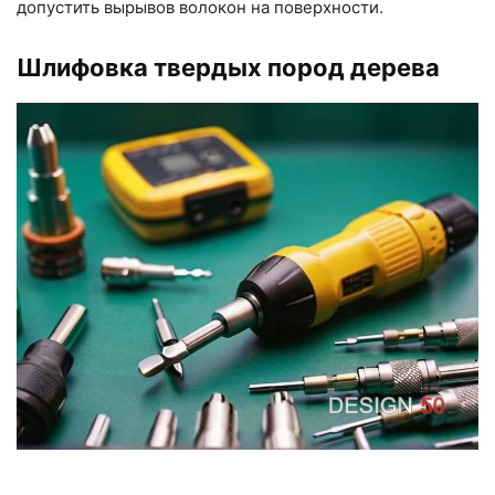
допустить вырывов волокон на поверхности.
Шлифовка твердых пород дерева