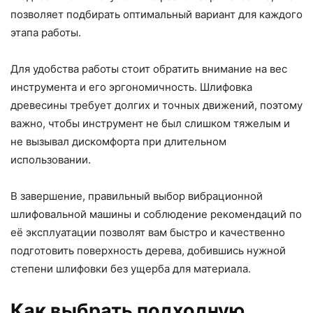
позволяет подбирать оптимальный вариант для каждого
этапа работы.
Для удобства работы стоит обратить внимание на вес
инструмента и его эргономичность. Шлифовка
древесины требует долгих и точных движений, поэтому
важно, чтобы инструмент не был слишком тяжелым и
не вызывал дискомфорта при длительном
использовании.
В завершение, правильный выбор вибрационной
шлифовальной машины и соблюдение рекомендаций по
её эксплуатации позволят вам быстро и качественно
подготовить поверхность дерева, добившись нужной
степени шлифовки без ущерба для материала.
Как выбрать подходную