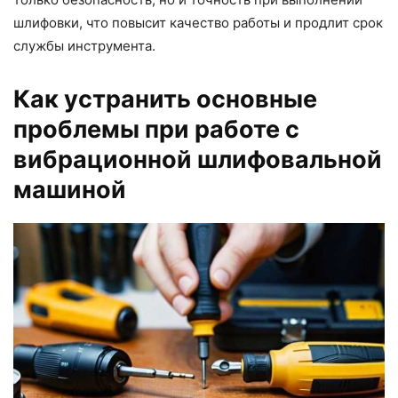
шлифовки, что повысит качество работы и продлит срок
службы инструмента.
Как устранить основные
проблемы при работе с
вибрационной шлифовальной
машиной