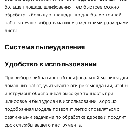
больше площадь шлифования, тем быстрее можно
обработать большую площадь, но для более точной
работы лучше выбрать машину с меньшими размерами
листа.
Система пылеудаления
Удобство в использовании
При выборе вибрационной шлифовальной машины для
домашних работ, учитывайте эти рекомендации, чтобы
инструмент обеспечивал высокую точность при
шлифовке и был удобен в использовании. Хорошо
подобранная модель позволит легко справляться с
различными задачами по обработке дерева и продлит
срок службы вашего инструмента.