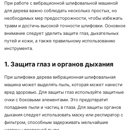
При работе с вибрационной шлифовальной машиной
для дерева важно соблюдать несколько простых, но
необходимых мер предосторожности, чтобы избежать
травм и достичь высокой точности шлифовки. Основное
внимание следует уделить защите глаз, дыхательных
путей и кожи, а также правильному использованию
инструмента.
1. Защита глаз и органов дыхания
При шлифовке дерева вибрационная шлифовальная
машина может выделять пыль, которая может нанести
вред здоровью. Для защиты глаз используйте защитные
очки с боковыми элементами. Это предотвратит
попадание пыли и частиц в глаза. Для защиты органов
дыхания следует использовать маску или респиратор с
фильтром, способным задерживать мельчайшие
частицы древесной пыли.