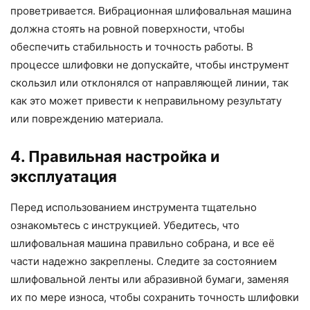
проветривается. Вибрационная шлифовальная машина
должна стоять на ровной поверхности, чтобы
обеспечить стабильность и точность работы. В
процессе шлифовки не допускайте, чтобы инструмент
скользил или отклонялся от направляющей линии, так
как это может привести к неправильному результату
или повреждению материала.
4. Правильная настройка и
эксплуатация
Перед использованием инструмента тщательно
ознакомьтесь с инструкцией. Убедитесь, что
шлифовальная машина правильно собрана, и все её
части надежно закреплены. Следите за состоянием
шлифовальной ленты или абразивной бумаги, заменяя
их по мере износа, чтобы сохранить точность шлифовки