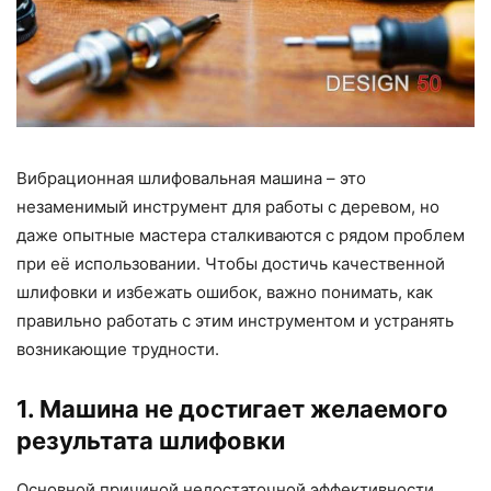
Вибрационная шлифовальная машина – это
незаменимый инструмент для работы с деревом, но
даже опытные мастера сталкиваются с рядом проблем
при её использовании. Чтобы достичь качественной
шлифовки и избежать ошибок, важно понимать, как
правильно работать с этим инструментом и устранять
возникающие трудности.
1. Машина не достигает желаемого
результата шлифовки
Основной причиной недостаточной эффективности