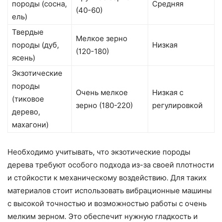
породы (сосна,
Средняя
(40-60)
ель)
Твердые
Мелкое зерно
породы (дуб,
Низкая
(120-180)
ясень)
Экзотические
породы
Очень мелкое
Низкая с
(тиковое
зерно (180-220)
регулировкой
дерево,
махагони)
Необходимо учитывать, что экзотические породы
дерева требуют особого подхода из-за своей плотности
и стойкости к механическому воздействию. Для таких
материалов стоит использовать вибрационные машины
с высокой точностью и возможностью работы с очень
мелким зерном. Это обеспечит нужную гладкость и