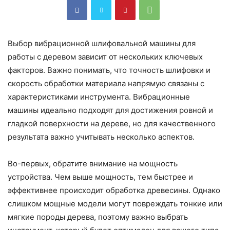
Выбор вибрационной шлифовальной машины для
работы с деревом зависит от нескольких ключевых
факторов. Важно понимать, что точность шлифовки и
скорость обработки материала напрямую связаны с
характеристиками инструмента. Вибрационные
машины идеально подходят для достижения ровной и
гладкой поверхности на дереве, но для качественного
результата важно учитывать несколько аспектов.
Во-первых, обратите внимание на мощность
устройства. Чем выше мощность, тем быстрее и
эффективнее происходит обработка древесины. Однако
слишком мощные модели могут повреждать тонкие или
мягкие породы дерева, поэтому важно выбрать