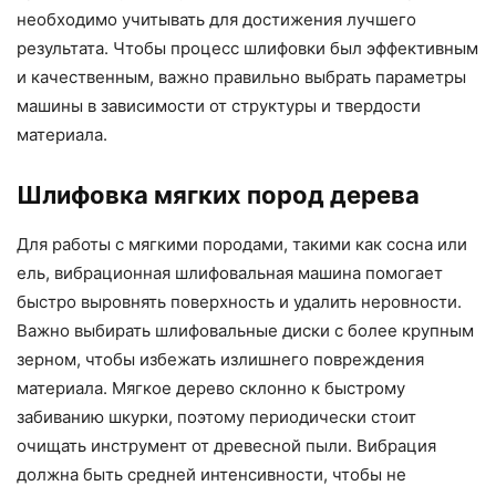
необходимо учитывать для достижения лучшего
результата. Чтобы процесс шлифовки был эффективным
и качественным, важно правильно выбрать параметры
машины в зависимости от структуры и твердости
материала.
Шлифовка мягких пород дерева
Для работы с мягкими породами, такими как сосна или
ель, вибрационная шлифовальная машина помогает
быстро выровнять поверхность и удалить неровности.
Важно выбирать шлифовальные диски с более крупным
зерном, чтобы избежать излишнего повреждения
материала. Мягкое дерево склонно к быстрому
забиванию шкурки, поэтому периодически стоит
очищать инструмент от древесной пыли. Вибрация
должна быть средней интенсивности, чтобы не