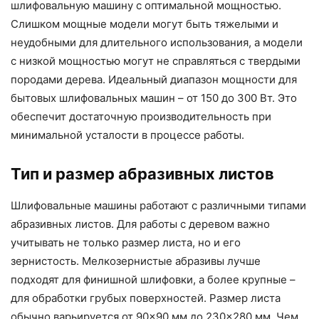
шлифовальную машину с оптимальной мощностью.
Слишком мощные модели могут быть тяжелыми и
неудобными для длительного использования, а модели
с низкой мощностью могут не справляться с твердыми
породами дерева. Идеальный диапазон мощности для
бытовых шлифовальных машин – от 150 до 300 Вт. Это
обеспечит достаточную производительность при
минимальной усталости в процессе работы.
Тип и размер абразивных листов
Шлифовальные машины работают с различными типами
абразивных листов. Для работы с деревом важно
учитывать не только размер листа, но и его
зернистость. Мелкозернистые абразивы лучше
подходят для финишной шлифовки, а более крупные –
для обработки грубых поверхностей. Размер листа
обычно варьируется от 90×90 мм до 230×280 мм. Чем