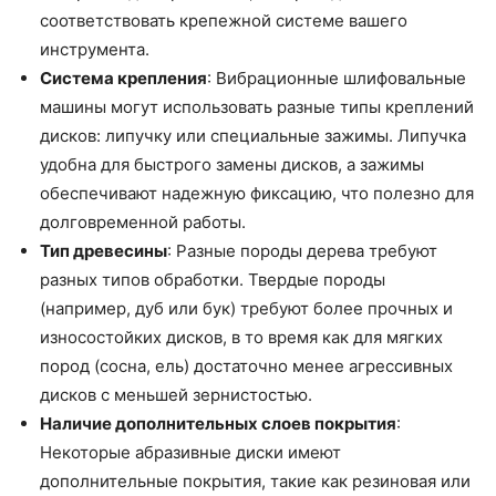
соответствовать крепежной системе вашего
инструмента.
Система крепления
: Вибрационные шлифовальные
машины могут использовать разные типы креплений
дисков: липучку или специальные зажимы. Липучка
удобна для быстрого замены дисков, а зажимы
обеспечивают надежную фиксацию, что полезно для
долговременной работы.
Тип древесины
: Разные породы дерева требуют
разных типов обработки. Твердые породы
(например, дуб или бук) требуют более прочных и
износостойких дисков, в то время как для мягких
пород (сосна, ель) достаточно менее агрессивных
дисков с меньшей зернистостью.
Наличие дополнительных слоев покрытия
:
Некоторые абразивные диски имеют
дополнительные покрытия, такие как резиновая или