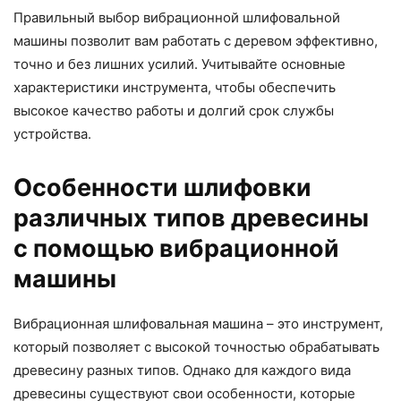
Правильный выбор вибрационной шлифовальной
машины позволит вам работать с деревом эффективно,
точно и без лишних усилий. Учитывайте основные
характеристики инструмента, чтобы обеспечить
высокое качество работы и долгий срок службы
устройства.
Особенности шлифовки
различных типов древесины
с помощью вибрационной
машины
Вибрационная шлифовальная машина – это инструмент,
который позволяет с высокой точностью обрабатывать
древесину разных типов. Однако для каждого вида
древесины существуют свои особенности, которые