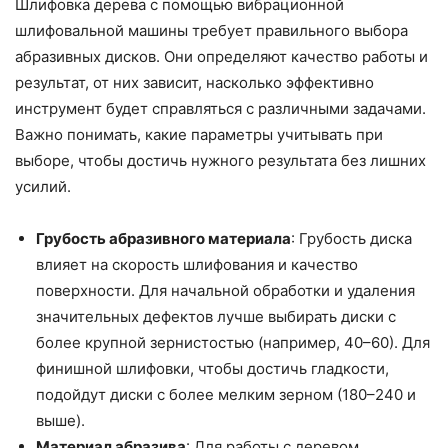
Шлифовка дерева с помощью вибрационной
шлифовальной машины требует правильного выбора
абразивных дисков. Они определяют качество работы и
результат, от них зависит, насколько эффективно
инструмент будет справляться с различными задачами.
Важно понимать, какие параметры учитывать при
выборе, чтобы достичь нужного результата без лишних
усилий.
Грубость абразивного материала
: Грубость диска
влияет на скорость шлифования и качество
поверхности. Для начальной обработки и удаления
значительных дефектов лучше выбирать диски с
более крупной зернистостью (например, 40–60). Для
финишной шлифовки, чтобы достичь гладкости,
подойдут диски с более мелким зерном (180–240 и
выше).
Материал абразива
: Для работы с деревом