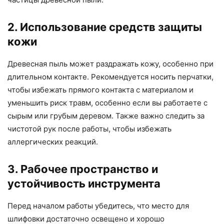
2. Использование средств защиты
кожи
Древесная пыль может раздражать кожу, особенно при
длительном контакте. Рекомендуется носить перчатки,
чтобы избежать прямого контакта с материалом и
уменьшить риск травм, особенно если вы работаете с
сырым или грубым деревом. Также важно следить за
чистотой рук после работы, чтобы избежать
аллергических реакций.
3. Рабочее пространство и
устойчивость инструмента
Перед началом работы убедитесь, что место для
шлифовки достаточно освещено и хорошо