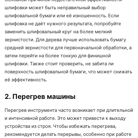
шлифовки может быть неправильный выбор
шлифовальной бумаги или её изношенность. Если
шлифовка не даёт нужного результата, попробуйте
заменить шлифовальный круг на более мелкий
зернистости. Для дерева лучше использовать бумагу
средней зернистости для первоначальной обработки, а
затем перейти на более тонкую для финишной
шлифовки. Также стоит проверить, не забита ли
поверхность шлифовальной бумаги, что может снижать
её эффективность.
2. Перегрев машины
Перегрев инструмента часто возникает при длительной
и интенсивной работе. Это может привести к выходу
устройства из строя. Чтобы избежать перегрева,
рекомендуется делать перерывы, особенно при работе