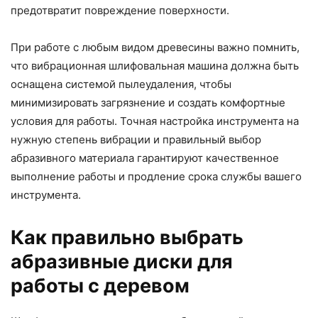
предотвратит повреждение поверхности.
При работе с любым видом древесины важно помнить,
что вибрационная шлифовальная машина должна быть
оснащена системой пылеудаления, чтобы
минимизировать загрязнение и создать комфортные
условия для работы. Точная настройка инструмента на
нужную степень вибрации и правильный выбор
абразивного материала гарантируют качественное
выполнение работы и продление срока службы вашего
инструмента.
Как правильно выбрать
абразивные диски для
работы с деревом