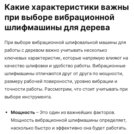
Какие характеристики важны
при выборе вибрационной
шлифмашины для дерева
При выборе вибрационной шлифовальной машины для
работы с деревом важно учитывать несколько
ключевых характеристик, которые напрямую влияют на
качество шлифовки и удобство работы. Вибрационные
шлифмашины отличаются друг от друга по мощности,
размеру рабочей поверхности, уровню вибрации и
точности работы. Рассмотрим, что стоит учитывать при
выборе инструмента.
Мощность
– Это один из важнейших факторов.
Мощность вибрационной шлифмашины определяет,
насколько быстро и эффективно она будет работать.