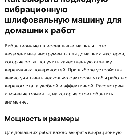
вибрационную
шлифовальную машину для
домашних работ
Вибрационные шлифовальные машины – это
незаменимые инструменты для домашних мастеров,
которые хотят получить качественную отделку
деревянных поверхностей. При выборе устройства
важно учитывать несколько факторов, чтобы работа с
деревом стала удобной и эффективной. Рассмотрим
ключевые моменты, на которые стоит обратить
внимание.
Мощность и размеры
Для домашних работ важно выбрать вибрационную