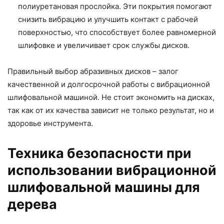
полиуретановая прослойка. Эти покрытия помогают
снизить вибрацию и улучшить контакт с рабочей
поверхностью, что способствует более равномерной
шлифовке и увеличивает срок службы дисков.
Правильный выбор абразивных дисков – залог
качественной и долгосрочной работы с вибрационной
шлифовальной машиной. Не стоит экономить на дисках,
так как от их качества зависит не только результат, но и
здоровье инструмента.
Техника безопасности при
использовании вибрационной
шлифовальной машины для
дерева