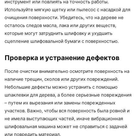
инструмент или повлиять на точность работы.
Используйте мягкую щетку или пылесос с насадкой для
очищения поверхности. Убедитесь, что на дереве не
осталось следов масла, лака или других веществ,
которые могут затруднить шлифовку и ухудшить
сцепление шлифовальной бумаги с поверхностью.
Проверка и устранение дефектов
После очистки внимательно осмотрите поверхность на
наличие трещин, сколов или других повреждений.
Небольшие дефекты можно устранить с помощью
шпаклевки для дерева, а более серьезные повреждения
– путем их вырезания или замены поврежденных
участков. Важно, чтобы вся поверхность была ровной и
не имела выступающих частей, иначе вибрационная
шлифовальная машина может не справиться с задачей
или повредить материал.