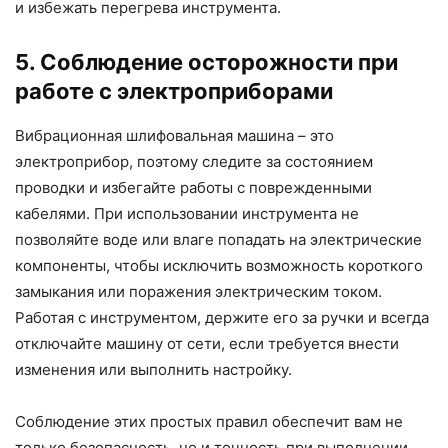
и избежать перегрева инструмента.
5. Соблюдение осторожности при
работе с электроприборами
Вибрационная шлифовальная машина – это
электроприбор, поэтому следите за состоянием
проводки и избегайте работы с поврежденными
кабелями. При использовании инструмента не
позволяйте воде или влаге попадать на электрические
компоненты, чтобы исключить возможность короткого
замыкания или поражения электрическим током.
Работая с инструментом, держите его за ручки и всегда
отключайте машину от сети, если требуется внести
изменения или выполнить настройку.
Соблюдение этих простых правил обеспечит вам не
только безопасность, но и точность при выполнении