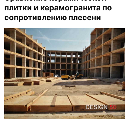
плитки и керамогранита по
сопротивлению плесени