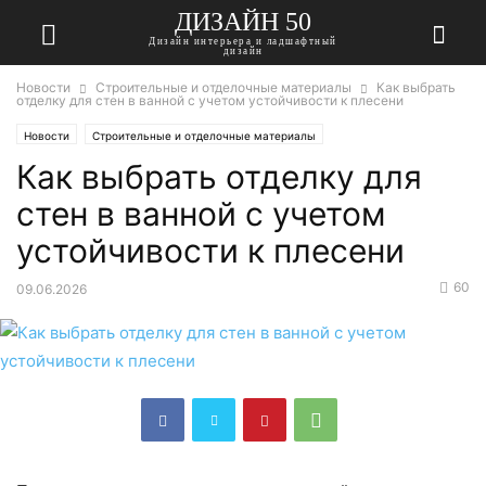
ДИЗАЙН 50
Дизайн интерьера и ладшафтный
дизайн
Новости
Строительные и отделочные материалы
Как выбрать
отделку для стен в ванной с учетом устойчивости к плесени
Новости
Строительные и отделочные материалы
Как выбрать отделку для
стен в ванной с учетом
устойчивости к плесени
60
09.06.2026