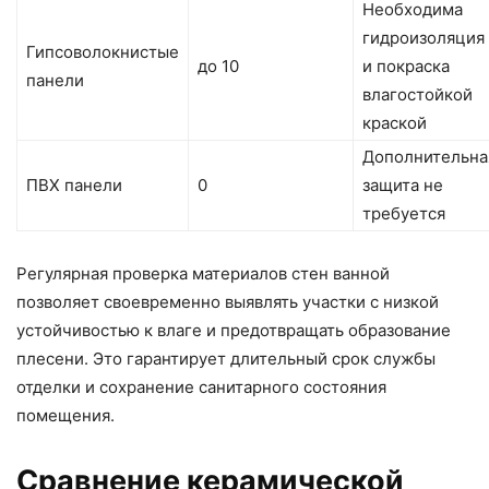
Необходима
гидроизоляция
Гипсоволокнистые
до 10
и покраска
панели
влагостойкой
краской
Дополнительна
ПВХ панели
0
защита не
требуется
Регулярная проверка материалов стен ванной
позволяет своевременно выявлять участки с низкой
устойчивостью к влаге и предотвращать образование
плесени. Это гарантирует длительный срок службы
отделки и сохранение санитарного состояния
помещения.
Сравнение керамической