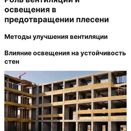
освещения в
предотвращении плесени
Методы улучшения вентиляции
Влияние освещения на устойчивость
стен