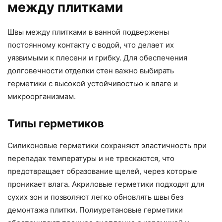
между плитками
Швы между плитками в ванной подвержены
постоянному контакту с водой, что делает их
уязвимыми к плесени и грибку. Для обеспечения
долговечности отделки стен важно выбирать
герметики с высокой устойчивостью к влаге и
микроорганизмам.
Типы герметиков
Силиконовые герметики сохраняют эластичность при
перепадах температуры и не трескаются, что
предотвращает образование щелей, через которые
проникает влага. Акриловые герметики подходят для
сухих зон и позволяют легко обновлять швы без
демонтажа плитки. Полиуретановые герметики