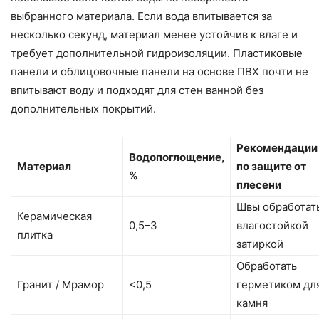
выбранного материала. Если вода впитывается за
несколько секунд, материал менее устойчив к влаге и
требует дополнительной гидроизоляции. Пластиковые
панели и облицовочные панели на основе ПВХ почти не
впитывают воду и подходят для стен ванной без
дополнительных покрытий.
Рекомендации
Водопоглощение,
Материал
по защите от
%
плесени
Швы обработат
Керамическая
0,5–3
влагостойкой
плитка
затиркой
Обработать
Гранит / Мрамор
<0,5
герметиком дл
камня