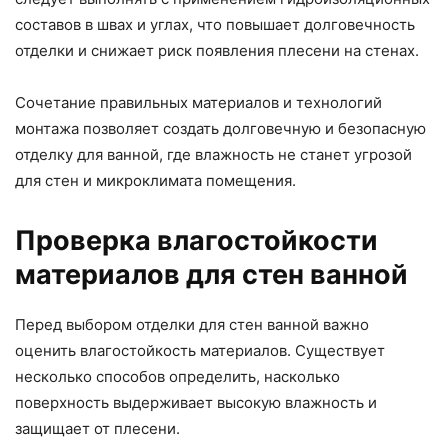
составов в швах и углах, что повышает долговечность
отделки и снижает риск появления плесени на стенах.
Сочетание правильных материалов и технологий
монтажа позволяет создать долговечную и безопасную
отделку для ванной, где влажность не станет угрозой
для стен и микроклимата помещения.
Проверка влагостойкости
материалов для стен ванной
Перед выбором отделки для стен ванной важно
оценить влагостойкость материалов. Существует
несколько способов определить, насколько
поверхность выдерживает высокую влажность и
защищает от плесени.