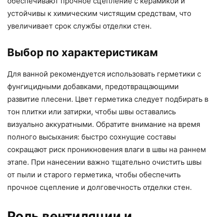
обеспечивают прочное сцепление с керамикой и
устойчивы к химическим чистящим средствам, что
увеличивает срок службы отделки стен.
Выбор по характеристикам
Для ванной рекомендуется использовать герметики с
фунгицидными добавками, предотвращающими
развитие плесени. Цвет герметика следует подбирать в
тон плитки или затирки, чтобы швы оставались
визуально аккуратными. Обратите внимание на время
полного высыхания: быстро сохнущие составы
сокращают риск проникновения влаги в швы на раннем
этапе. При нанесении важно тщательно очистить швы
от пыли и старого герметика, чтобы обеспечить
прочное сцепление и долговечность отделки стен.
Роль вентиляции и