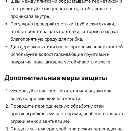
Швы между плитками обрабатывайте герметиком и
контролируйте их целостность, чтобы вода не
проникала внутрь.
Регулярно проверяйте стыки труб и сантехники,
чтобы предотвращать протечки, которые создают
благоприятную среду для грибка.
Для деревянных или гипсокартонных поверхностей
используйте водоотталкивающие грунтовки и
покрытия, повышающие устойчивость к влаге.
Дополнительные меры защиты
Используйте влагопоглотители или осушители
воздуха при высокой влажности.
Проводите периодическую обработку стен
противогрибковыми растворами, особенно в зонах с
ограниченной вентиляцией.
Следите за температурой: при резких перепадах на