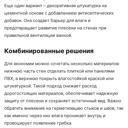
Еще один вариант – декоративная штукатурка на
цементной основе с добавлением антисептических
добавок. Она создает барьер для влаги и
предотвращает развитие плесени на стенах при
правильной вентиляции ванной.
Комбинированные решения
Для экономии можно сочетать несколько материалов:
нижнюю часть стен отделать плиткой или панелями
ПВХ, а верхнюю покрыть влагостойкой краской или
штукатуркой. Такой подход снижает расход
дорогостоящих материалов, обеспечивает надежную
защиту от плесени и сохраняет эстетичный вид. Важно
обратить внимание на герметизацию стыков и швов, так
как именно через них влага проникает внутрь и
провоцирует появление грибка.