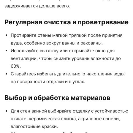
задерживается дольше всего.
Регулярная очистка и проветривание
Протирайте стены мягкой тряпкой после принятия
душа, особенно вокруг ванны и раковины.
Используйте вытяжку или открывайте окно для
вентиляции, чтобы снизить уровень влажности до
60%.
Старайтесь избегать длительного накопления воды
на поверхности отделки и в углах.
Выбор и обработка материалов
Для стен ванной выбирайте отделку с устойчивостью
к влаге: керамическая плитка, акриловые панели,
влагостойкие краски.