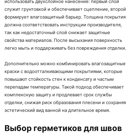
использовать двухслойное нанесение: первый слой
служит грунтовкой и обеспечивает сцепление, второй
формирует влагозащитный барьер. Толщина покрытия
должна соответствовать инструкции производителя,
так как недостаточный слой снижает защитные
свойства материалов. После высыхания поверхность
легко мыть и поддерживать без повреждения отделки.
Дополнительно можно комбинировать влагозащитные
краски с водоотталкивающими покрытиями, которые
повышают стойкость стен к конденсату и частым
перепадам температуры. Такой подход обеспечивает
комплексную защиту и продлевает срок службы
отделки, снижая риск образования плесени и сохраняя
эстетический вид ванной на длительное время.
Выбор герметиков для швов