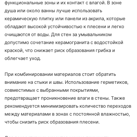
функциональные зоны и их контакт с влагой. В зоне
душа или около ванны лучше использовать
керамическую плитку или панели из акрила, которые
обладают высокой устойчивостью к плесени и легко
очищаются от воды. Для стен за умывальником
допустимо сочетание керамогранита с водостойкой
краской, что снижает риск образования грибка и
облегчает уход.
При комбинировании материалов стоит обратить
внимание на стыки и швы. Использование герметиков,
совместимых с выбранными покрытиями,
предотвращает проникновение влаги в стены. Также
рекомендуется минимизировать количество переходов
между материалами в зонах с постоянной влажностью,
чтобы снизить риск образования плесени.