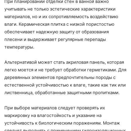
При планировании отделки стен в ванной важно
учитывать не только эстетические характеристики
материалов, но и их сопротивляемость воздействию
влаги. Керамическая плитка с низкой пористостью
обеспечивает надежную защиту от образования
плесени и выдерживает регулярные перепады
температуры.
Альтернативой может стать акриловая панель, которая
легко моется и не требует обработки герметиками. Для
деревянных элементов предпочтительны породы с
естественной устойчивостью к влаге, такие как тик или
лиственница, обработанные защитными пропитками.
При выборе материалов следует проверять их
маркировку на влагостойкость и указание на
устойчивость к биологическим поражениям. Монтаж
следует выполнять с применением гидроизоляционных