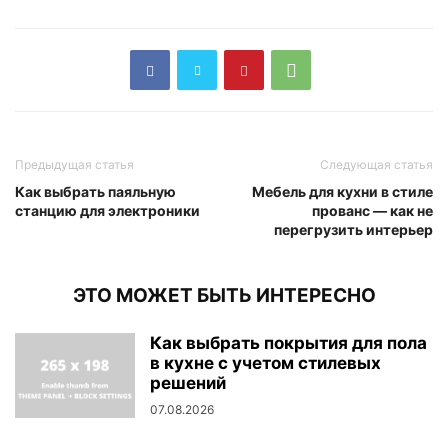
Предыдущая статья
Следующая статья
Как выбрать паяльную
Мебель для кухни в стиле
станцию для электроники
прованс — как не
перегрузить интерьер
ЭТО МОЖЕТ БЫТЬ ИНТЕРЕСНО
Как выбрать покрытия для пола
в кухне с учетом стилевых
решений
07.08.2026