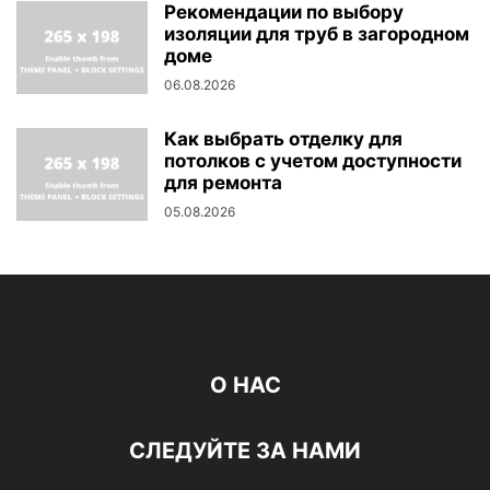
Рекомендации по выбору
изоляции для труб в загородном
доме
06.08.2026
Как выбрать отделку для
потолков с учетом доступности
для ремонта
05.08.2026
О НАС
СЛЕДУЙТЕ ЗА НАМИ