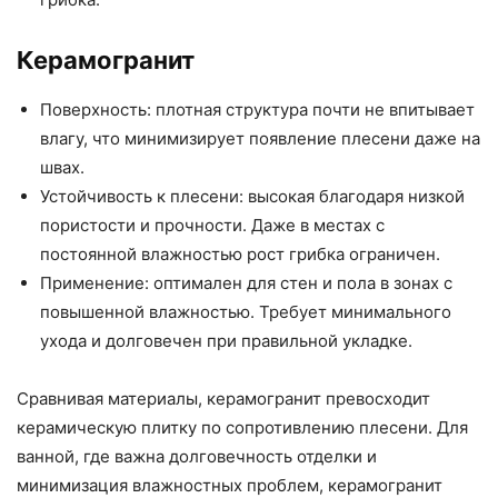
Керамогранит
Поверхность: плотная структура почти не впитывает
влагу, что минимизирует появление плесени даже на
швах.
Устойчивость к плесени: высокая благодаря низкой
пористости и прочности. Даже в местах с
постоянной влажностью рост грибка ограничен.
Применение: оптимален для стен и пола в зонах с
повышенной влажностью. Требует минимального
ухода и долговечен при правильной укладке.
Сравнивая материалы, керамогранит превосходит
керамическую плитку по сопротивлению плесени. Для
ванной, где важна долговечность отделки и
минимизация влажностных проблем, керамогранит