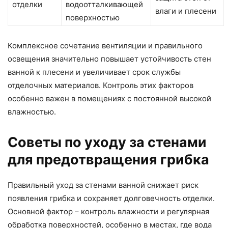
отделки
водоотталкивающей
влаги и плесени
поверхностью
Комплексное сочетание вентиляции и правильного
освещения значительно повышает устойчивость стен
ванной к плесени и увеличивает срок службы
отделочных материалов. Контроль этих факторов
особенно важен в помещениях с постоянной высокой
влажностью.
Советы по уходу за стенами
для предотвращения грибка
Правильный уход за стенами ванной снижает риск
появления грибка и сохраняет долговечность отделки.
Основной фактор – контроль влажности и регулярная
обработка поверхностей, особенно в местах, где вода