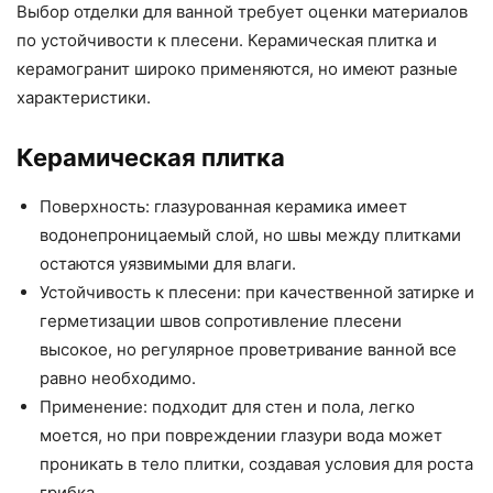
Выбор отделки для ванной требует оценки материалов
по устойчивости к плесени. Керамическая плитка и
керамогранит широко применяются, но имеют разные
характеристики.
Керамическая плитка
Поверхность: глазурованная керамика имеет
водонепроницаемый слой, но швы между плитками
остаются уязвимыми для влаги.
Устойчивость к плесени: при качественной затирке и
герметизации швов сопротивление плесени
высокое, но регулярное проветривание ванной все
равно необходимо.
Применение: подходит для стен и пола, легко
моется, но при повреждении глазури вода может
проникать в тело плитки, создавая условия для роста
грибка.