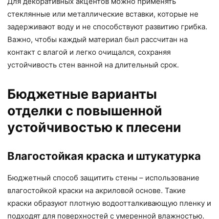
Для декоративных акцентов можно применять
стеклянные или металлические вставки, которые не
задерживают воду и не способствуют развитию грибка.
Важно, чтобы каждый материал был рассчитан на
контакт с влагой и легко очищался, сохраняя
устойчивость стен ванной на длительный срок.
Бюджетные варианты
отделки с повышенной
устойчивостью к плесени
Влагостойкая краска и штукатурка
Бюджетный способ защитить стены – использование
влагостойкой краски на акриловой основе. Такие
краски образуют плотную водоотталкивающую пленку и
подходят для поверхностей с умеренной влажностью.