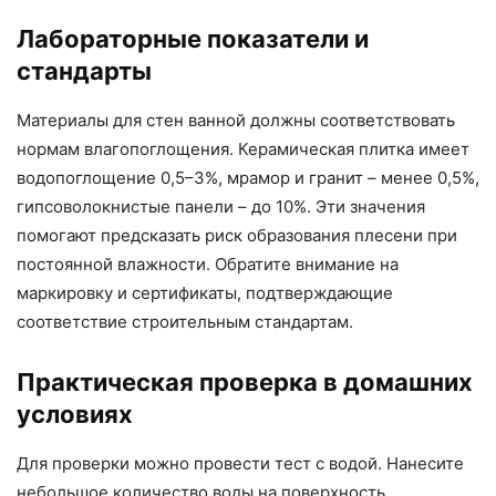
Лабораторные показатели и
стандарты
Материалы для стен ванной должны соответствовать
нормам влагопоглощения. Керамическая плитка имеет
водопоглощение 0,5–3%, мрамор и гранит – менее 0,5%,
гипсоволокнистые панели – до 10%. Эти значения
помогают предсказать риск образования плесени при
постоянной влажности. Обратите внимание на
маркировку и сертификаты, подтверждающие
соответствие строительным стандартам.
Практическая проверка в домашних
условиях
Для проверки можно провести тест с водой. Нанесите
небольшое количество воды на поверхность