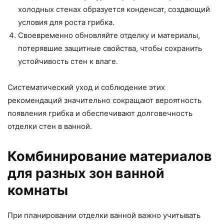
холодных стенах образуется конденсат, создающий
условия для роста грибка.
Своевременно обновляйте отделку и материалы,
потерявшие защитные свойства, чтобы сохранить
устойчивость стен к влаге.
Систематический уход и соблюдение этих
рекомендаций значительно сокращают вероятность
появления грибка и обеспечивают долговечность
отделки стен в ванной.
Комбинирование материалов
для разных зон ванной
комнаты
При планировании отделки ванной важно учитывать