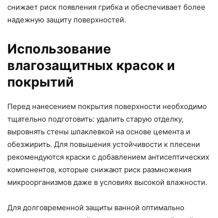
снижает риск появления грибка и обеспечивает более
надежную защиту поверхностей.
Использование
влагозащитных красок и
покрытий
Перед нанесением покрытия поверхности необходимо
тщательно подготовить: удалить старую отделку,
выровнять стены шпаклевкой на основе цемента и
обезжирить. Для повышения устойчивости к плесени
рекомендуются краски с добавлением антисептических
компонентов, которые снижают риск размножения
микроорганизмов даже в условиях высокой влажности.
Для долговременной защиты ванной оптимально