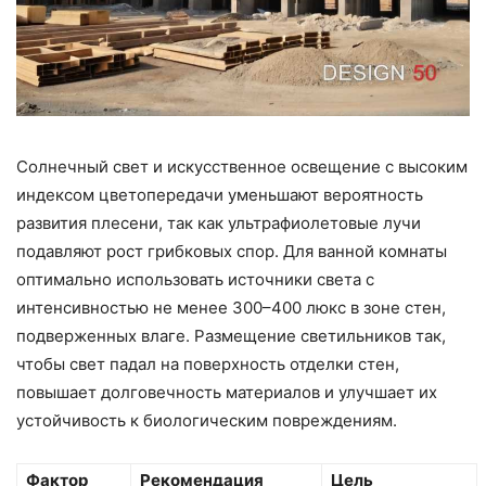
Солнечный свет и искусственное освещение с высоким
индексом цветопередачи уменьшают вероятность
развития плесени, так как ультрафиолетовые лучи
подавляют рост грибковых спор. Для ванной комнаты
оптимально использовать источники света с
интенсивностью не менее 300–400 люкс в зоне стен,
подверженных влаге. Размещение светильников так,
чтобы свет падал на поверхность отделки стен,
повышает долговечность материалов и улучшает их
устойчивость к биологическим повреждениям.
Фактор
Рекомендация
Цель