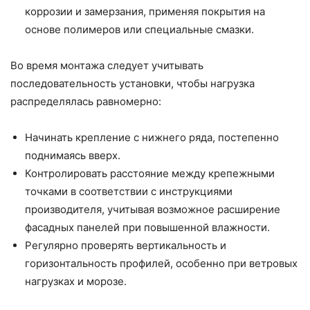
коррозии и замерзания, применяя покрытия на
основе полимеров или специальные смазки.
Во время монтажа следует учитывать
последовательность установки, чтобы нагрузка
распределялась равномерно:
Начинать крепление с нижнего ряда, постепенно
поднимаясь вверх.
Контролировать расстояние между крепежными
точками в соответствии с инструкциями
производителя, учитывая возможное расширение
фасадных панелей при повышенной влажности.
Регулярно проверять вертикальность и
горизонтальность профилей, особенно при ветровых
нагрузках и морозе.