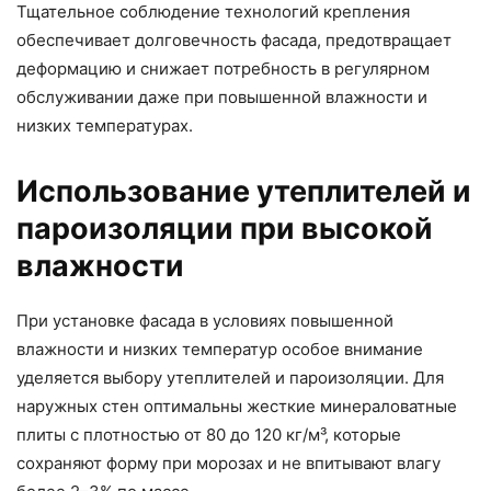
Тщательное соблюдение технологий крепления
обеспечивает долговечность фасада, предотвращает
деформацию и снижает потребность в регулярном
обслуживании даже при повышенной влажности и
низких температурах.
Использование утеплителей и
пароизоляции при высокой
влажности
При установке фасада в условиях повышенной
влажности и низких температур особое внимание
уделяется выбору утеплителей и пароизоляции. Для
наружных стен оптимальны жесткие минераловатные
плиты с плотностью от 80 до 120 кг/м³, которые
сохраняют форму при морозах и не впитывают влагу