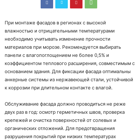
При монтаже фасадов в регионах с высокой
влажностью и отрицательными температурами
необходимо учитывать изменение прочности
материалов при морозе. Рекомендуется выбирать
панели с влагопоглощением не более 0,5% и
коэффициентом теплового расширения, совместимым с
основанием здания. Для фиксации фасада оптимальны
анкерные системы из нержавеющей стали, устойчивой
к коррозии при длительном контакте с влагой.
Обслуживание фасада должно проводиться не реже
двух раз в год: осмотр герметичных швов, проверка
крепежей и очистка поверхностей от солевых и
органических отложений. Для предотвращения
разрушения покрытий при низких температурах