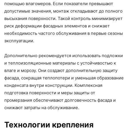
помощью влагомеров. Если показатели превышают
допустимые значения, монтаж откладывают до полного
высыхания поверхности. Такой контроль минимизирует
риск деформации фасадных элементов и снижает
необходимость частого обслуживания в первые сезоны
эксплуатации.
Дополнительно рекомендуется использовать подложки
и теплоизоляционные материалы с устойчивостью к
влаге и морозу. Они создают дополнительную защиту
фасада, сокращая теплопотери и уменьшая образование
конденсата внутри конструкции. Комплексная
подготовка поверхности и меры защиты от
промерзания обеспечивают долговечность фасада и
снижают затраты на обслуживание.
Технологии крепления