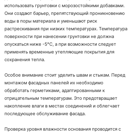
использовать грунтовки с морозостойкими добавками.
Они создают барьер, препятствующий проникновению
воды в поры материала и уменьшают риск
растрескивания при низких температурах. Температура
поверхности при нанесении грунтовки не должна
опускаться ниже -5°С, а при возможности следует
применять временные утепляющие покрытия для
сохранения тепла.
Особое внимание стоит уделить швам и стыкам. Перед
монтажом фасадных панелей их необходимо
обработать герметиками, адаптированными к
отрицательным температурам. Это предотвращает
накопление влаги в местах соединений и облегчает
последующее обслуживание фасада.
Проверка уровня влажности основания проводится с