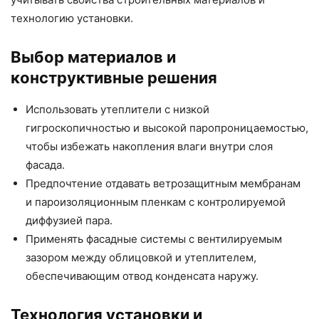
технологию установки.
Выбор материалов и
конструктивные решения
Использовать утеплители с низкой
гигроскопичностью и высокой паропроницаемостью,
чтобы избежать накопления влаги внутри слоя
фасада.
Предпочтение отдавать ветрозащитным мембранам
и пароизоляционным пленкам с контролируемой
диффузией пара.
Применять фасадные системы с вентилируемым
зазором между облицовкой и утеплителем,
обеспечивающим отвод конденсата наружу.
Технология установки и