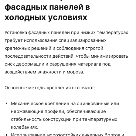
фасадных панелей в
холодных условиях
Установка фасадных панелей при низких температурах
требует использования специализированных
крепежных решений и соблюдения строгой
последовательности действий, чтобы минимизировать
риск деформации и разрушения материала под
воздействием влажности и мороза.
Основные методы крепления включают:
Механическое крепление на оцинкованные или
нержавеющие профили, обеспечивающие
стабильность конструкции при температурных
колебаниях.
Использование морозостойких анкерных болтов и