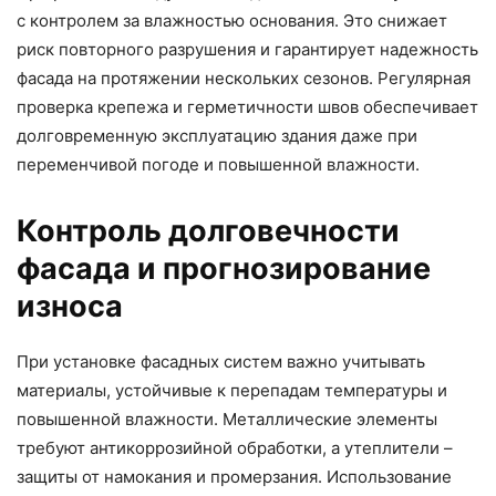
с контролем за влажностью основания. Это снижает
риск повторного разрушения и гарантирует надежность
фасада на протяжении нескольких сезонов. Регулярная
проверка крепежа и герметичности швов обеспечивает
долговременную эксплуатацию здания даже при
переменчивой погоде и повышенной влажности.
Контроль долговечности
фасада и прогнозирование
износа
При установке фасадных систем важно учитывать
материалы, устойчивые к перепадам температуры и
повышенной влажности. Металлические элементы
требуют антикоррозийной обработки, а утеплители –
защиты от намокания и промерзания. Использование