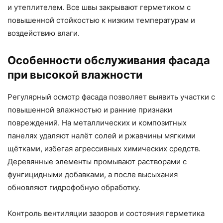
и утеплителем. Все швы закрывают герметиком с
повышенной стойкостью к низким температурам и
воздействию влаги.
Особенности обслуживания фасада
при высокой влажности
Регулярный осмотр фасада позволяет выявить участки с
повышенной влажностью и ранние признаки
повреждений. На металлических и композитных
панелях удаляют налёт солей и ржавчины мягкими
щётками, избегая агрессивных химических средств.
Деревянные элементы промывают растворами с
фунгицидными добавками, а после высыхания
обновляют гидрофобную обработку.
Контроль вентиляции зазоров и состояния герметика