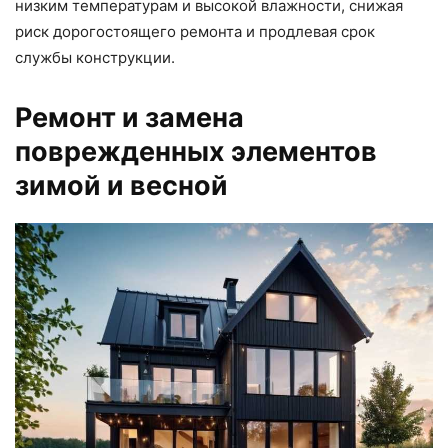
низким температурам и высокой влажности, снижая
риск дорогостоящего ремонта и продлевая срок
службы конструкции.
Ремонт и замена
поврежденных элементов
зимой и весной