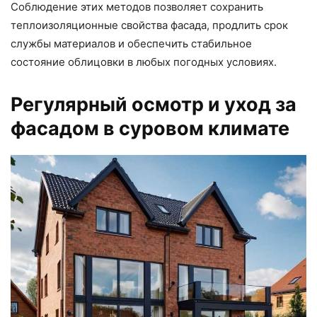
Соблюдение этих методов позволяет сохранить
теплоизоляционные свойства фасада, продлить срок
службы материалов и обеспечить стабильное
состояние облицовки в любых погодных условиях.
Регулярный осмотр и уход за
фасадом в суровом климате