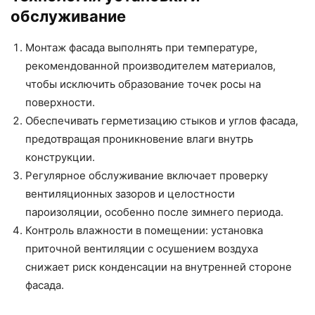
обслуживание
Монтаж фасада выполнять при температуре,
рекомендованной производителем материалов,
чтобы исключить образование точек росы на
поверхности.
Обеспечивать герметизацию стыков и углов фасада,
предотвращая проникновение влаги внутрь
конструкции.
Регулярное обслуживание включает проверку
вентиляционных зазоров и целостности
пароизоляции, особенно после зимнего периода.
Контроль влажности в помещении: установка
приточной вентиляции с осушением воздуха
снижает риск конденсации на внутренней стороне
фасада.