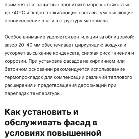
применяются защитные пропитки с морозостойкостью
до -40°С и водоотталкивающие составы, уменьшающие
проникновение влаги в структуру материала.
Особое внимание уделяется вентиляции за облицовкой:
зазор 20–40 мм обеспечивает циркуляцию воздуха и
ускоряет высыхание конденсата, снижая риск гниения и
коррозии. При установке фасадов на кирпичном или
бетонном основании рекомендуется использование
термопрокладок для компенсации различий теплового
расширения и предотвращения деформаций при
перепадах температуры.
Как установить и
обслуживать фасад в
условиях повышенной