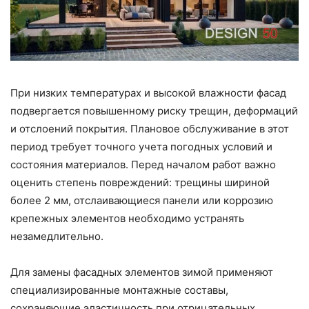
При низких температурах и высокой влажности фасад
подвергается повышенному риску трещин, деформаций
и отслоений покрытия. Плановое обслуживание в этот
период требует точного учета погодных условий и
состояния материалов. Перед началом работ важно
оценить степень повреждений: трещины шириной
более 2 мм, отслаивающиеся панели или коррозию
крепежных элементов необходимо устранять
незамедлительно.
Для замены фасадных элементов зимой применяют
специализированные монтажные составы,
сохраняющие эластичность при отрицательных