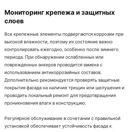
Мониторинг крепежа и защитных
слоев
Все крепежные элементы подвергаются коррозии при
высокой влажности, поэтому их состояние важно
контролировать ежегодно, особенно после зимнего
периода. При обнаружении ослабленных или
поврежденных анкеров проводится замена с
использованием антикоррозийных составов.
Дополнительно рекомендуется проверять защитные
покрытия фасада на наличие трещин или шелушения и
проводить локальный ремонт для предотвращения
проникновения влаги в конструкцию.
Регулярное обслуживание в сочетании с правильной
установкой обеспечивает устойчивость фасада к