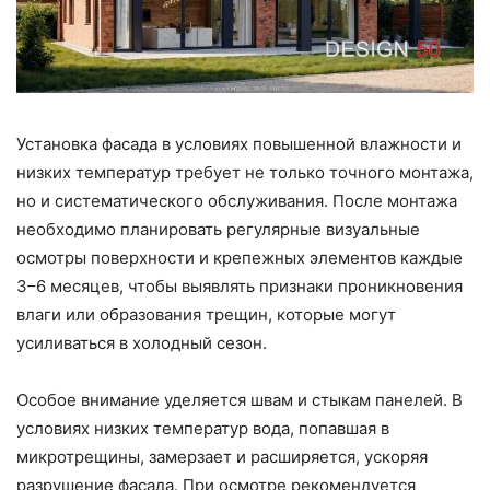
Установка фасада в условиях повышенной влажности и
низких температур требует не только точного монтажа,
но и систематического обслуживания. После монтажа
необходимо планировать регулярные визуальные
осмотры поверхности и крепежных элементов каждые
3–6 месяцев, чтобы выявлять признаки проникновения
влаги или образования трещин, которые могут
усиливаться в холодный сезон.
Особое внимание уделяется швам и стыкам панелей. В
условиях низких температур вода, попавшая в
микротрещины, замерзает и расширяется, ускоряя
разрушение фасада. При осмотре рекомендуется