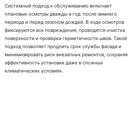
Системный подход к обслуживанию включает
плановые осмотры дважды в год: после зимнего
периода и перед сезоном дождей. В ходе осмотров
фиксируются все повреждения, проводится очистка
поверхности и проверка герметичности швов. Такой
подход позволяет продлить срок службы фасада и
минимизировать риск внезапных ремонтов, сохраняя
эффективность установки даже в сложных
климатических условиях.