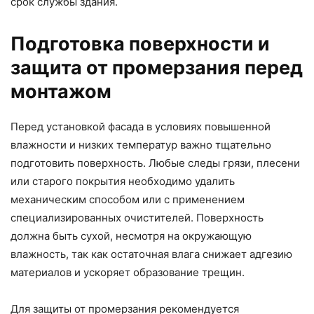
срок службы здания.
Подготовка поверхности и
защита от промерзания перед
монтажом
Перед установкой фасада в условиях повышенной
влажности и низких температур важно тщательно
подготовить поверхность. Любые следы грязи, плесени
или старого покрытия необходимо удалить
механическим способом или с применением
специализированных очистителей. Поверхность
должна быть сухой, несмотря на окружающую
влажность, так как остаточная влага снижает адгезию
материалов и ускоряет образование трещин.
Для защиты от промерзания рекомендуется