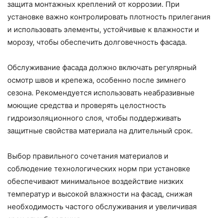
защита монтажных креплений от коррозии. При
установке важно контролировать плотность прилегания
и использовать элементы, устойчивые к влажности и
морозу, чтобы обеспечить долговечность фасада.
Обслуживание фасада должно включать регулярный
осмотр швов и крепежа, особенно после зимнего
сезона. Рекомендуется использовать неабразивные
моющие средства и проверять целостность
гидроизоляционного слоя, чтобы поддерживать
защитные свойства материала на длительный срок.
Выбор правильного сочетания материалов и
соблюдение технологических норм при установке
обеспечивают минимальное воздействие низких
температур и высокой влажности на фасад, снижая
необходимость частого обслуживания и увеличивая