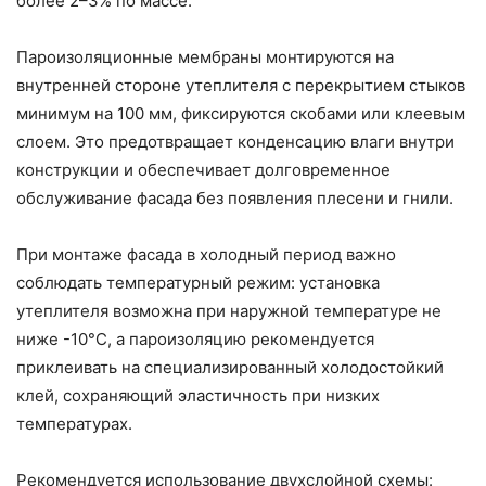
более 2–3% по массе.
Пароизоляционные мембраны монтируются на
внутренней стороне утеплителя с перекрытием стыков
минимум на 100 мм, фиксируются скобами или клеевым
слоем. Это предотвращает конденсацию влаги внутри
конструкции и обеспечивает долговременное
обслуживание фасада без появления плесени и гнили.
При монтаже фасада в холодный период важно
соблюдать температурный режим: установка
утеплителя возможна при наружной температуре не
ниже -10°C, а пароизоляцию рекомендуется
приклеивать на специализированный холодостойкий
клей, сохраняющий эластичность при низких
температурах.
Рекомендуется использование двухслойной схемы: