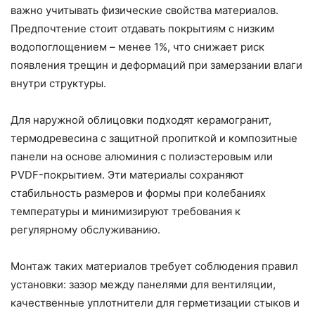
важно учитывать физические свойства материалов.
Предпочтение стоит отдавать покрытиям с низким
водопоглощением – менее 1%, что снижает риск
появления трещин и деформаций при замерзании влаги
внутри структуры.
Для наружной облицовки подходят керамогранит,
термодревесина с защитной пропиткой и композитные
панели на основе алюминия с полиэстеровым или
PVDF-покрытием. Эти материалы сохраняют
стабильность размеров и формы при колебаниях
температуры и минимизируют требования к
регулярному обслуживанию.
Монтаж таких материалов требует соблюдения правил
установки: зазор между панелями для вентиляции,
качественные уплотнители для герметизации стыков и