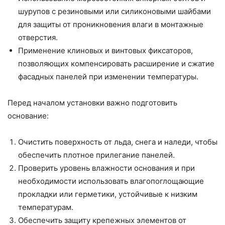
шурупов с резиновыми или силиконовыми шайбами
для защиты от проникновения влаги в монтажные
отверстия.
Применение клиновых и винтовых фиксаторов,
позволяющих компенсировать расширение и сжатие
фасадных панелей при изменении температуры.
Перед началом установки важно подготовить
основание:
Очистить поверхность от льда, снега и наледи, чтобы
обеспечить плотное прилегание панелей.
Проверить уровень влажности основания и при
необходимости использовать влагопоглощающие
прокладки или герметики, устойчивые к низким
температурам.
Обеспечить защиту крепежных элементов от