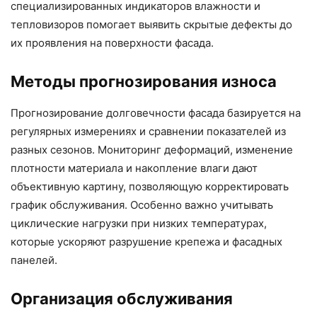
специализированных индикаторов влажности и
тепловизоров помогает выявить скрытые дефекты до
их проявления на поверхности фасада.
Методы прогнозирования износа
Прогнозирование долговечности фасада базируется на
регулярных измерениях и сравнении показателей из
разных сезонов. Мониторинг деформаций, изменение
плотности материала и накопление влаги дают
объективную картину, позволяющую корректировать
график обслуживания. Особенно важно учитывать
циклические нагрузки при низких температурах,
которые ускоряют разрушение крепежа и фасадных
панелей.
Организация обслуживания