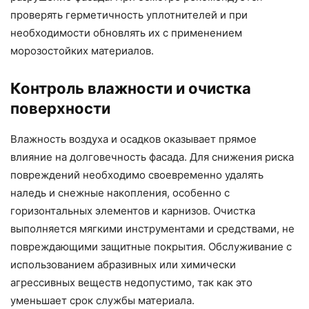
проверять герметичность уплотнителей и при
необходимости обновлять их с применением
морозостойких материалов.
Контроль влажности и очистка
поверхности
Влажность воздуха и осадков оказывает прямое
влияние на долговечность фасада. Для снижения риска
повреждений необходимо своевременно удалять
наледь и снежные накопления, особенно с
горизонтальных элементов и карнизов. Очистка
выполняется мягкими инструментами и средствами, не
повреждающими защитные покрытия. Обслуживание с
использованием абразивных или химически
агрессивных веществ недопустимо, так как это
уменьшает срок службы материала.