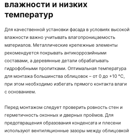
влажности и низких
температур
Для качественной установки фасада в условиях высокой
влажности важно учитывать влагопроницаемость
материалов. Металлические крепежные элементы
рекомендуется покрывать антикоррозийными
составами, а деревянные детали обрабатывать
гидрофобными пропитками. Оптимальная температура
для монтажа большинства облицовок – от 0 до +10 °C,
при этом необходимо избегать прямого контакта влаги
с основанием.
Перед монтажом следует проверить ровность стен и
герметичность оконных и дверных проёмов. Для
предотвращения образования конденсата и плесени
используют вентиляционные зазоры между облицовкой