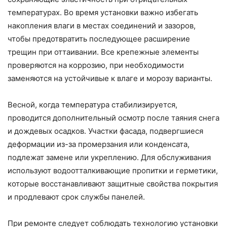
температурах. Во время установки важно избегать
накопления влаги в местах соединений и зазоров,
чтобы предотвратить последующее расширение
трещин при оттаивании. Все крепежные элементы
проверяются на коррозию, при необходимости
заменяются на устойчивые к влаге и морозу варианты.
Весной, когда температура стабилизируется,
проводится дополнительный осмотр после таяния снега
и дождевых осадков. Участки фасада, подвергшиеся
деформации из-за промерзания или конденсата,
подлежат замене или укреплению. Для обслуживания
используют водоотталкивающие пропитки и герметики,
которые восстанавливают защитные свойства покрытия
и продлевают срок службы панелей.
При ремонте следует соблюдать технологию установки