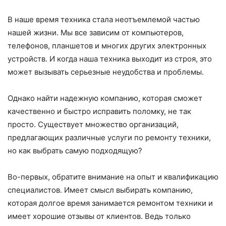
В наше время техника стала неотъемлемой частью
нашей жизни. Мы все зависим от компьютеров,
телефонов, планшетов и многих других электронных
устройств. И когда наша техника выходит из строя, это
может вызывать серьезные неудобства и проблемы.
Однако найти надежную компанию, которая сможет
качественно и быстро исправить поломку, не так
просто. Существует множество организаций,
предлагающих различные услуги по ремонту техники,
но как выбрать самую подходящую?
Во-первых, обратите внимание на опыт и квалификацию
специалистов. Имеет смысл выбирать компанию,
которая долгое время занимается ремонтом техники и
имеет хорошие отзывы от клиентов. Ведь только