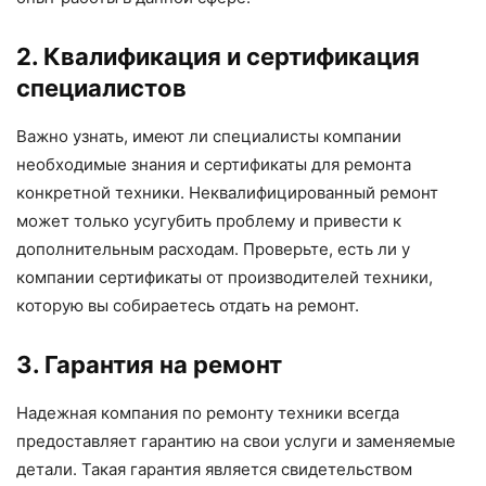
2. Квалификация и сертификация
специалистов
Важно узнать, имеют ли специалисты компании
необходимые знания и сертификаты для ремонта
конкретной техники. Неквалифицированный ремонт
может только усугубить проблему и привести к
дополнительным расходам. Проверьте, есть ли у
компании сертификаты от производителей техники,
которую вы собираетесь отдать на ремонт.
3. Гарантия на ремонт
Надежная компания по ремонту техники всегда
предоставляет гарантию на свои услуги и заменяемые
детали. Такая гарантия является свидетельством