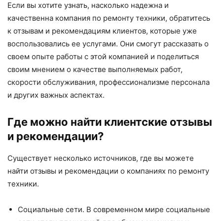
Если вы хотите узнать, насколько надежна и
качественна компания по ремонту техники, обратитесь
к отзывам и рекомендациям клиентов, которые уже
воспользовались ее услугами. Они смогут рассказать о
своем опыте работы с этой компанией и поделиться
своим мнением о качестве выполняемых работ,
скорости обслуживания, профессионализме персонала
и других важных аспектах.
Где можно найти клиентские отзывы
и рекомендации?
Существует несколько источников, где вы можете
найти отзывы и рекомендации о компаниях по ремонту
техники.
Социальные сети. В современном мире социальные