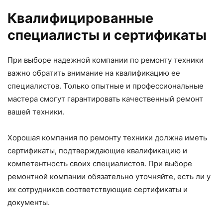
Квалифицированные
специалисты и сертификаты
При выборе надежной компании по ремонту техники
важно обратить внимание на квалификацию ее
специалистов. Только опытные и профессиональные
мастера смогут гарантировать качественный ремонт
вашей техники.
Хорошая компания по ремонту техники должна иметь
сертификаты, подтверждающие квалификацию и
компетентность своих специалистов. При выборе
ремонтной компании обязательно уточняйте, есть ли у
их сотрудников соответствующие сертификаты и
документы.