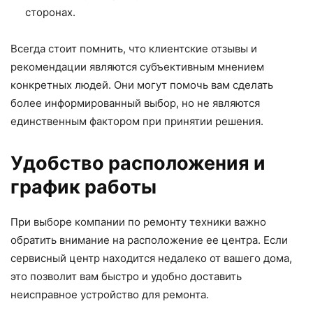
сторонах.
Всегда стоит помнить, что клиентские отзывы и
рекомендации являются субъективным мнением
конкретных людей. Они могут помочь вам сделать
более информированный выбор, но не являются
единственным фактором при принятии решения.
Удобство расположения и
график работы
При выборе компании по ремонту техники важно
обратить внимание на расположение ее центра. Если
сервисный центр находится недалеко от вашего дома,
это позволит вам быстро и удобно доставить
неисправное устройство для ремонта.