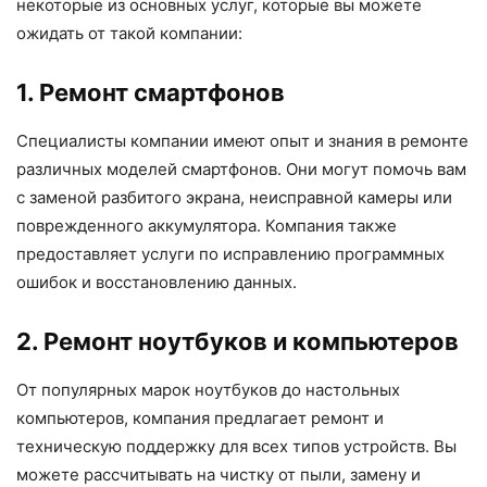
некоторые из основных услуг, которые вы можете
ожидать от такой компании:
1. Ремонт смартфонов
Специалисты компании имеют опыт и знания в ремонте
различных моделей смартфонов. Они могут помочь вам
с заменой разбитого экрана, неисправной камеры или
поврежденного аккумулятора. Компания также
предоставляет услуги по исправлению программных
ошибок и восстановлению данных.
2. Ремонт ноутбуков и компьютеров
От популярных марок ноутбуков до настольных
компьютеров, компания предлагает ремонт и
техническую поддержку для всех типов устройств. Вы
можете рассчитывать на чистку от пыли, замену и