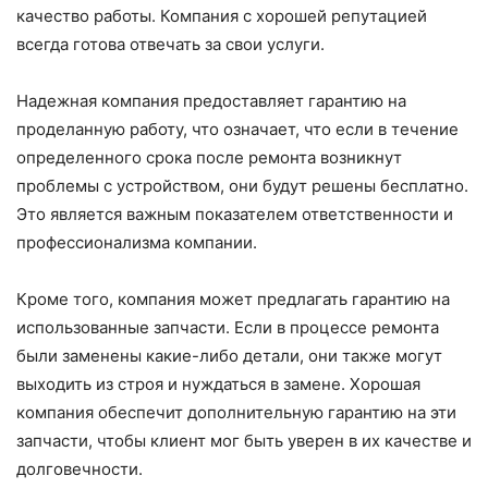
качество работы. Компания с хорошей репутацией
всегда готова отвечать за свои услуги.
Надежная компания предоставляет гарантию на
проделанную работу, что означает, что если в течение
определенного срока после ремонта возникнут
проблемы с устройством, они будут решены бесплатно.
Это является важным показателем ответственности и
профессионализма компании.
Кроме того, компания может предлагать гарантию на
использованные запчасти. Если в процессе ремонта
были заменены какие-либо детали, они также могут
выходить из строя и нуждаться в замене. Хорошая
компания обеспечит дополнительную гарантию на эти
запчасти, чтобы клиент мог быть уверен в их качестве и
долговечности.