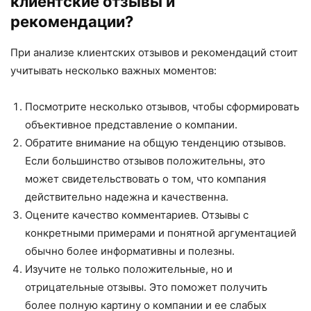
клиентские отзывы и
рекомендации?
При анализе клиентских отзывов и рекомендаций стоит
учитывать несколько важных моментов:
Посмотрите несколько отзывов, чтобы сформировать
объективное представление о компании.
Обратите внимание на общую тенденцию отзывов.
Если большинство отзывов положительны, это
может свидетельствовать о том, что компания
действительно надежна и качественна.
Оцените качество комментариев. Отзывы с
конкретными примерами и понятной аргументацией
обычно более информативны и полезны.
Изучите не только положительные, но и
отрицательные отзывы. Это поможет получить
более полную картину о компании и ее слабых