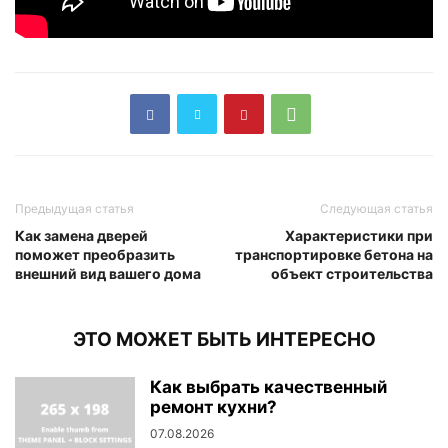
Предыдущая статья
Следующая статья
Как замена дверей
Характеристики при
поможет преобразить
транспортировке бетона на
внешний вид вашего дома
объект строительства
ЭТО МОЖЕТ БЫТЬ ИНТЕРЕСНО
Как выбрать качественный
ремонт кухни?
07.08.2026