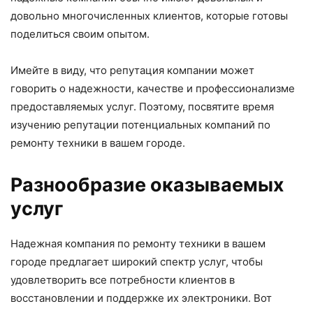
довольно многочисленных клиентов, которые готовы
поделиться своим опытом.
Имейте в виду, что репутация компании может
говорить о надежности, качестве и профессионализме
предоставляемых услуг. Поэтому, посвятите время
изучению репутации потенциальных компаний по
ремонту техники в вашем городе.
Разнообразие оказываемых
услуг
Надежная компания по ремонту техники в вашем
городе предлагает широкий спектр услуг, чтобы
удовлетворить все потребности клиентов в
восстановлении и поддержке их электроники. Вот