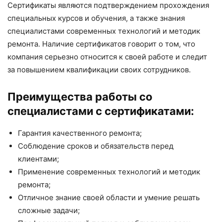
Сертификаты являются подтверждением прохождения
специальных курсов и обучения, а также знания
специалистами современных технологий и методик
ремонта. Наличие сертификатов говорит о том, что
компания серьезно относится к своей работе и следит
за повышением квалификации своих сотрудников.
Преимущества работы со
специалистами с сертификатами:
Гарантия качественного ремонта;
Соблюдение сроков и обязательств перед
клиентами;
Применение современных технологий и методик
ремонта;
Отличное знание своей области и умение решать
сложные задачи;