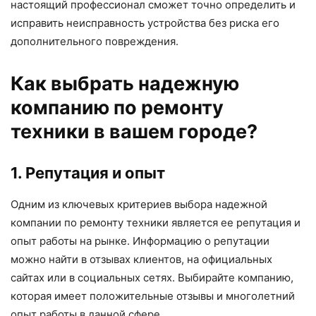
настоящий профессионал сможет точно определить и
исправить неисправность устройства без риска его
дополнительного повреждения.
Как выбрать надежную
компанию по ремонту
техники в вашем городе?
1. Репутация и опыт
Одним из ключевых критериев выбора надежной
компании по ремонту техники является ее репутация и
опыт работы на рынке. Информацию о репутации
можно найти в отзывах клиентов, на официальных
сайтах или в социальных сетях. Выбирайте компанию,
которая имеет положительные отзывы и многолетний
опыт работы в данной сфере.