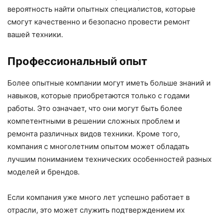
вероятность найти опытных специалистов, которые
смогут качественно и безопасно провести ремонт
вашей техники.
Профессиональный опыт
Более опытные компании могут иметь больше знаний и
навыков, которые приобретаются только с годами
работы. Это означает, что они могут быть более
компетентными в решении сложных проблем и
ремонта различных видов техники. Кроме того,
компания с многолетним опытом может обладать
лучшим пониманием технических особенностей разных
моделей и брендов.
Если компания уже много лет успешно работает в
отрасли, это может служить подтверждением их