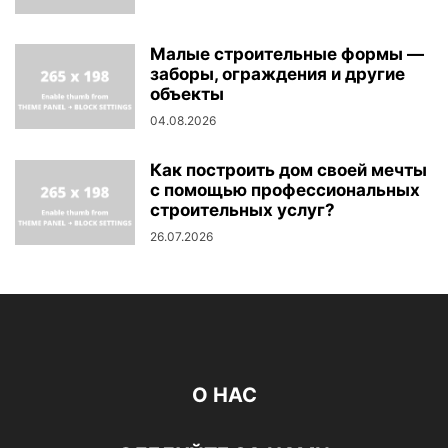
Малые строительные формы —
заборы, ограждения и другие
объекты
04.08.2026
Как построить дом своей мечты
с помощью профессиональных
строительных услуг?
26.07.2026
О НАС