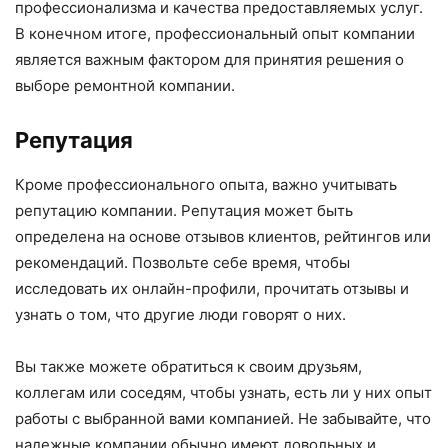
профессионализма и качества предоставляемых услуг.
В конечном итоге, профессиональный опыт компании
является важным фактором для принятия решения о
выборе ремонтной компании.
Репутация
Кроме профессионального опыта, важно учитывать
репутацию компании. Репутация может быть
определена на основе отзывов клиентов, рейтингов или
рекомендаций. Позвольте себе время, чтобы
исследовать их онлайн-профили, прочитать отзывы и
узнать о том, что другие люди говорят о них.
Вы также можете обратиться к своим друзьям,
коллегам или соседям, чтобы узнать, есть ли у них опыт
работы с выбранной вами компанией. Не забывайте, что
надежные компании обычно имеют довольных и