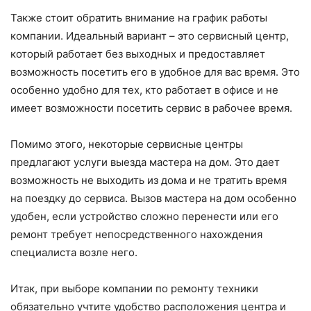
Также стоит обратить внимание на график работы
компании. Идеальный вариант – это сервисный центр,
который работает без выходных и предоставляет
возможность посетить его в удобное для вас время. Это
особенно удобно для тех, кто работает в офисе и не
имеет возможности посетить сервис в рабочее время.
Помимо этого, некоторые сервисные центры
предлагают услуги выезда мастера на дом. Это дает
возможность не выходить из дома и не тратить время
на поездку до сервиса. Вызов мастера на дом особенно
удобен, если устройство сложно перенести или его
ремонт требует непосредственного нахождения
специалиста возле него.
Итак, при выборе компании по ремонту техники
обязательно учтите удобство расположения центра и