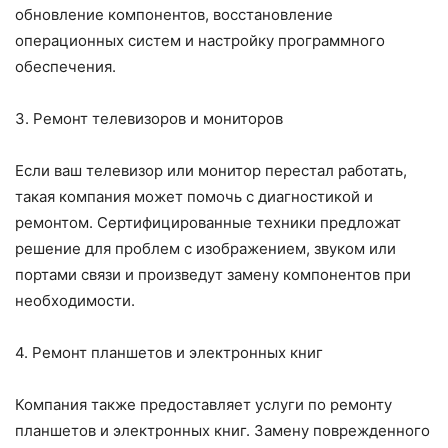
обновление компонентов, восстановление
операционных систем и настройку программного
обеспечения.
3. Ремонт телевизоров и мониторов
Если ваш телевизор или монитор перестал работать,
такая компания может помочь с диагностикой и
ремонтом. Сертифицированные техники предложат
решение для проблем с изображением, звуком или
портами связи и произведут замену компонентов при
необходимости.
4. Ремонт планшетов и электронных книг
Компания также предоставляет услуги по ремонту
планшетов и электронных книг. Замену поврежденного