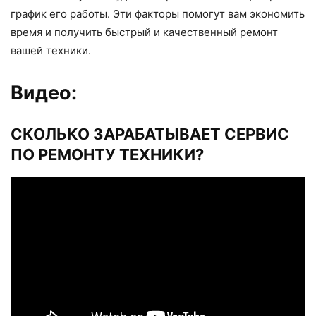
график его работы. Эти факторы помогут вам экономить
время и получить быстрый и качественный ремонт
вашей техники.
Видео:
СКОЛЬКО ЗАРАБАТЫВАЕТ СЕРВИС
ПО РЕМОНТУ ТЕХНИКИ?