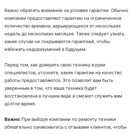
Важно обратить внимание на условия гарантии. Обычно
компании предоставляют гарантию на ограниченное
количество времени, варьирующееся от нескольких
недель до нескольких месяцев. Также следует узнать,
какие случаи не покрываются гарантией, чтобы
избежать недоразумений в будущем.
Перед тем, как доверить свою технику в руки
специалистов, уточните, какие гарантии на качество
работы предоставляются. Это позволит вам быть
уверенным в том, что ваша техника будет
восстановлена в лучшем виде и сможет служить вам
долгое время.
Важно:
При выборе компании по ремонту техники
обязательно ознакомьтесь с отзывами клиентов, чтобы