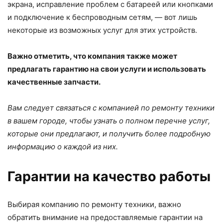
экрана, исправление проблем с батареей или кнопками
и подключение к беспроводным сетям, — вот лишь
некоторые из возможных услуг для этих устройств.
Важно отметить, что компания также может
предлагать гарантию на свои услуги и использовать
качественные запчасти.
Вам следует связаться с компанией по ремонту техники
в вашем городе, чтобы узнать о полном перечне услуг,
которые они предлагают, и получить более подробную
информацию о каждой из них.
Гарантии на качество работы
Выбирая компанию по ремонту техники, важно
обратить внимание на предоставляемые гарантии на