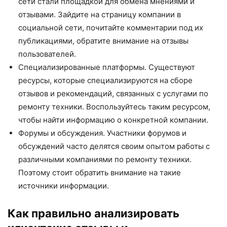
сети стали площадкой для обмена мнениями и
отзывами. Зайдите на страницу компании в
социальной сети, почитайте комментарии под их
публикациями, обратите внимание на отзывы
пользователей.
Специализированные платформы. Существуют
ресурсы, которые специализируются на сборе
отзывов и рекомендаций, связанных с услугами по
ремонту техники. Воспользуйтесь таким ресурсом,
чтобы найти информацию о конкретной компании.
Форумы и обсуждения. Участники форумов и
обсуждений часто делятся своим опытом работы с
различными компаниями по ремонту техники.
Поэтому стоит обратить внимание на такие
источники информации.
Как правильно анализировать