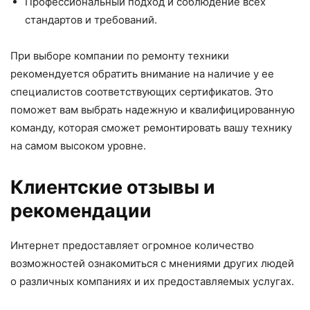
Профессиональный подход и соблюдение всех
стандартов и требований.
При выборе компании по ремонту техники
рекомендуется обратить внимание на наличие у ее
специалистов соответствующих сертификатов. Это
поможет вам выбрать надежную и квалифицированную
команду, которая сможет ремонтировать вашу технику
на самом высоком уровне.
Клиентские отзывы и
рекомендации
Интернет предоставляет огромное количество
возможностей ознакомиться с мнениями других людей
о различных компаниях и их предоставляемых услугах.