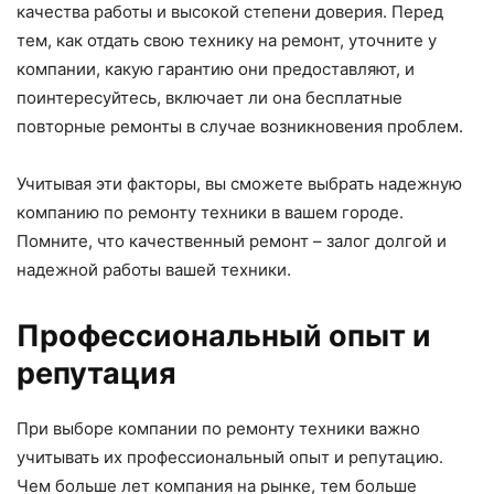
качества работы и высокой степени доверия. Перед
тем, как отдать свою технику на ремонт, уточните у
компании, какую гарантию они предоставляют, и
поинтересуйтесь, включает ли она бесплатные
повторные ремонты в случае возникновения проблем.
Учитывая эти факторы, вы сможете выбрать надежную
компанию по ремонту техники в вашем городе.
Помните, что качественный ремонт – залог долгой и
надежной работы вашей техники.
Профессиональный опыт и
репутация
При выборе компании по ремонту техники важно
учитывать их профессиональный опыт и репутацию.
Чем больше лет компания на рынке, тем больше