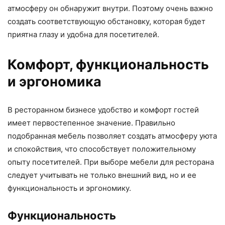
атмосферу он обнаружит внутри. Поэтому очень важно
создать соответствующую обстановку, которая будет
приятна глазу и удобна для посетителей.
Комфорт, функциональность
и эргономика
В ресторанном бизнесе удобство и комфорт гостей
имеет первостепенное значение. Правильно
подобранная мебель позволяет создать атмосферу уюта
и спокойствия, что способствует положительному
опыту посетителей. При выборе мебели для ресторана
следует учитывать не только внешний вид, но и ее
функциональность и эргономику.
Функциональность