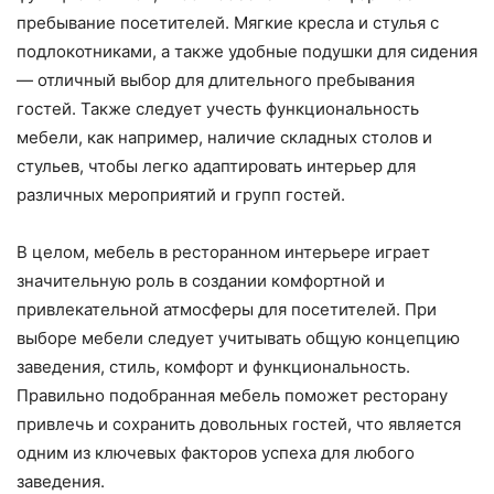
пребывание посетителей. Мягкие кресла и стулья с
подлокотниками, а также удобные подушки для сидения
— отличный выбор для длительного пребывания
гостей. Также следует учесть функциональность
мебели, как например, наличие складных столов и
стульев, чтобы легко адаптировать интерьер для
различных мероприятий и групп гостей.
В целом, мебель в ресторанном интерьере играет
значительную роль в создании комфортной и
привлекательной атмосферы для посетителей. При
выборе мебели следует учитывать общую концепцию
заведения, стиль, комфорт и функциональность.
Правильно подобранная мебель поможет ресторану
привлечь и сохранить довольных гостей, что является
одним из ключевых факторов успеха для любого
заведения.