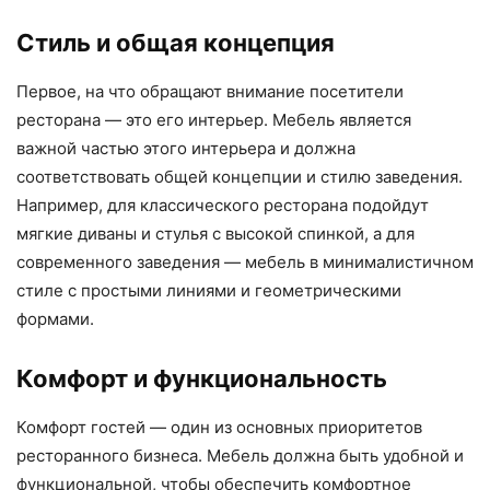
Стиль и общая концепция
Первое, на что обращают внимание посетители
ресторана — это его интерьер. Мебель является
важной частью этого интерьера и должна
соответствовать общей концепции и стилю заведения.
Например, для классического ресторана подойдут
мягкие диваны и стулья с высокой спинкой, а для
современного заведения — мебель в минималистичном
стиле с простыми линиями и геометрическими
формами.
Комфорт и функциональность
Комфорт гостей — один из основных приоритетов
ресторанного бизнеса. Мебель должна быть удобной и
функциональной, чтобы обеспечить комфортное