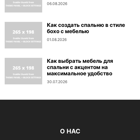
06.08.2026
Как создать спальню в стиле
бохо с мебелью
01.08.2026
Как выбрать мебель для
спальни с акцентом на
максимальное удобство
30.07.2026
О НАС