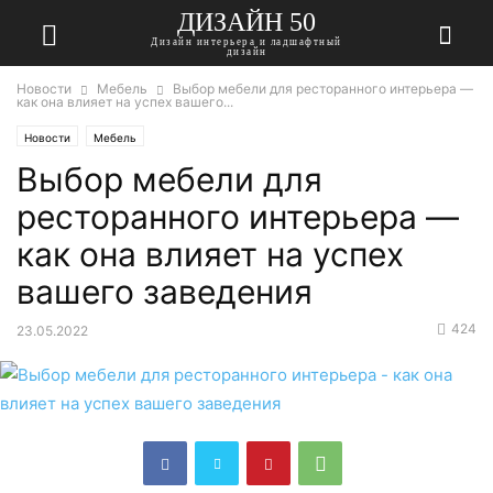
ДИЗАЙН 50
Дизайн интерьера и ладшафтный
дизайн
Новости
Мебель
Выбор мебели для ресторанного интерьера —
как она влияет на успех вашего...
Новости
Мебель
Выбор мебели для
ресторанного интерьера —
как она влияет на успех
вашего заведения
424
23.05.2022