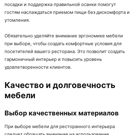
посадки и поддержка правильной осанки помогут
гостям наслаждаться приемом пищи без дискомфорта и
утомления.
Обязательно уделяйте внимание эргономике мебели
при выборе, чтобы создать комфортные условия для
посетителей вашего ресторана. Это позволит создать
гармоничный интерьер и повысить уровень
удовлетворенности клиентов.
Качество и долговечность
мебели
Выбор качественных материалов
При выборе мебели для ресторанного интерьера
следует обращать внимание на использование