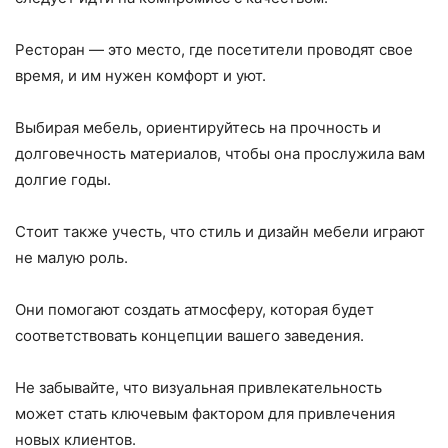
Ресторан — это место, где посетители проводят свое
время, и им нужен комфорт и уют.
Выбирая мебель, ориентируйтесь на прочность и
долговечность материалов, чтобы она прослужила вам
долгие годы.
Стоит также учесть, что стиль и дизайн мебели играют
не малую роль.
Они помогают создать атмосферу, которая будет
соответствовать концепции вашего заведения.
Не забывайте, что визуальная привлекательность
может стать ключевым фактором для привлечения
новых клиентов.