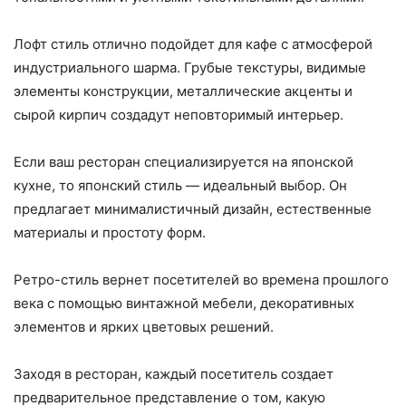
Лофт стиль отлично подойдет для кафе с атмосферой
индустриального шарма. Грубые текстуры, видимые
элементы конструкции, металлические акценты и
сырой кирпич создадут неповторимый интерьер.
Если ваш ресторан специализируется на японской
кухне, то японский стиль — идеальный выбор. Он
предлагает минималистичный дизайн, естественные
материалы и простоту форм.
Ретро-стиль вернет посетителей во времена прошлого
века с помощью винтажной мебели, декоративных
элементов и ярких цветовых решений.
Заходя в ресторан, каждый посетитель создает
предварительное представление о том, какую