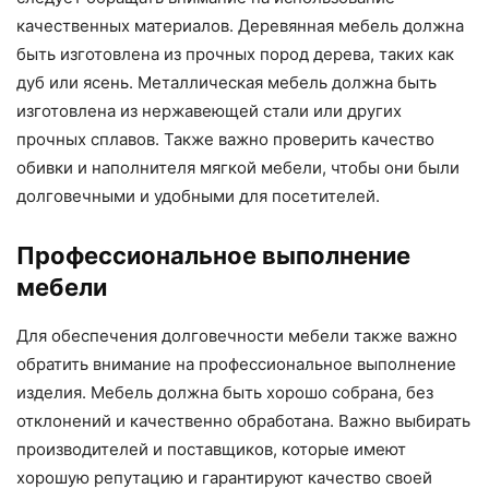
качественных материалов. Деревянная мебель должна
быть изготовлена из прочных пород дерева, таких как
дуб или ясень. Металлическая мебель должна быть
изготовлена из нержавеющей стали или других
прочных сплавов. Также важно проверить качество
обивки и наполнителя мягкой мебели, чтобы они были
долговечными и удобными для посетителей.
Профессиональное выполнение
мебели
Для обеспечения долговечности мебели также важно
обратить внимание на профессиональное выполнение
изделия. Мебель должна быть хорошо собрана, без
отклонений и качественно обработана. Важно выбирать
производителей и поставщиков, которые имеют
хорошую репутацию и гарантируют качество своей