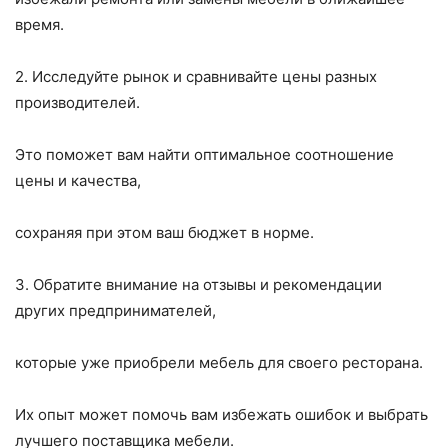
время.
2. Исследуйте рынок и сравнивайте цены разных
производителей.
Это поможет вам найти оптимальное соотношение
цены и качества,
сохраняя при этом ваш бюджет в норме.
3. Обратите внимание на отзывы и рекомендации
других предпринимателей,
которые уже приобрели мебель для своего ресторана.
Их опыт может помочь вам избежать ошибок и выбрать
лучшего поставщика мебели.