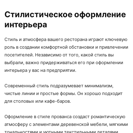
Стилистическое оформление
интерьера
Стиль и атмосфера вашего ресторана играют ключевую
роль в создании комфортной обстановки и привлечении
посетителей. Независимо от того, какой стиль вы
выбрали, важно придерживаться его при оформлении
интерьера у вас на предприятии.
Современный стиль подразумевает минимализм,
чистые линии и простые формы. Он хорошо подходит
для столовых или кафе-баров.
Оформление в стиле прованса создаст романтическую
атмосферу с элементами деревенской мебели, мягкими
тональностями и уютными текстильными деталями.