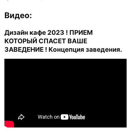
Видео:
Дизайн кафе 2023 ! ПРИЕМ
КОТОРЫЙ СПАСЕТ ВАШЕ
ЗАВЕДЕНИЕ ! Концепция заведения.