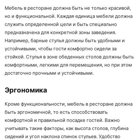
Мебель в ресторане должна быть не только красивой,
но и функциональной. Каждая единица мебели должна
служить определенной цели и быть специально
предназначена для конкретной зоны заведения.
Например, барные стулья должны быть удобными и
устойчивыми, чтобы гости комфортно сидели за
стойкой. Стулья в зоне обеденных столов должны быть
комфортными, легкими для перемещения, но при этом
достаточно прочными и устойчивыми.
Эргономика
Кроме функциональности, мебель в ресторане должна
быть эргономичной, то есть способствовать
комфортной и правильной посадке гостей. Важно
учитывать такие факторы, как высота столов, глубина
сидений и угол наклона спинок стульев. Удобство