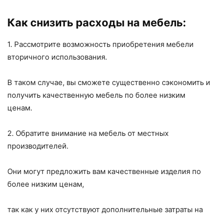
Как снизить расходы на мебель:
1. Рассмотрите возможность приобретения мебели
вторичного использования.
В таком случае, вы сможете существенно сэкономить и
получить качественную мебель по более низким
ценам.
2. Обратите внимание на мебель от местных
производителей.
Они могут предложить вам качественные изделия по
более низким ценам,
так как у них отсутствуют дополнительные затраты на