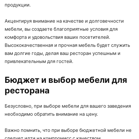
продукции.
Акцентируя внимание на качестве и долговечности
мебели, вы создаете благоприятные условия для
комфорта и удовольствия ваших посетителей.
Высококачественная и прочная мебель будет служить
вам долгие годы, делая ваш ресторан успешным и
привлекательным для гостей.
Бюджет и выбор мебели для
ресторана
Безусловно, при выборе мебели для вашего заведения
необходимо обратить внимание на цену.
Важно помнить, что при выборе бюджетной мебели не
следует идти на компромисс с качеством.