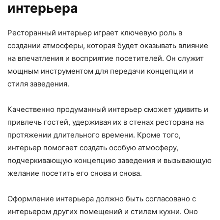
интерьера
Ресторанный интерьер играет ключевую роль в
создании атмосферы, которая будет оказывать влияние
на впечатления и восприятие посетителей. Он служит
мощным инструментом для передачи концепции и
стиля заведения.
Качественно продуманный интерьер сможет удивить и
привлечь гостей, удерживая их в стенах ресторана на
протяжении длительного времени. Кроме того,
интерьер помогает создать особую атмосферу,
подчеркивающую концепцию заведения и вызывающую
желание посетить его снова и снова.
Оформление интерьера должно быть согласовано с
интерьером других помещений и стилем кухни. Оно