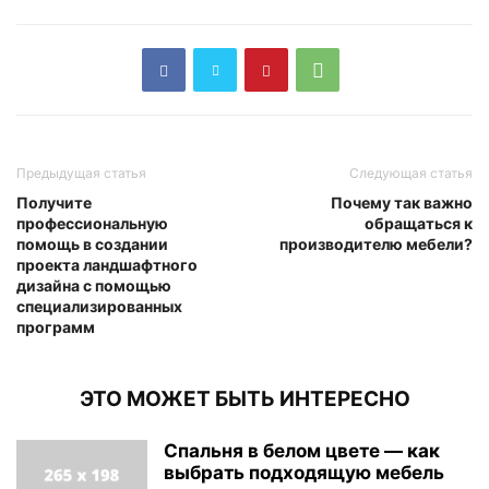
Предыдущая статья
Следующая статья
Получите
Почему так важно
профессиональную
обращаться к
помощь в создании
производителю мебели?
проекта ландшафтного
дизайна с помощью
специализированных
программ
ЭТО МОЖЕТ БЫТЬ ИНТЕРЕСНО
Спальня в белом цвете — как
выбрать подходящую мебель