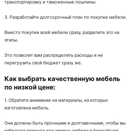
транспортировку и таможенные пошлины.
3. Разработайте долгосрочный план по покупке мебели.
Вместо покупки всей мебели сразу, разделите это на
этапы.
Это позволит вам распределить расходы и не
перегрузить свой бюджет сразу же.
Как выбрать качественную мебель
по низкой цене:
1. Обратите внимание на материалы, из которых
изготовлена мебель.
Они должны быть прочными и долговечными, чтобы вы
избежали ремонта или замены мебели в ближайшее