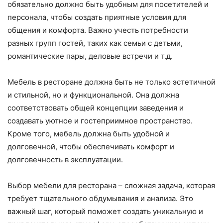
обязательно должно быть удобным для посетителей и
персонала, чтобы создать приятные условия для
общения и комфорта. Важно учесть потребности
разных групп гостей, таких как семьи с детьми,
романтические пары, деловые встречи и т.д.
Мебель в ресторане должна быть не только эстетичной
и стильной, но и функциональной. Она должна
соответствовать общей концепции заведения и
создавать уютное и гостеприимное пространство.
Кроме того, мебель должна быть удобной и
долговечной, чтобы обеспечивать комфорт и
долговечность в эксплуатации.
Выбор мебели для ресторана – сложная задача, которая
требует тщательного обдумывания и анализа. Это
важный шаг, который поможет создать уникальную и