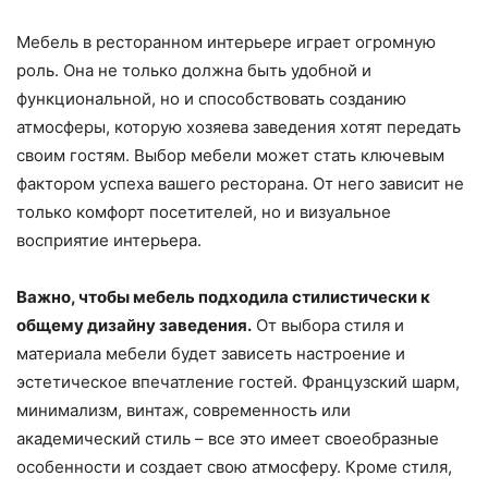
Мебель в ресторанном интерьере играет огромную
роль. Она не только должна быть удобной и
функциональной, но и способствовать созданию
атмосферы, которую хозяева заведения хотят передать
своим гостям. Выбор мебели может стать ключевым
фактором успеха вашего ресторана. От него зависит не
только комфорт посетителей, но и визуальное
восприятие интерьера.
Важно, чтобы мебель подходила стилистически к
общему дизайну заведения.
От выбора стиля и
материала мебели будет зависеть настроение и
эстетическое впечатление гостей. Французский шарм,
минимализм, винтаж, современность или
академический стиль – все это имеет своеобразные
особенности и создает свою атмосферу. Кроме стиля,