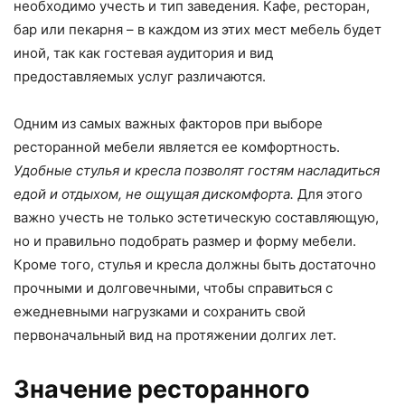
необходимо учесть и тип заведения. Кафе, ресторан,
бар или пекарня – в каждом из этих мест мебель будет
иной, так как гостевая аудитория и вид
предоставляемых услуг различаются.
Одним из самых важных факторов при выборе
ресторанной мебели является ее комфортность.
Удобные стулья и кресла позволят гостям насладиться
едой и отдыхом, не ощущая дискомфорта.
Для этого
важно учесть не только эстетическую составляющую,
но и правильно подобрать размер и форму мебели.
Кроме того, стулья и кресла должны быть достаточно
прочными и долговечными, чтобы справиться с
ежедневными нагрузками и сохранить свой
первоначальный вид на протяжении долгих лет.
Значение ресторанного