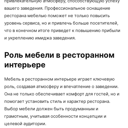
привлекательную атмосферу, способствующую успеху
вашего заведения. Профессиональное оснащение
ресторана мебелью поможет не только повысить
уровень сервиса, но и привлечь больше посетителей,
что в конечном итоге приведет к повышению прибыли
и укреплению имиджа заведения.
Роль мебели в ресторанном
интерьере
Мебель в ресторанном интерьере играет ключевую
роль, создавая атмосферу и впечатление о заведении.
Она не только обеспечивает комфорт для гостей, но и
помогает установить стиль и характер ресторана.
Выбор мебели должен быть продуманным и
грамотным, учитывая особенности концепции и
целевой аудитории.