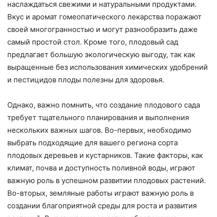
наслаждаться свежими и натуральными продуктами.
Вкус и аромат гомеопатического лекарства поражают
своей многогранностью и могут разнообразить даже
самый простой стол. Кроме того, плодовый сад
предлагает большую экологическую выгоду, так как
выращенные без использования химических удобрений
и пестицидов плоды полезны для здоровья.
Однако, важно помнить, что создание плодового сада
требует тщательного планирования и выполнения
нескольких важных шагов. Во-первых, необходимо
выбрать подходящие для вашего региона сорта
плодовых деревьев и кустарников. Такие факторы, как
климат, почва и доступность поливной воды, играют
важную роль в успешном развитии плодовых растений.
Во-вторых, земляные работы играют важную роль в
создании благоприятной среды для роста и развития