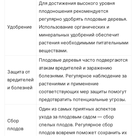
Для достижения высокого уровня
плодоношения рекомендуется
регулярно удобрять плодовые деревья.
Удобрение
Использование органических и
минеральных удобрений обеспечит
растения необходимыми питательными
веществами.
Плодовые деревья часто подвергаются
атакам вредителей и заражению
Защита от
болезнями. Регулярное наблюдение за
вредителей
растениями и применение
и болезней
соответствующих мер защиты помогут
предотвратить потенциальные угрозы.
Один из самых приятных аспектов
ухода за плодовым садом — сбор
Сбор
спелых плодов. Регулярное сбор
плодов
плодов вовремя поможет сохранить их