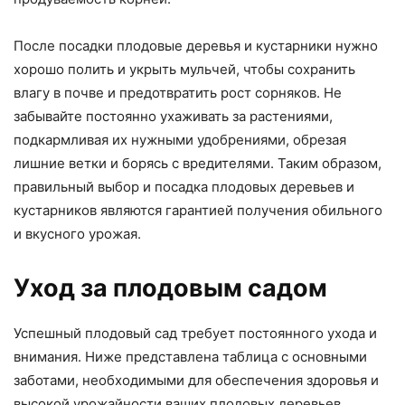
После посадки плодовые деревья и кустарники нужно
хорошо полить и укрыть мульчей, чтобы сохранить
влагу в почве и предотвратить рост сорняков. Не
забывайте постоянно ухаживать за растениями,
подкармливая их нужными удобрениями, обрезая
лишние ветки и борясь с вредителями. Таким образом,
правильный выбор и посадка плодовых деревьев и
кустарников являются гарантией получения обильного
и вкусного урожая.
Уход за плодовым садом
Успешный плодовый сад требует постоянного ухода и
внимания. Ниже представлена таблица с основными
заботами, необходимыми для обеспечения здоровья и
высокой урожайности ваших плодовых деревьев.