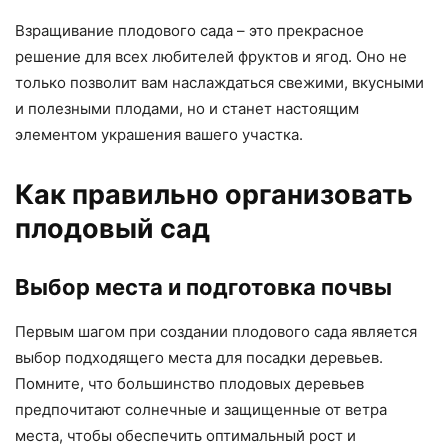
Взращивание плодового сада – это прекрасное
решение для всех любителей фруктов и ягод. Оно не
только позволит вам наслаждаться свежими, вкусными
и полезными плодами, но и станет настоящим
элементом украшения вашего участка.
Как правильно организовать
плодовый сад
Выбор места и подготовка почвы
Первым шагом при создании плодового сада является
выбор подходящего места для посадки деревьев.
Помните, что большинство плодовых деревьев
предпочитают солнечные и защищенные от ветра
места, чтобы обеспечить оптимальный рост и