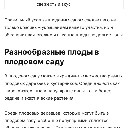
свежесть и вкус.
Правильный уход за плодовым садом сделает его не
только красивым украшением вашего участка, но и
обеспечит вам свежие и вкусные плоды на долгие годы.
Разнообразные плоды в
плодовом саду
В плодовом саду можно выращивать множество разных
плодовых деревьев и кустарников. Среди них есть как
широкоизвестные и популярные виды, так и более
редкие и экзотические растения.
Среди плодовых деревьев, которые могут быть в
плодовом саду, особенно популярными являются
яблони, груши, и сливы. Эти фрукты не только вкусны и