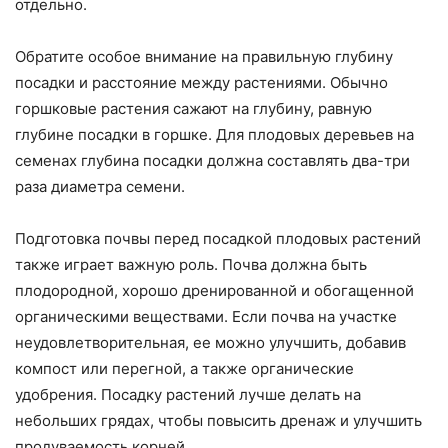
отдельно.
Обратите особое внимание на правильную глубину
посадки и расстояние между растениями. Обычно
горшковые растения сажают на глубину, равную
глубине посадки в горшке. Для плодовых деревьев на
семенах глубина посадки должна составлять два-три
раза диаметра семени.
Подготовка почвы перед посадкой плодовых растений
также играет важную роль. Почва должна быть
плодородной, хорошо дренированной и обогащенной
органическими веществами. Если почва на участке
неудовлетворительная, ее можно улучшить, добавив
компост или перегной, а также органические
удобрения. Посадку растений лучше делать на
небольших грядах, чтобы повысить дренаж и улучшить
продуваемость корней.