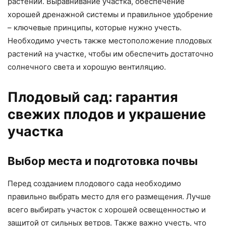
растений. Выравнивание участка, обеспечение
хорошей дренажной системы и правильное удобрение
– ключевые принципы, которые нужно учесть.
Необходимо учесть также местоположение плодовых
растений на участке, чтобы им обеспечить достаточно
солнечного света и хорошую вентиляцию.
Плодовый сад: гарантия
свежих плодов и украшение
участка
Выбор места и подготовка почвы
Перед созданием плодового сада необходимо
правильно выбрать место для его размещения. Лучше
всего выбирать участок с хорошей освещенностью и
защитой от сильных ветров. Также важно учесть, что