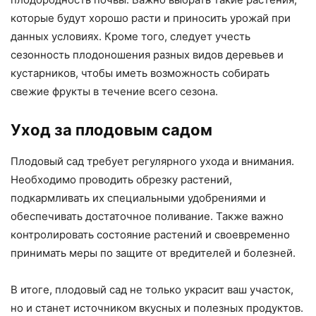
которые будут хорошо расти и приносить урожай при
данных условиях. Кроме того, следует учесть
сезонность плодоношения разных видов деревьев и
кустарников, чтобы иметь возможность собирать
свежие фрукты в течение всего сезона.
Уход за плодовым садом
Плодовый сад требует регулярного ухода и внимания.
Необходимо проводить обрезку растений,
подкармливать их специальными удобрениями и
обеспечивать достаточное поливание. Также важно
контролировать состояние растений и своевременно
принимать меры по защите от вредителей и болезней.
В итоге, плодовый сад не только украсит ваш участок,
но и станет источником вкусных и полезных продуктов.