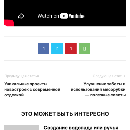
Предыдущая статья
Следующая статья
Уникальные проекты
Улучшение заботы и
новостроек с современной
использования мясорубки
отделкой
— полезные советы
ЭТО МОЖЕТ БЫТЬ ИНТЕРЕСНО
Создание водопада или ручья