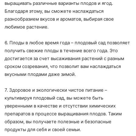
выращивать различные варианты плодов и ягод.
Благодаря этому, вы сможете наслаждаться
разнообразием вкусов и ароматов, выбирая свое
любимое растение.
6. Плоды в любое время года – плодовый сад позволяет
получить свежие плоды в течение всего года. Это
достигается за счет высаживания растений с разным
сроком созревания, что позволит вам наслаждаться
вкусными плодами даже зимой.
7. Здоровое и экологически чистое питание –
культивируя плодовый сад, вы можете быть
уверенными в качестве и отсутствии химических
препаратов в процессе выращивания плодов. Таким
образом, вы получаете полезные и безопасные
продукты для себя и своей семьи.