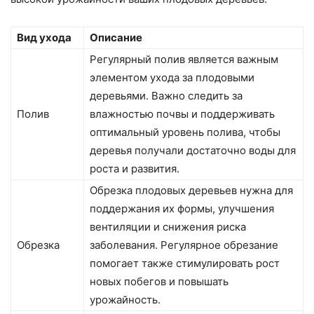
Вид ухода
Описание
Регулярный полив является важным
элементом ухода за плодовыми
деревьями. Важно следить за
Полив
влажностью почвы и поддерживать
оптимальный уровень полива, чтобы
деревья получали достаточно воды для
роста и развития.
Обрезка плодовых деревьев нужна для
поддержания их формы, улучшения
вентиляции и снижения риска
Обрезка
заболевания. Регулярное обрезание
помогает также стимулировать рост
новых побегов и повышать
урожайность.