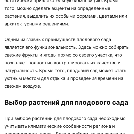
эстетически привлекательную композицию. Кроме
того, можно сделать акценты на определенные
растения, выделить их особыми формами, цветами или
архитектурными решениями.
Одним из главных преимуществ плодового сада
является его функциональность. Здесь можно собирать
свежие фрукты и ягоды прямо со своего участка, что
позволяет полностью контролировать их качество и
натуральность. Кроме того, плодовый сад может стать
уютным местом для отдыха и проведения времени на
свежем воздухе.
Выбор растений для плодового сада
При выборе растений для плодового сада необходимо
учитывать климатические особенности региона и
плодородность почвы. Важно выбрать такие растения,