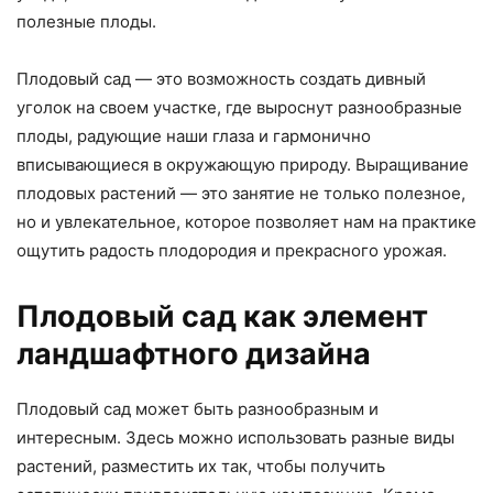
полезные плоды.
Плодовый сад — это возможность создать дивный
уголок на своем участке, где выроснут разнообразные
плоды, радующие наши глаза и гармонично
вписывающиеся в окружающую природу. Выращивание
плодовых растений — это занятие не только полезное,
но и увлекательное, которое позволяет нам на практике
ощутить радость плодородия и прекрасного урожая.
Плодовый сад как элемент
ландшафтного дизайна
Плодовый сад может быть разнообразным и
интересным. Здесь можно использовать разные виды
растений, разместить их так, чтобы получить