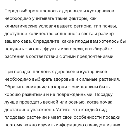
Перед выбором плодовых деревьев и кустарников
необходимо учитывать такие факторы, как
климатические условия вашего региона, тип почвы,
доступное количество солнечного света и размер
вашего сада. Определите, какие плоды вам хотелось бы
получать – ягоды, фрукты или орехи, и выбирайте
растения в соответствии с этими предпочтениями.
При посадке плодовых деревьев и кустарников
необходимо выбирать здоровые и сильные растения.
Обратите внимание на корни – они должны быть
хорошо развитыми и не поврежденными. Посадку
лучше проводить весной или осенью, когда почва
достаточно увлажнена. Учтите, что каждый вид
плодовых растений имеет свои особенности посадки,
поэтому важно изучить информацию о каждом из них