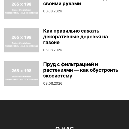
своими руками
06.08.2026
Как правильно сажать
декоративные деревья на
газоне
05.08.2026
Пруд с фильтрацией и
растениями — как обустроить
экосистему
03.08.2026