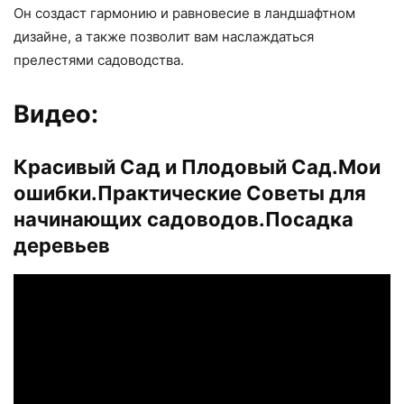
Он создаст гармонию и равновесие в ландшафтном
дизайне, а также позволит вам наслаждаться
прелестями садоводства.
Видео:
Красивый Сад и Плодовый Сад.Мои
ошибки.Практические Советы для
начинающих садоводов.Посадка
деревьев