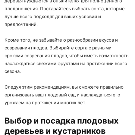
деревья нуждаются в опылителях для полноценного
плодоношения. Постарайтесь выбрать сорта, которые
лучше всего подходят для ваших условий и
предпочтений.
Кроме того, не забывайте о разнообразии вкусов и
созревания плодов. Выбирайте сорта с разными
сроками созревания плодов, чтобы иметь возможность
наслаждаться свежими фруктами на протяжении всего
сезона.
Следуя этим рекомендациям, вы сможете правильно
организовать ваш плодовый сад и наслаждаться его
урожаем на протяжении многих лет.
Выбор и посадка плодовых
деревьев и кустарников