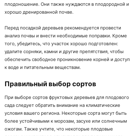
плодоношение. Они также нуждаются в плодородной и
хорошо дренированной почве.
Перед посадкой деревьев рекомендуется провести
анализ почвы и внести необходимые поправки. Кроме
того, убедитесь, что участок хорошо подготовлен:
удалите сорняки, камни и другие препятствия, чтобы
обеспечить свободное проникновение корней и доступ
к воде и питательным веществам.
Правильный выбор сортов
При выборе сортов фруктовых деревьев для плодового
сада следует обратить внимание на климатические
условия вашего региона. Некоторые сорта могут быть
более устойчивыми к морозам, засухе или солнечным
ожогам. Также учтите, что некоторые плодовые