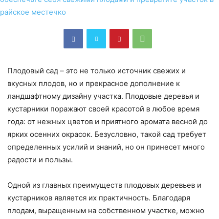
Плодовый сад – это не только источник свежих и
вкусных плодов, но и прекрасное дополнение к
ландшафтному дизайну участка. Плодовые деревья и
кустарники поражают своей красотой в любое время
года: от нежных цветов и приятного аромата весной до
ярких осенних окрасок. Безусловно, такой сад требует
определенных усилий и знаний, но он принесет много
радости и пользы.
Одной из главных преимуществ плодовых деревьев и
кустарников является их практичность. Благодаря
плодам, выращенным на собственном участке, можно