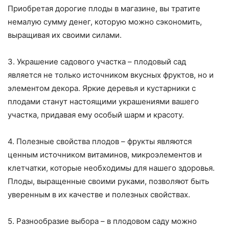
Приобретая дорогие плоды в магазине, вы тратите
немалую сумму денег, которую можно сэкономить,
выращивая их своими силами.
3. Украшение садового участка – плодовый сад
является не только источником вкусных фруктов, но и
элементом декора. Яркие деревья и кустарники с
плодами станут настоящими украшениями вашего
участка, придавая ему особый шарм и красоту.
4. Полезные свойства плодов – фрукты являются
ценным источником витаминов, микроэлементов и
клетчатки, которые необходимы для нашего здоровья.
Плоды, выращенные своими руками, позволяют быть
уверенным в их качестве и полезных свойствах.
5. Разнообразие выбора – в плодовом саду можно