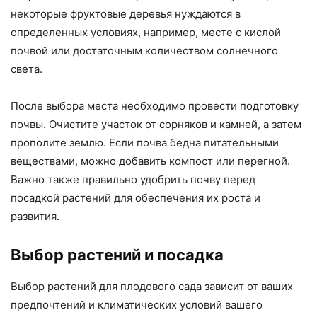
некоторые фруктовые деревья нуждаются в
определенных условиях, например, месте с кислой
почвой или достаточным количеством солнечного
света.
После выбора места необходимо провести подготовку
почвы. Очистите участок от сорняков и камней, а затем
прополите землю. Если почва бедна питательными
веществами, можно добавить компост или перегной.
Важно также правильно удобрить почву перед
посадкой растений для обеспечения их роста и
развития.
Выбор растений и посадка
Выбор растений для плодового сада зависит от ваших
предпочтений и климатических условий вашего