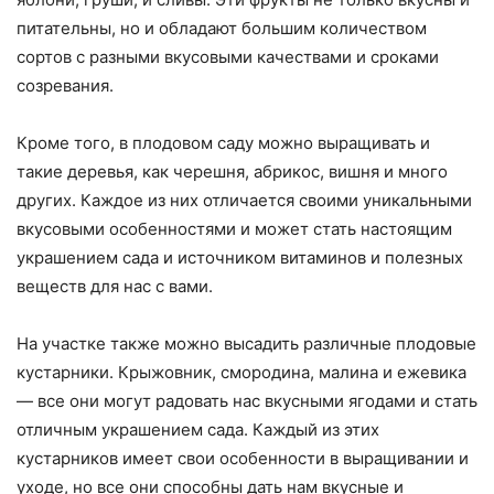
питательны, но и обладают большим количеством
сортов с разными вкусовыми качествами и сроками
созревания.
Кроме того, в плодовом саду можно выращивать и
такие деревья, как черешня, абрикос, вишня и много
других. Каждое из них отличается своими уникальными
вкусовыми особенностями и может стать настоящим
украшением сада и источником витаминов и полезных
веществ для нас с вами.
На участке также можно высадить различные плодовые
кустарники. Крыжовник, смородина, малина и ежевика
— все они могут радовать нас вкусными ягодами и стать
отличным украшением сада. Каждый из этих
кустарников имеет свои особенности в выращивании и
уходе, но все они способны дать нам вкусные и