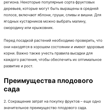
региона. Некоторые популярные сорта фруктовых
деревьев, которые могут быть выращены в средней
полосе, включают яблони, груши, сливы и вишни. Для
ягодных кустарников можно выбрать малину,
смородину или крыжовник.
Перед посадкой растений необходимо проверить, что
они находятся в хорошем состоянии и имеют здоровые
корни. Важно также учесть правила высадки для
каждого растения, чтобы обеспечить их оптимальное
развитие и рост.
Преимущества плодового
сада
2. Сокращение затрат на покупку фруктов – еще одно
значительное преимущество плодового сада.