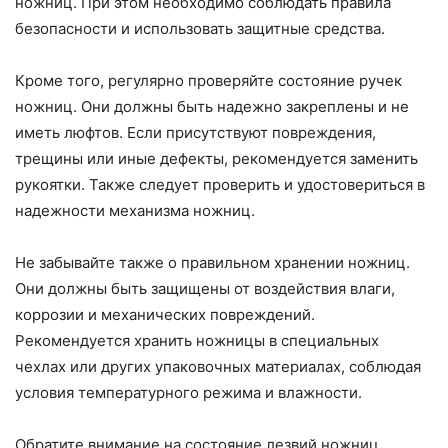
ножниц. При этом необходимо соблюдать правила
безопасности и использовать защитные средства.
Кроме того, регулярно проверяйте состояние ручек
ножниц. Они должны быть надежно закреплены и не
иметь люфтов. Если присутствуют повреждения,
трещины или иные дефекты, рекомендуется заменить
рукоятки. Также следует проверить и удостовериться в
надежности механизма ножниц.
Не забывайте также о правильном хранении ножниц.
Они должны быть защищены от воздействия влаги,
коррозии и механических повреждений.
Рекомендуется хранить ножницы в специальных
чехлах или других упаковочных материалах, соблюдая
условия температурного режима и влажности.
Обратите внимание на состояние лезвий ножниц.