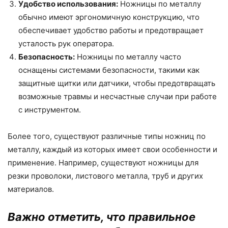
Удобство использования:
Ножницы по металлу
обычно имеют эргономичную конструкцию, что
обеспечивает удобство работы и предотвращает
усталость рук оператора.
Безопасность:
Ножницы по металлу часто
оснащены системами безопасности, такими как
защитные щитки или датчики, чтобы предотвращать
возможные травмы и несчастные случаи при работе
с инструментом.
Более того, существуют различные типы ножниц по
металлу, каждый из которых имеет свои особенности и
применение. Например, существуют ножницы для
резки проволоки, листового металла, труб и других
материалов.
Важно отметить, что правильное