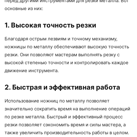
перед другими инструментами для резки металла. Вот
основные из них:
1. Высокая точность резки
Благодаря острым лезвиям и точному механизму,
ножницы по металлу обеспечивают высокую точность
резки. Они позволяют мастерам выполнять резку с
высокой степенью точности и контролировать каждое
движение инструмента.
2. Быстрая и эффективная работа
Использование ножниц по металлу позволяет
значительно сократить время на выполнение операций
по резке металла. Быстрый и эффективный процесс
резки позволяет сэкономить время и силы мастера, а
также увеличить производительность работы в целом.