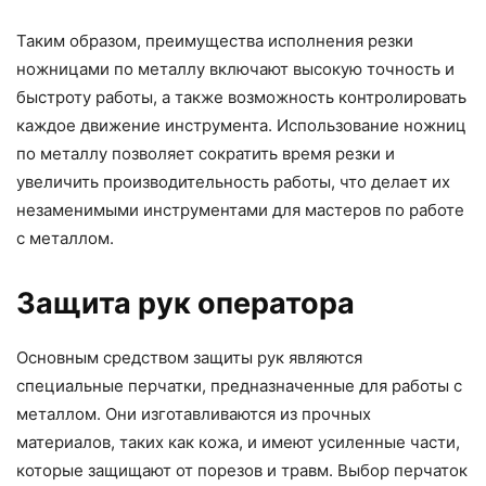
Таким образом, преимущества исполнения резки
ножницами по металлу включают высокую точность и
быстроту работы, а также возможность контролировать
каждое движение инструмента. Использование ножниц
по металлу позволяет сократить время резки и
увеличить производительность работы, что делает их
незаменимыми инструментами для мастеров по работе
с металлом.
Защита рук оператора
Основным средством защиты рук являются
специальные перчатки, предназначенные для работы с
металлом. Они изготавливаются из прочных
материалов, таких как кожа, и имеют усиленные части,
которые защищают от порезов и травм. Выбор перчаток