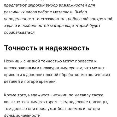
предлагают широкий выбор возможностей для
различных видов работ с металлом. Выбор
определенного типа зависит от требований конкретной
задачи и особенностей материала, который будет
обрабатываться.
Точность и надежность
Ножницы с низкой точностью могут привести к
несовершенным и неаккуратным срезам, что может
привести к дополнительной обработке металлических
деталей и потере времени.
Кроме того, надежность ножниц по металлу также
является важным фактором. Чем надежнее ножницы,
тем дольше они прослужат без поломок и потери
функциональности.