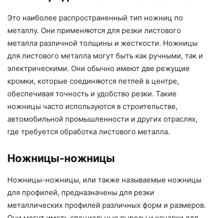
Это наиболее распространенный тип ножниц по
металлу. Они применяются для резки листового
металла различной толщины и жесткости. Ножницы
для листового металла могут быть как ручными, так и
электрическими. Они обычно имеют две режущие
кромки, которые соединяются петлей в центре,
обеспечивая точность и удобство резки. Такие
ножницы часто используются в строительстве,
автомобильной промышленности и других отраслях,
где требуется обработка листового металла.
Ножницы-ножницы
Ножницы-ножницы, или также называемые ножницы
для профилей, предназначены для резки
металлических профилей различных форм и размеров.
Они могут иметь специальные вырезы и канавки для