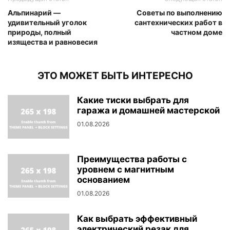
Альпинарий —
Советы по выполнению
удивительный уголок
сантехнических работ в
природы, полный
частном доме
изящества и равновесия
ЭТО МОЖЕТ БЫТЬ ИНТЕРЕСНО
Какие тиски выбрать для
гаража и домашней мастерской
01.08.2026
Преимущества работы с
уровнем с магнитным
основанием
01.08.2026
Как выбрать эффективный
электрический резак для