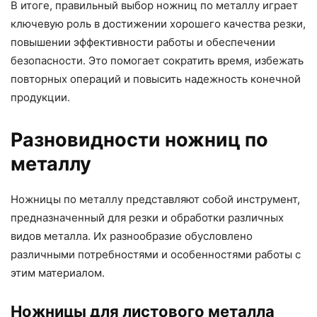
В итоге, правильный выбор ножниц по металлу играет
ключевую роль в достижении хорошего качества резки,
повышении эффективности работы и обеспечении
безопасности. Это помогает сократить время, избежать
повторных операций и повысить надежность конечной
продукции.
Разновидности ножниц по
металлу
Ножницы по металлу представляют собой инструмент,
предназначенный для резки и обработки различных
видов металла. Их разнообразие обусловлено
различными потребностями и особенностями работы с
этим материалом.
Ножницы для листового металла