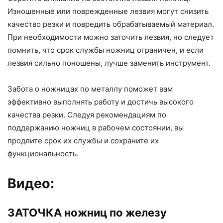
Изношенные или поврежденные лезвия могут снизить
качество резки и повредить обрабатываемый материал.
При необходимости можно заточить лезвия, но следует
помнить, что срок службы ножниц ограничен, и если
лезвия сильно поношены, лучше заменить инструмент.
Забота о ножницах по металлу поможет вам
эффективно выполнять работу и достичь высокого
качества резки. Следуя рекомендациям по
поддержанию ножниц в рабочем состоянии, вы
продлите срок их службы и сохраните их
функциональность.
Видео:
ЗАТОЧКА ножниц по железу