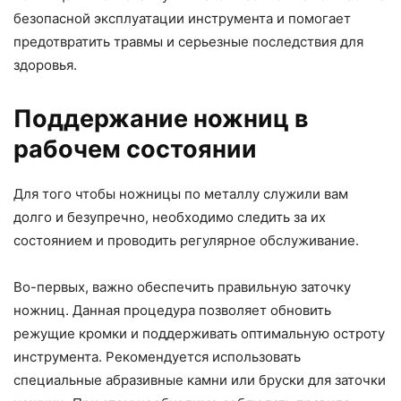
безопасной эксплуатации инструмента и помогает
предотвратить травмы и серьезные последствия для
здоровья.
Поддержание ножниц в
рабочем состоянии
Для того чтобы ножницы по металлу служили вам
долго и безупречно, необходимо следить за их
состоянием и проводить регулярное обслуживание.
Во-первых, важно обеспечить правильную заточку
ножниц. Данная процедура позволяет обновить
режущие кромки и поддерживать оптимальную остроту
инструмента. Рекомендуется использовать
специальные абразивные камни или бруски для заточки