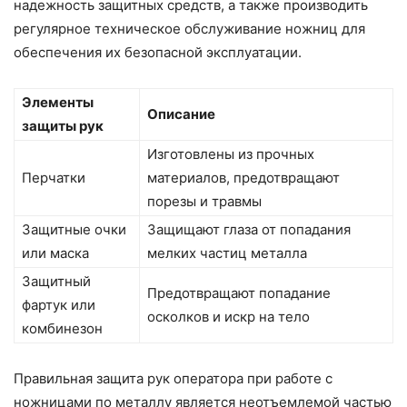
надежность защитных средств, а также производить
регулярное техническое обслуживание ножниц для
обеспечения их безопасной эксплуатации.
Элементы
Описание
защиты рук
Изготовлены из прочных
Перчатки
материалов, предотвращают
порезы и травмы
Защитные очки
Защищают глаза от попадания
или маска
мелких частиц металла
Защитный
Предотвращают попадание
фартук или
осколков и искр на тело
комбинезон
Правильная защита рук оператора при работе с
ножницами по металлу является неотъемлемой частью