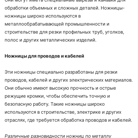
обработки объемных и сложных деталей. Ножницы-
ножницы широко используются в
металлообрабатывающей промышленности и
строительстве для резки профильных труб, уголков,
полос и других металлических изделий.
Ножницы для проводов и кабелей
Эти ножницы специально разработаны для резки
проводов, кабелей и других электрических материалов.
Они обычно имеют высокую прочность и острые
режущие кромки, чтобы обеспечить точную и
безопасную работу. Такие ножницы широко
используются в строительстве, электрике и других
отраслях, где требуется обработка проводов и кабелей.
Различные разновидности ножниц по металлу