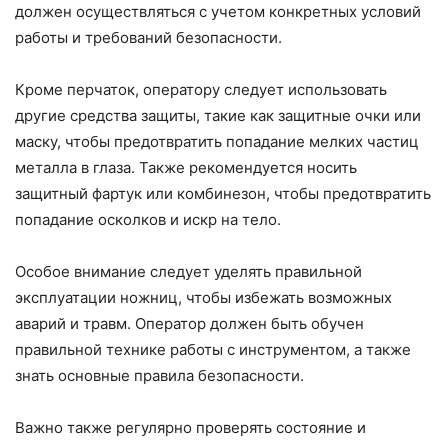
должен осуществляться с учетом конкретных условий
работы и требований безопасности.
Кроме перчаток, оператору следует использовать
другие средства защиты, такие как защитные очки или
маску, чтобы предотвратить попадание мелких частиц
металла в глаза. Также рекомендуется носить
защитный фартук или комбинезон, чтобы предотвратить
попадание осколков и искр на тело.
Особое внимание следует уделять правильной
эксплуатации ножниц, чтобы избежать возможных
аварий и травм. Оператор должен быть обучен
правильной технике работы с инструментом, а также
знать основные правила безопасности.
Важно также регулярно проверять состояние и