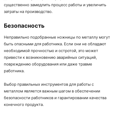
существенно замедлить процесс работы и увеличить
затраты на производство.
Безопасность
Неправильно подобранные ножницы по металлу могут
быть опасными для работника. Если они не обладают
необходимой прочностью и остротой, это может
привести к возникновению аварийных ситуаций,
повреждению оборудования или даже травме
работника.
Выбор правильных инструментов для работы с
металлом является важным шагом в обеспечении
безопасности работников и гарантировании качества
конечного продукта.