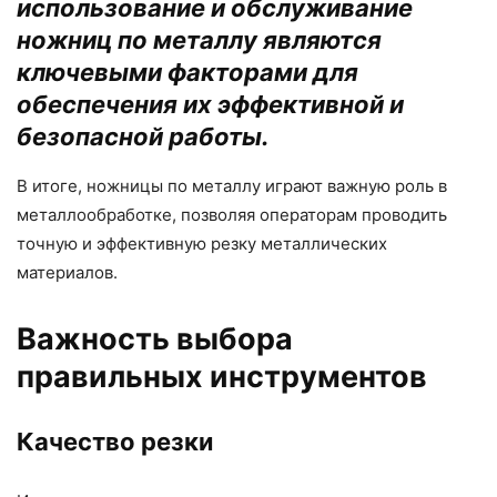
использование и обслуживание
ножниц по металлу являются
ключевыми факторами для
обеспечения их эффективной и
безопасной работы.
В итоге, ножницы по металлу играют важную роль в
металлообработке, позволяя операторам проводить
точную и эффективную резку металлических
материалов.
Важность выбора
правильных инструментов
Качество резки