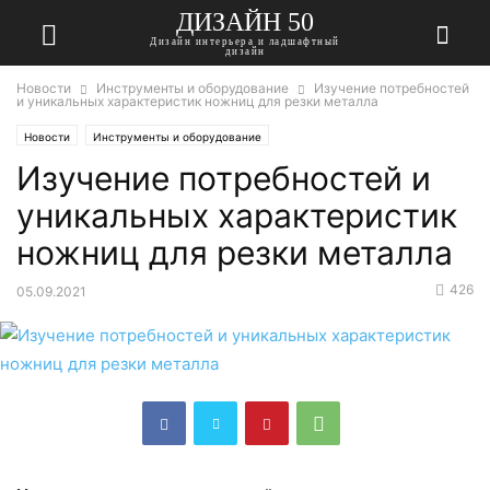
ДИЗАЙН 50
Дизайн интерьера и ладшафтный
дизайн
Новости
Инструменты и оборудование
Изучение потребностей
и уникальных характеристик ножниц для резки металла
Новости
Инструменты и оборудование
Изучение потребностей и
уникальных характеристик
ножниц для резки металла
426
05.09.2021