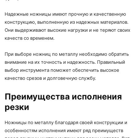
Надежные ножницы имеют прочную и качественную
конструкцию, выполненную из надежных материалов.
Они выдерживают высокие нагрузки и не теряют своих
качеств со временем.
При выборе ножниц по металлу необходимо обратить
внимание на их точность и надежность. Правильный
выбор инструмента поможет обеспечить высокое
качество срезов и долговечную службу.
Преимущества исполнения
резки
Ножницы по металлу благодаря своей конструкции и
особенностям исполнения имеют ряд преимуществ