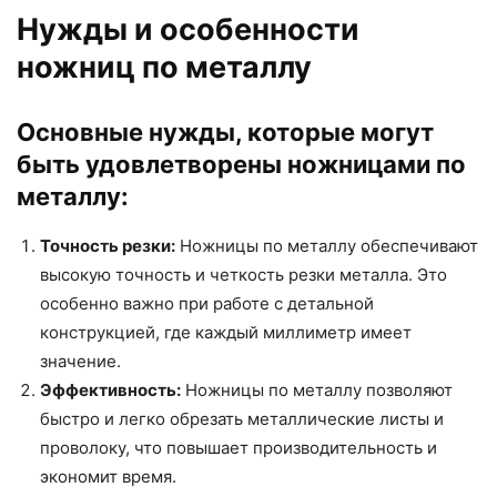
Нужды и особенности
ножниц по металлу
Основные нужды, которые могут
быть удовлетворены ножницами по
металлу:
Точность резки:
Ножницы по металлу обеспечивают
высокую точность и четкость резки металла. Это
особенно важно при работе с детальной
конструкцией, где каждый миллиметр имеет
значение.
Эффективность:
Ножницы по металлу позволяют
быстро и легко обрезать металлические листы и
проволоку, что повышает производительность и
экономит время.