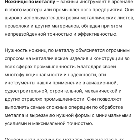
Ножницы по металлу
– важный инструмент в арсенале
любого мастера или промышленного предприятия. Они
широко используются для резки металлических листов,
проволоки и других материалов, обладая при этом
непревзойденной точностью и эффективностью.
Нужность ножниц по металлу объясняется огромным
спросом на металлические изделия и конструкции во
всех сферах промышленности. Благодаря своей
многофункциональности и надежности, эти
инструменты нашли применение в авиационной,
судостроительной, строительной, механической и
других отраслях промышленности. Они позволяют
выполнять самые сложные операции по обработке
металла и вырезанию нужной формы с минимальными
усилиями и максимальной точностью.
Особенности ножниц по металлу заключаются в их