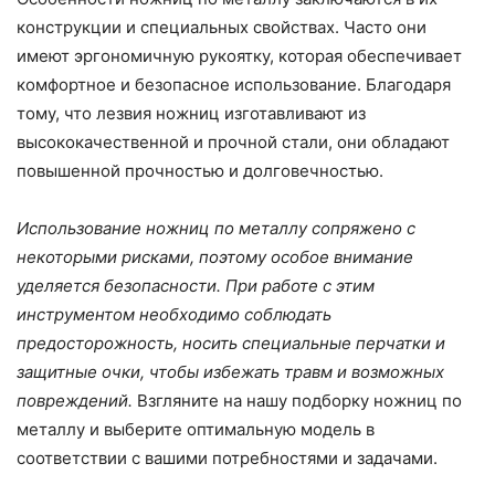
конструкции и специальных свойствах. Часто они
имеют эргономичную рукоятку, которая обеспечивает
комфортное и безопасное использование. Благодаря
тому, что лезвия ножниц изготавливают из
высококачественной и прочной стали, они обладают
повышенной прочностью и долговечностью.
Использование ножниц по металлу сопряжено с
некоторыми рисками, поэтому особое внимание
уделяется безопасности. При работе с этим
инструментом необходимо соблюдать
предосторожность, носить специальные перчатки и
защитные очки, чтобы избежать травм и возможных
повреждений.
Взгляните на нашу подборку ножниц по
металлу и выберите оптимальную модель в
соответствии с вашими потребностями и задачами.