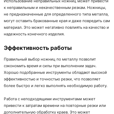
Использование неправильных ножниц может привести
к неправильным и некачественным резкам. Ножницы,
не предназначенные для определенного типа металла,
могут оставить бракованные края и даже повредить сам
материал. Это может негативно повлиять на качество и
надежность конечного изделия.
Эффективность работы
Правильный выбор ножниц по металлу позволит
сэкономить время и силы при выполнении задач.
Хорошо подобранные инструменты обладают высокой
эффективностью и точностью резки, что позволяет
более быстро и легко выполнять необходимую работу.
Работа с неподходящими инструментами может
привести к затратам времени на повторные резки или
дополнительную обработку краев. Это может