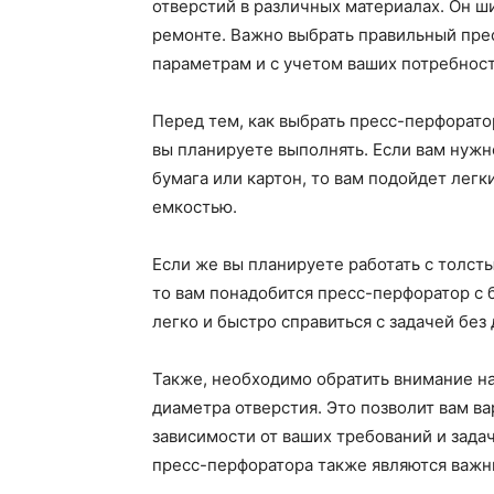
отверстий в различных материалах. Он 
ремонте. Важно выбрать правильный пре
параметрам и с учетом ваших потребност
Перед тем, как выбрать пресс-перфорато
вы планируете выполнять. Если вам нужно
бумага или картон, то вам подойдет лег
емкостью.
Если же вы планируете работать с толст
то вам понадобится пресс-перфоратор с
легко и быстро справиться с задачей без
Также, необходимо обратить внимание н
диаметра отверстия. Это позволит вам в
зависимости от ваших требований и задач
пресс-перфоратора также являются важн