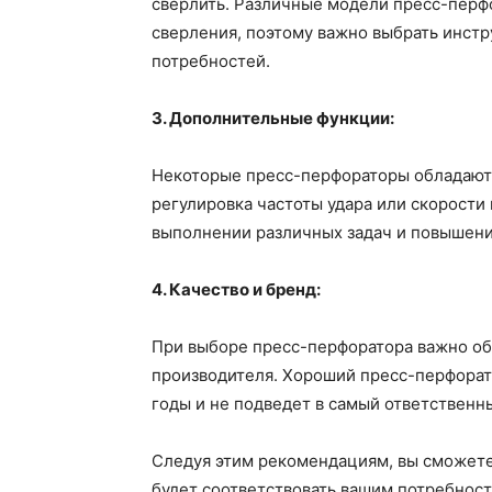
сверлить. Различные модели пресс-перф
сверления, поэтому важно выбрать инстр
потребностей.
3. Дополнительные функции:
Некоторые пресс-перфораторы обладают
регулировка частоты удара или скорости
выполнении различных задач и повышени
4. Качество и бренд:
При выборе пресс-перфоратора важно об
производителя. Хороший пресс-перфорато
годы и не подведет в самый ответственн
Следуя этим рекомендациям, вы сможете
будет соответствовать вашим потребност