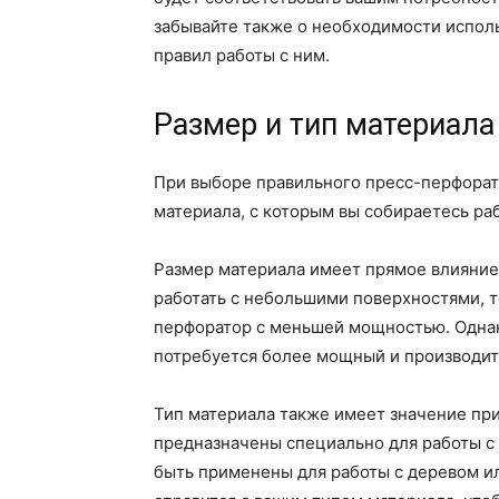
забывайте также о необходимости испол
правил работы с ним.
Размер и тип материала
При выборе правильного пресс-перфорат
материала, с которым вы собираетесь раб
Размер материала имеет прямое влияние
работать с небольшими поверхностями, 
перфоратор с меньшей мощностью. Однак
потребуется более мощный и производи
Тип материала также имеет значение пр
предназначены специально для работы с 
быть применены для работы с деревом и