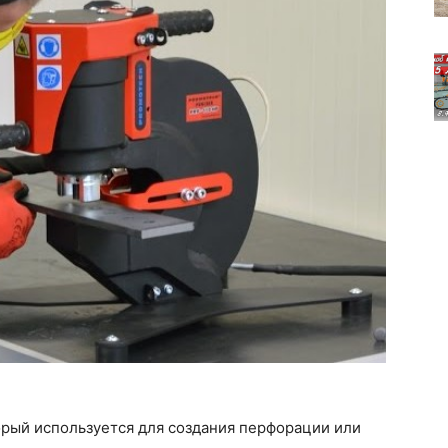
орый используется для создания перфорации или