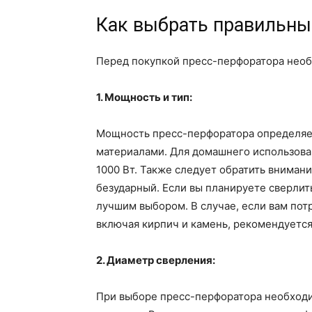
Как выбрать правильны
Перед покупкой пресс-перфоратора необ
1. Мощность и тип:
Мощность пресс-перфоратора определяет
материалами. Для домашнего использов
1000 Вт. Также следует обратить вниман
безударный. Если вы планируете сверлит
лучшим выбором. В случае, если вам пот
включая кирпич и камень, рекомендуется
2. Диаметр сверления:
При выборе пресс-перфоратора необходи