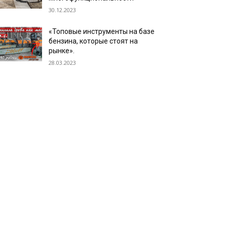
30.12.2023
«Топовые инструменты на базе
бензина, которые стоят на
рынке».
28.03.2023