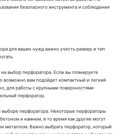
ьзования безопасного инструмента и соблюдения
ора для ваших нужд важно учесть размер и тип
отать.
 на выбор перфоратора. Если вы планируете
то возможно вам подойдет компактный и легкий
о, для работы с крупными поверхностями
тельный перфоратор.
и выборе перфоратора. Некоторые перфораторы
бетоном и камнем, в то время как другие могут
ли металлом. Важно выбрать перфоратор, который