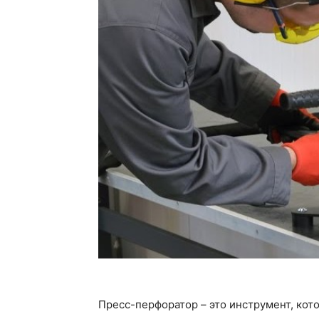
Пресс-перфоратор – это инструмент, кот