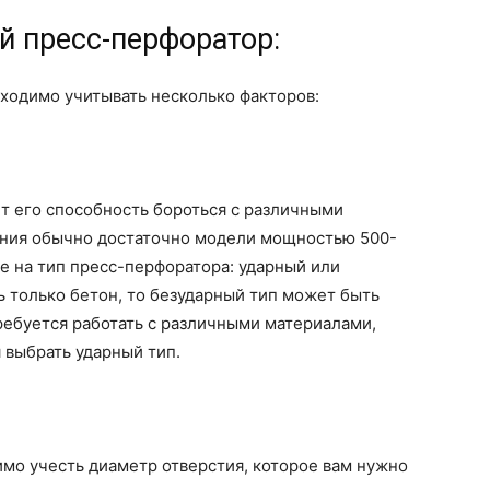
й пресс-перфоратор:
ходимо учитывать несколько факторов:
 его способность бороться с различными
ания обычно достаточно модели мощностью 500-
ие на тип пресс-перфоратора: ударный или
ь только бетон, то безударный тип может быть
ребуется работать с различными материалами,
 выбрать ударный тип.
мо учесть диаметр отверстия, которое вам нужно