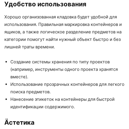
Удобство использования
Хорошо организованная кладовка будет удобной для
использования. Правильная маркировка контейнеров и
ящиков, а также логическое разделение предметов на
категории помогут найти нужный объект быстро и без
лишней траты времени.
Создание системы хранения по типу проектов
(например, инструменты одного проекта хранятся
вместе).
Использование прозрачных контейнеров для легкого
поиска предметов.
Нанесение этикеток на контейнеры для быстрой
идентификации содержимого.
Äстетика