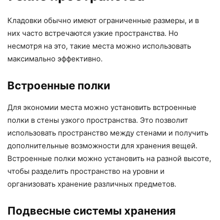
Кладовки обычно имеют ограниченные размеры, и в
них часто встречаются узкие пространства. Но
несмотря на это, такие места можно использовать
максимально эффективно.
Встроенные полки
Для экономии места можно установить встроенные
полки в стены узкого пространства. Это позволит
использовать пространство между стенами и получить
дополнительные возможности для хранения вещей.
Встроенные полки можно установить на разной высоте,
чтобы разделить пространство на уровни и
организовать хранение различных предметов.
Подвесные системы хранения