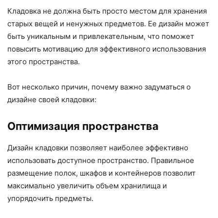
Кладовка не должна быть просто местом для хранения
старых вещей и ненужных предметов. Ее дизайн может
быть уникальным и привлекательным, что поможет
повысить мотивацию для эффективного использования
этого пространства.
Вот несколько причин, почему важно задуматься о
дизайне своей кладовки:
Оптимизация пространства
Дизайн кладовки позволяет наиболее эффективно
использовать доступное пространство. Правильное
размещение полок, шкафов и контейнеров позволит
максимально увеличить объем хранилища и
упорядочить предметы.