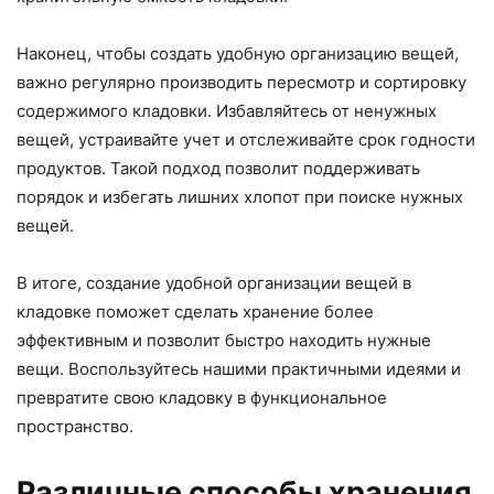
Наконец, чтобы создать удобную организацию вещей,
важно регулярно производить пересмотр и сортировку
содержимого кладовки. Избавляйтесь от ненужных
вещей, устраивайте учет и отслеживайте срок годности
продуктов. Такой подход позволит поддерживать
порядок и избегать лишних хлопот при поиске нужных
вещей.
В итоге, создание удобной организации вещей в
кладовке поможет сделать хранение более
эффективным и позволит быстро находить нужные
вещи. Воспользуйтесь нашими практичными идеями и
превратите свою кладовку в функциональное
пространство.
Различные способы хранения