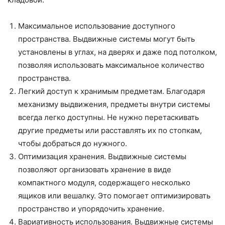
Максимальное использование доступного
пространства. Выдвижные системы могут быть
установлены в углах, на дверях и даже под потолком,
позволяя использовать максимальное количество
пространства.
Легкий доступ к хранимым предметам. Благодаря
механизму выдвижения, предметы внутри системы
всегда легко доступны. Не нужно перетаскивать
другие предметы или расставлять их по стопкам,
чтобы добраться до нужного.
Оптимизация хранения. Выдвижные системы
позволяют организовать хранение в виде
компактного модуля, содержащего несколько
ящиков или вешалку. Это помогает оптимизировать
пространство и упорядочить хранение.
Вариативность использования. Выдвижные системы