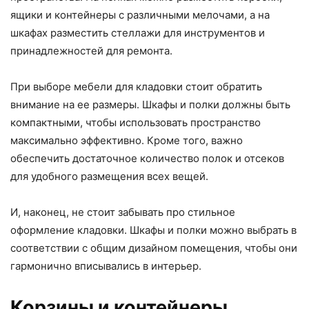
ящики и контейнеры с различными мелочами, а на
шкафах разместить стеллажи для инструментов и
принадлежностей для ремонта.
При выборе мебели для кладовки стоит обратить
внимание на ее размеры. Шкафы и полки должны быть
компактными, чтобы использовать пространство
максимально эффективно. Кроме того, важно
обеспечить достаточное количество полок и отсеков
для удобного размещения всех вещей.
И, наконец, не стоит забывать про стильное
оформление кладовки. Шкафы и полки можно выбрать в
соответствии с общим дизайном помещения, чтобы они
гармонично вписывались в интерьер.
Корзины и контейнеры