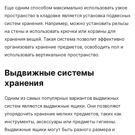
Еще одним способом максимально использовать узкое
пространство в кладовке является установка подвесных
систем хранения. Например, можно установить рельсы
на стены и использовать крючки или корзины для
хранения вещей. Такая система позволит эффективно
организовать хранение предметов, освободить пол и
использовать вертикальное пространство.
Выдвижные системы
хранения
Одним из самых популярных вариантов выдвижных
систем являются выдвижные ящики. Они позволяют
упорядочить хранение мелких предметов, таких как
инструменты, аксессуары или предметы гигиены.
Выдвижные ящики могут быть разного размера и