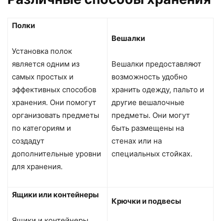
Полки
Вешалки
Установка полок
является одним из
Вешалки предоставляют
самых простых и
возможность удобно
эффективных способов
хранить одежду, пальто и
хранения. Они помогут
другие вешалочные
организовать предметы
предметы. Они могут
по категориям и
быть размещены на
создадут
стенах или на
дополнительные уровни
специальных стойках.
для хранения.
Ящики или контейнеры
Крючки и подвесы
Ящики и контейнеры