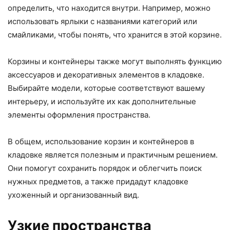
определить, что находится внутри. Например, можно
использовать ярлыки с названиями категорий или
смайликами, чтобы понять, что хранится в этой корзине.
Корзины и контейнеры также могут выполнять функцию
аксессуаров и декоративных элементов в кладовке.
Выбирайте модели, которые соответствуют вашему
интерьеру, и используйте их как дополнительные
элементы оформления пространства.
В общем, использование корзин и контейнеров в
кладовке является полезным и практичным решением.
Они помогут сохранить порядок и облегчить поиск
нужных предметов, а также придадут кладовке
ухоженный и организованный вид.
Узкие пространства