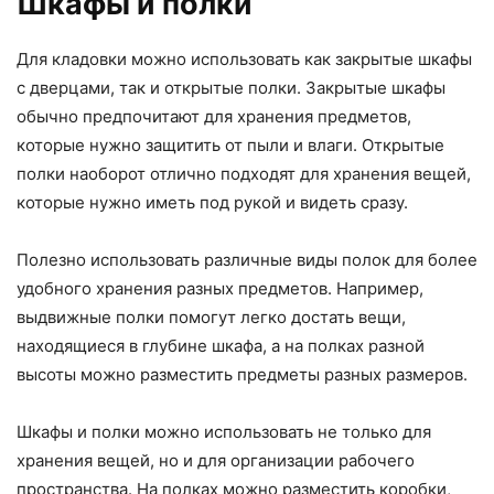
Шкафы и полки
Для кладовки можно использовать как закрытые шкафы
с дверцами, так и открытые полки. Закрытые шкафы
обычно предпочитают для хранения предметов,
которые нужно защитить от пыли и влаги. Открытые
полки наоборот отлично подходят для хранения вещей,
которые нужно иметь под рукой и видеть сразу.
Полезно использовать различные виды полок для более
удобного хранения разных предметов. Например,
выдвижные полки помогут легко достать вещи,
находящиеся в глубине шкафа, а на полках разной
высоты можно разместить предметы разных размеров.
Шкафы и полки можно использовать не только для
хранения вещей, но и для организации рабочего
пространства. На полках можно разместить коробки,