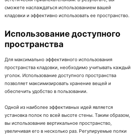
сможете наслаждаться использованием вашей
кладовки и эффективно использовать ее пространство.
Использование доступного
пространства
Для максимально эффективного использования
пространства кладовки, необходимо учитывать каждый
уголок. Использование доступного пространства
позволяет максимизировать хранение вещей и
обеспечить удобство в пользовании.
Одной из наиболее эффективных идей является
установка полок по всей высоте стены. Таким образом,
вы использование вертикальное пространство,
увеличивая его в несколько раз. Регулируемые полки