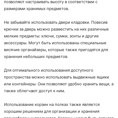
позволяют настраивать высоту в соответствии с
размерами хранимых предметов.
Не забывайте использовать двери кладовки. Повесив
крючки за дверь можно разместить на них различные
мелкие предметы: ключи, сумки, зонты и другие
аксессуары. Могут быть использованы специальные
висячие органайзеры, которые также пригодятся для
хранения небольших предметов.
Для оптимального использования доступного
пространства можно использовать выдвижные ящики
или контейнеры. Они позволяют удобно хранить вещи, а
также облегчают доступ к ним.
Использование корзин на полках также является
хорошим решением для организации и хранения