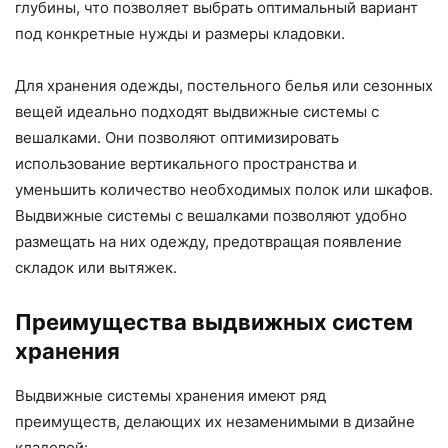
глубины, что позволяет выбрать оптимальный вариант
под конкретные нужды и размеры кладовки.
Для хранения одежды, постельного белья или сезонных
вещей идеально подходят выдвижные системы с
вешалками. Они позволяют оптимизировать
использование вертикального пространства и
уменьшить количество необходимых полок или шкафов.
Выдвижные системы с вешалками позволяют удобно
размещать на них одежду, предотвращая появление
складок или вытяжек.
Преимущества выдвижных систем
хранения
Выдвижные системы хранения имеют ряд
преимуществ, делающих их незаменимыми в дизайне
кладовой: