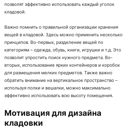
позволят эффективно использовать каждый уголок
кладовой.
Важно помнить о правильной организации хранения
вещей в кладовой. Здесь можно применить несколько
принципов. Во-первых, разделение вещей по
категориям – одежда, обувь, книги, игрушки и т.д. Это
позволит упростить поиск нужного предмета. Во-
вторых, использование ярких контейнеров и коробок
для размещения мелких предметов. Также важно
обратить внимание на вертикальное пространство –
используя полки и вешалки, можно максимально
эффективно использовать всю высоту помещения.
Мотивация для дизайна
кладовки