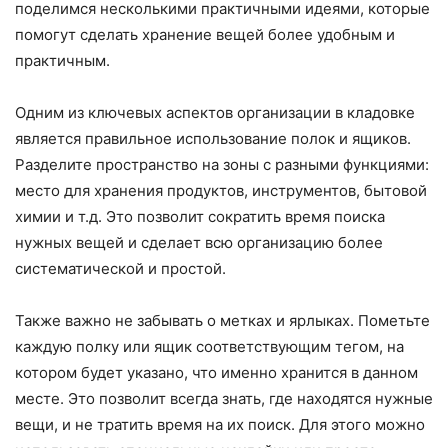
поделимся несколькими практичными идеями, которые
помогут сделать хранение вещей более удобным и
практичным.
Одним из ключевых аспектов организации в кладовке
является правильное использование полок и ящиков.
Разделите пространство на зоны с разными функциями:
место для хранения продуктов, инструментов, бытовой
химии и т.д. Это позволит сократить время поиска
нужных вещей и сделает всю организацию более
систематической и простой.
Также важно не забывать о метках и ярлыках. Пометьте
каждую полку или ящик соответствующим тегом, на
котором будет указано, что именно хранится в данном
месте. Это позволит всегда знать, где находятся нужные
вещи, и не тратить время на их поиск. Для этого можно