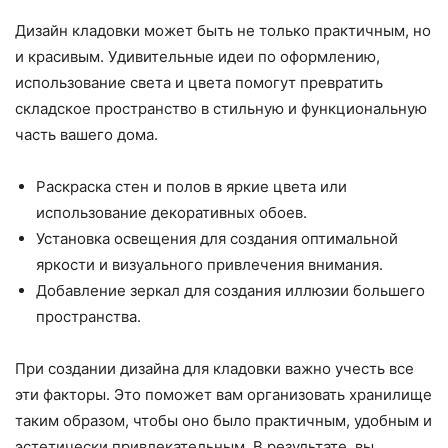
Дизайн кладовки может быть не только практичным, но
и красивым. Удивительные идеи по оформлению,
использование света и цвета помогут превратить
складское пространство в стильную и функциональную
часть вашего дома.
Раскраска стен и полов в яркие цвета или
использование декоративных обоев.
Установка освещения для создания оптимальной
яркости и визуального привлечения внимания.
Добавление зеркал для создания иллюзии большего
пространства.
При создании дизайна для кладовки важно учесть все
эти факторы. Это поможет вам организовать хранилище
таким образом, чтобы оно было практичным, удобным и
эстетически привлекательным. В результате, вы