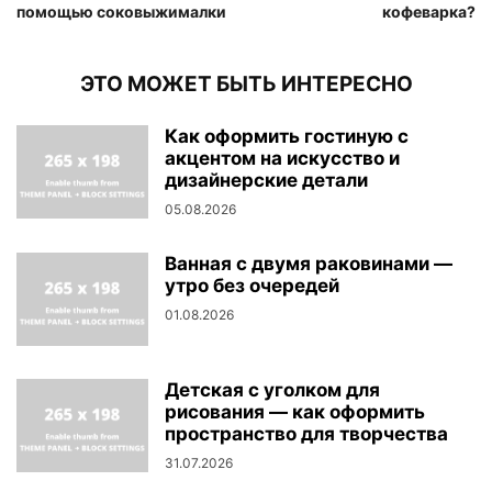
помощью соковыжималки
кофеварка?
ЭТО МОЖЕТ БЫТЬ ИНТЕРЕСНО
Как оформить гостиную с
акцентом на искусство и
дизайнерские детали
05.08.2026
Ванная с двумя раковинами —
утро без очередей
01.08.2026
Детская с уголком для
рисования — как оформить
пространство для творчества
31.07.2026