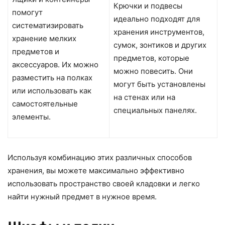
Крючки и подвесы
помогут
идеально подходят для
систематизировать
хранения инструментов,
хранение мелких
сумок, зонтиков и других
предметов и
предметов, которые
аксессуаров. Их можно
можно повесить. Они
разместить на полках
могут быть установлены
или использовать как
на стенах или на
самостоятельные
специальных панелях.
элементы.
Используя комбинацию этих различных способов
хранения, вы можете максимально эффективно
использовать пространство своей кладовки и легко
найти нужный предмет в нужное время.