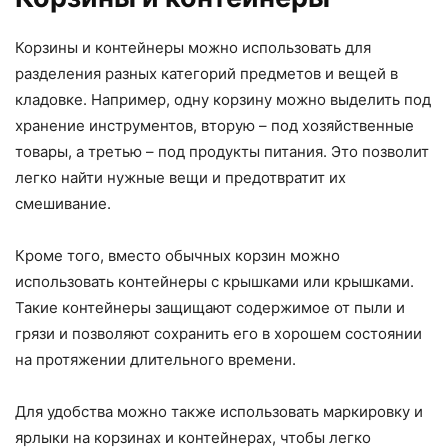
Корзины и контейнеры можно использовать для
разделения разных категорий предметов и вещей в
кладовке. Например, одну корзину можно выделить под
хранение инструментов, вторую – под хозяйственные
товары, а третью – под продукты питания. Это позволит
легко найти нужные вещи и предотвратит их
смешивание.
Кроме того, вместо обычных корзин можно
использовать контейнеры с крышками или крышками.
Такие контейнеры защищают содержимое от пыли и
грязи и позволяют сохранить его в хорошем состоянии
на протяжении длительного времени.
Для удобства можно также использовать маркировку и
ярлыки на корзинах и контейнерах, чтобы легко