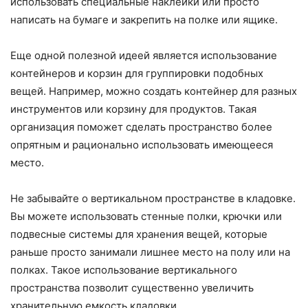
использовать специальные наклейки или просто
написать на бумаге и закрепить на полке или ящике.
Еще одной полезной идеей является использование
контейнеров и корзин для группировки подобных
вещей. Например, можно создать контейнер для разных
инструментов или корзину для продуктов. Такая
организация поможет сделать пространство более
опрятным и рационально использовать имеющееся
место.
Не забывайте о вертикальном пространстве в кладовке.
Вы можете использовать стенные полки, крючки или
подвесные системы для хранения вещей, которые
раньше просто занимали лишнее место на полу или на
полках. Такое использование вертикального
пространства позволит существенно увеличить
хранительную емкость кладовки.