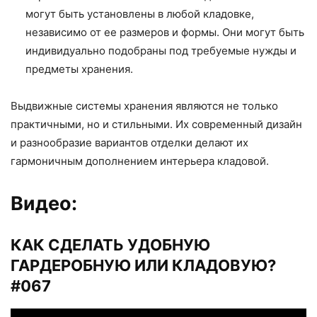
могут быть установлены в любой кладовке,
независимо от ее размеров и формы. Они могут быть
индивидуально подобраны под требуемые нужды и
предметы хранения.
Выдвижные системы хранения являются не только
практичными, но и стильными. Их современный дизайн
и разнообразие вариантов отделки делают их
гармоничным дополнением интерьера кладовой.
Видео:
КАК СДЕЛАТЬ УДОБНУЮ
ГАРДЕРОБНУЮ ИЛИ КЛАДОВУЮ?
#067