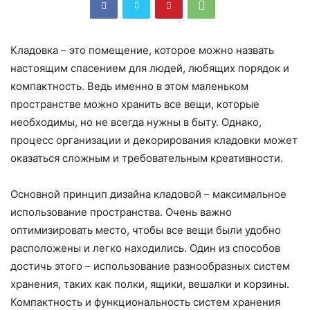
Кладовка – это помещение, которое можно назвать
настоящим спасением для людей, любящих порядок и
компактность. Ведь именно в этом маленьком
пространстве можно хранить все вещи, которые
необходимы, но не всегда нужны в быту. Однако,
процесс организации и декорирования кладовки может
оказаться сложным и требовательным креативности.
Основной принцип дизайна кладовой – максимальное
использование пространства. Очень важно
оптимизировать место, чтобы все вещи были удобно
расположены и легко находились. Один из способов
достичь этого – использование разнообразных систем
хранения, таких как полки, ящики, вешалки и корзины.
Компактность и функциональность систем хранения