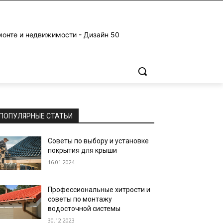
монте и недвижимости - Дизайн 50
ПОПУЛЯРНЫЕ СТАТЬИ
Советы по выбору и установке
покрытия для крыши
16.01.2024
Профессиональные хитрости и
советы по монтажу
водосточной системы
30.12.2023