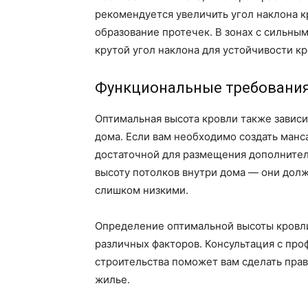
рекомендуется увеличить угол наклона к
образование протечек. В зонах с сильны
крутой угол наклона для устойчивости кр
Функциональные требования
Оптимальная высота кровли также завис
дома. Если вам необходимо создать манс
достаточной для размещения дополнител
высоту потолков внутри дома — они дол
слишком низкими.
Определение оптимальной высоты кровли
различных факторов. Консультация с про
строительства поможет вам сделать пра
жилье.