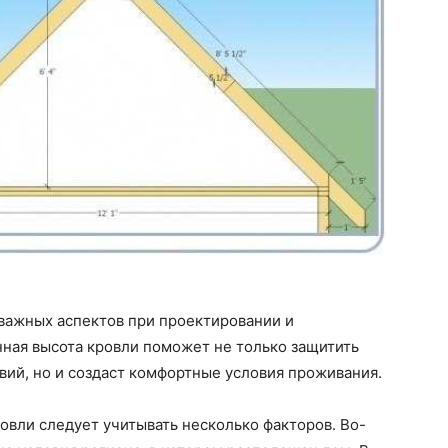
 важных аспектов при проектировании и
нная высота кровли поможет не только защитить
вий, но и создаст комфортные условия проживания.
вли следует учитывать несколько факторов. Во-