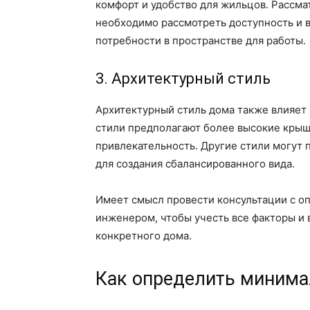
комфорт и удобство для жильцов. Рассм
необходимо рассмотреть доступность и в
потребности в пространстве для работы.
3. Архитектурный стиль
Архитектурный стиль дома также влияет
стили предполагают более высокие кры
привлекательность. Другие стили могут 
для создания сбалансированного вида.
Имеет смысл провести консультации с о
инженером, чтобы учесть все факторы и 
конкретного дома.
Как определить минима