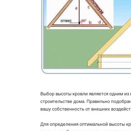
Выбор высоты кровли является одним из
строительстве дома. Правильно подобра
вашу собственность от внешних воздейст
Для определения оптимальной высоты кро