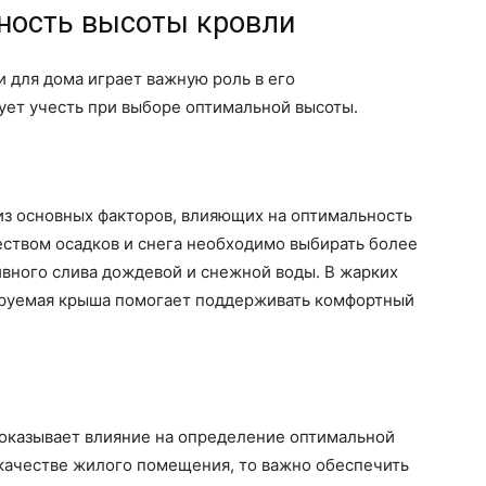
ьность высоты кровли
 для дома играет важную роль в его
ует учесть при выборе оптимальной высоты.
из основных факторов, влияющих на оптимальность
еством осадков и снега необходимо выбирать более
вного слива дождевой и снежной воды. В жарких
ируемая крыша помогает поддерживать комфортный
 оказывает влияние на определение оптимальной
 качестве жилого помещения, то важно обеспечить