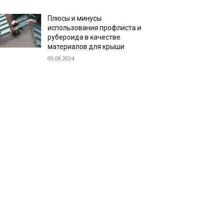
Плюсы и минусы
использования профлиста и
рубероида в качестве
материалов для крыши
09.08.2024