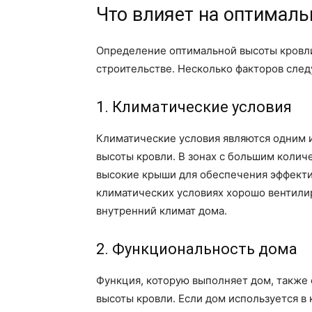
Что влияет на оптимал
Определение оптимальной высоты кровли
строительстве. Несколько факторов след
1. Климатические условия
Климатические условия являются одним 
высоты кровли. В зонах с большим колич
высокие крыши для обеспечения эффекти
климатических условиях хорошо вентил
внутренний климат дома.
2. Функциональность дома
Функция, которую выполняет дом, также
высоты кровли. Если дом используется в