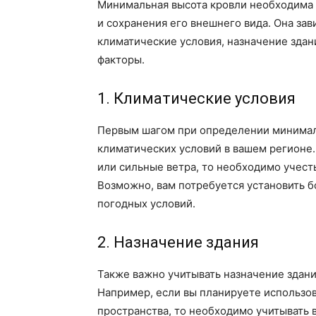
Минимальная высота кровли необходима 
и сохранения его внешнего вида. Она зав
климатические условия, назначение здани
факторы.
1. Климатические условия
Первым шагом при определении минимал
климатических условий в вашем регионе.
или сильные ветра, то необходимо учест
Возможно, вам потребуется установить 
погодных условий.
2. Назначение здания
Также важно учитывать назначение здан
Например, если вы планируете использов
пространства, то необходимо учитывать 