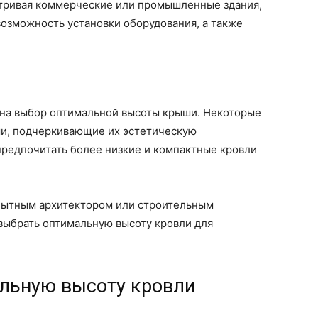
атривая коммерческие или промышленные здания,
озможность установки оборудования, а также
 на выбор оптимальной высоты крыши. Некоторые
ши, подчеркивающие их эстетическую
предпочитать более низкие и компактные кровли
пытным архитектором или строительным
выбрать оптимальную высоту кровли для
льную высоту кровли