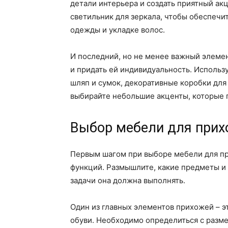
детали интерьера и создать приятный ак
светильник для зеркала, чтобы обеспечи
одежды и укладке волос.
И последний, но не менее важный элемен
и придать ей индивидуальность. Использ
шляп и сумок, декоративные коробки для
выбирайте небольшие акценты, которые 
Выбор мебели для прих
Первым шагом при выборе мебели для п
функций. Размышлите, какие предметы и 
задачи она должна выполнять.
Один из главных элементов прихожей – э
обуви. Необходимо определиться с разме