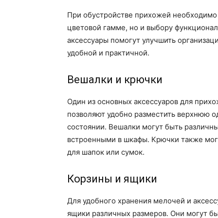
При обустройстве прихожей необходимо 
цветовой гамме, но и выбору функциона
аксессуары помогут улучшить организац
удобной и практичной.
Вешалки и крючки
Один из основных аксессуаров для прихо
позволяют удобно разместить верхнюю од
состоянии. Вешалки могут быть различн
встроенными в шкафы. Крючки также мог
для шапок или сумок.
Корзины и ящики
Для удобного хранения мелочей и аксесс
ящики различных размеров. Они могут б