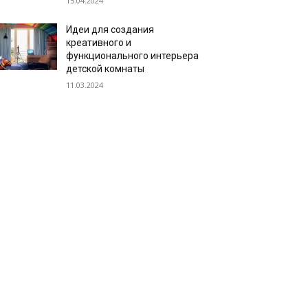
15.04.2024
Идеи для создания
креативного и
функционального интерьера
детской комнаты
11.03.2024