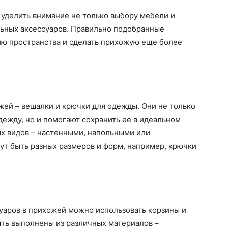
уделить внимание не только выбору мебели и
льных аксессуаров. Правильно подобранные
ию пространства и сделать прихожую еще более
жей – вешалки и крючки для одежды. Они не только
ежду, но и помогают сохранить ее в идеальном
ых видов – настенными, напольными или
ут быть разных размеров и форм, например, крючки
уаров в прихожей можно использовать корзины и
ыть выполнены из различных материалов –