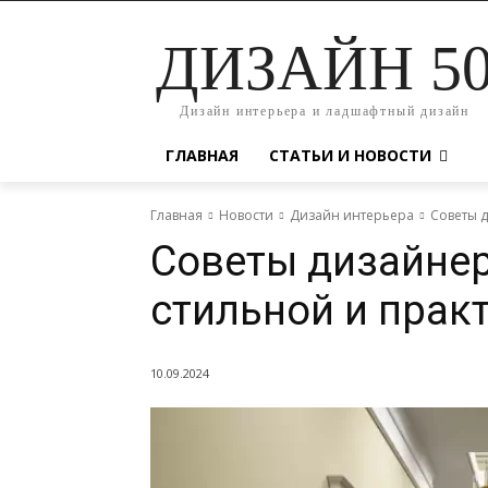
ДИЗАЙН 5
Дизайн интерьера и ладшафтный дизайн
ГЛАВНАЯ
СТАТЬИ И НОВОСТИ
Главная
Новости
Дизайн интерьера
Советы 
Советы дизайнер
стильной и прак
10.09.2024