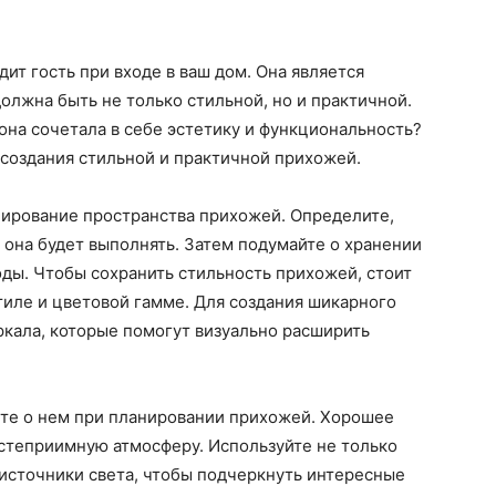
дит гость при входе в ваш дом. Она является
олжна быть не только стильной, но и практичной.
она сочетала в себе эстетику и функциональность?
создания стильной и практичной прихожей.
нирование пространства прихожей. Определите,
и она будет выполнять. Затем подумайте о хранении
ды. Чтобы сохранить стильность прихожей, стоит
тиле и цветовой гамме. Для создания шикарного
еркала, которые помогут визуально расширить
те о нем при планировании прихожей. Хорошее
степриимную атмосферу. Используйте не только
источники света, чтобы подчеркнуть интересные