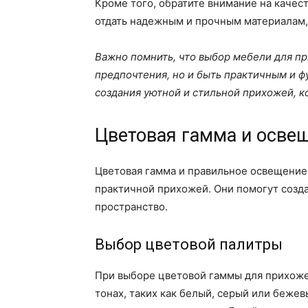
Кроме того, обратите внимание на качес
отдать надежным и прочным материалам, 
Важно помнить, что выбор мебели для пр
предпочтения, но и быть практичным и ф
создания уютной и стильной прихожей, ко
Цветовая гамма и осве
Цветовая гамма и правильное освещение 
практичной прихожей. Они помогут созд
пространство.
Выбор цветовой палитры
При выборе цветовой гаммы для прихоже
тонах, таких как белый, серый или беже