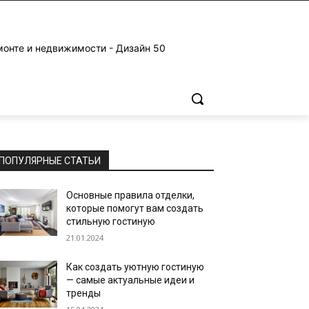
монте и недвижимости - Дизайн 50
ПОПУЛЯРНЫЕ СТАТЬИ
Основные правила отделки,
которые помогут вам создать
стильную гостиную
21.01.2024
Как создать уютную гостиную
— самые актуальные идеи и
тренды