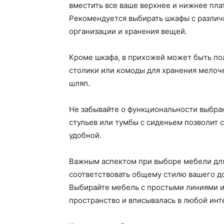
вместить все ваше верхнее и нижнее плат
Рекомендуется выбирать шкафы с различ
организации и хранения вещей.
Кроме шкафа, в прихожей может быть пол
столики или комоды для хранения мелоче
шляп.
Не забывайте о функциональности выбра
стульев или тумбы с сиденьем позволит 
удобной.
Важным аспектом при выборе мебели для
соответствовать общему стилю вашего до
Выбирайте мебель с простыми линиями и
пространство и вписывалась в любой инт