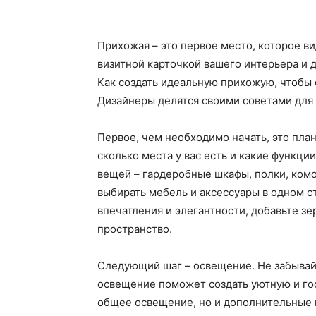
Прихожая – это первое место, которое ви
визитной карточкой вашего интерьера и д
Как создать идеальную прихожую, чтобы 
Дизайнеры делятся своими советами для 
Первое, чем необходимо начать, это пла
сколько места у вас есть и какие функци
вещей – гардеробные шкафы, полки, комо
выбирать мебель и аксессуары в одном с
впечатления и элегантности, добавьте з
пространство.
Следующий шаг – освещение. Не забывай
освещение поможет создать уютную и го
общее освещение, но и дополнительные 