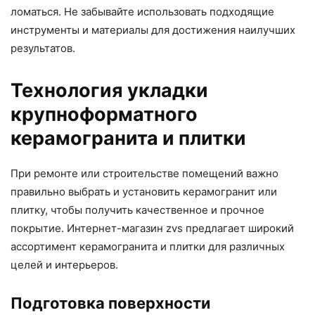
ломаться. Не забывайте использовать подходящие
инструменты и материалы для достижения наилучших
результатов.
Технология укладки
крупноформатного
керамогранита и плитки
При ремонте или строительстве помещений важно
правильно выбрать и установить керамогранит или
плитку, чтобы получить качественное и прочное
покрытие. Интернет-магазин zvs предлагает широкий
ассортимент керамогранита и плитки для различных
целей и интерьеров.
Подготовка поверхности