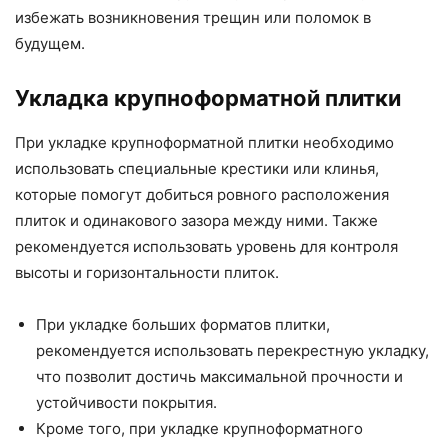
избежать возникновения трещин или поломок в
будущем.
Укладка крупноформатной плитки
При укладке крупноформатной плитки необходимо
использовать специальные крестики или клинья,
которые помогут добиться ровного расположения
плиток и одинакового зазора между ними. Также
рекомендуется использовать уровень для контроля
высоты и горизонтальности плиток.
При укладке больших форматов плитки,
рекомендуется использовать перекрестную укладку,
что позволит достичь максимальной прочности и
устойчивости покрытия.
Кроме того, при укладке крупноформатного