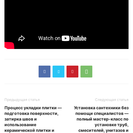
Предыдущая статья
Следующая статья
Процесс укладки плитки —
Установка сантехники без
подготовка поверхности,
помощи специалистов —
затирка швов и
полный мастер-класс по
использование
установке труб,
керамической плитки и
смесителей, унитазов и