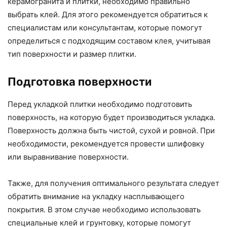
керамогранита и плитки, необходимо правильно
выбрать клей. Для этого рекомендуется обратиться к
специалистам или консультантам, которые помогут
определиться с подходящим составом клея, учитывая
тип поверхности и размер плитки.
Подготовка поверхности
Перед укладкой плитки необходимо подготовить
поверхность, на которую будет производиться укладка.
Поверхность должна быть чистой, сухой и ровной. При
необходимости, рекомендуется провести шлифовку
или выравнивание поверхности.
Также, для получения оптимального результата следует
обратить внимание на укладку насплывающего
покрытия. В этом случае необходимо использовать
специальные клей и грунтовку, которые помогут