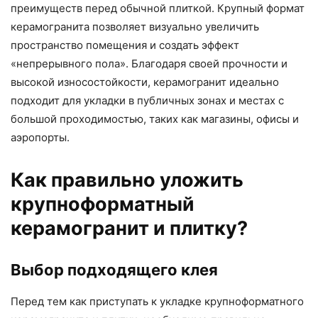
преимуществ перед обычной плиткой. Крупный формат
керамогранита позволяет визуально увеличить
пространство помещения и создать эффект
«непрерывного пола». Благодаря своей прочности и
высокой износостойкости, керамогранит идеально
подходит для укладки в публичных зонах и местах с
большой проходимостью, таких как магазины, офисы и
аэропорты.
Как правильно уложить
крупноформатный
керамогранит и плитку?
Выбор подходящего клея
Перед тем как приступать к укладке крупноформатного