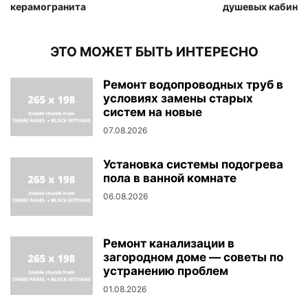
керамогранита
душевых кабин
ЭТО МОЖЕТ БЫТЬ ИНТЕРЕСНО
Ремонт водопроводных труб в
условиях замены старых
систем на новые
07.08.2026
Установка системы подогрева
пола в ванной комнате
06.08.2026
Ремонт канализации в
загородном доме — советы по
устранению проблем
01.08.2026