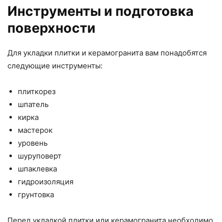
Инструменты и подготовка
поверхности
Для укладки плитки и керамогранита вам понадобятся
следующие инструменты:
плиткорез
шпатель
кирка
мастерок
уровень
шуруповерт
шпаклевка
гидроизоляция
грунтовка
Перед укладкой плитки или керамогранита необходимо