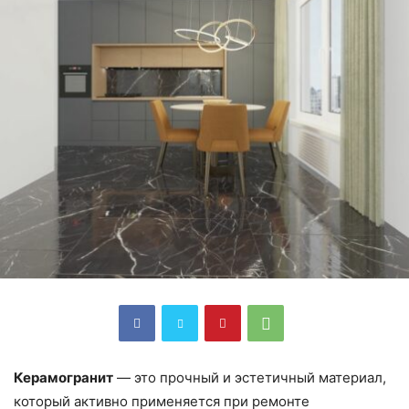
Керамогранит
— это прочный и эстетичный материал,
который активно применяется при ремонте