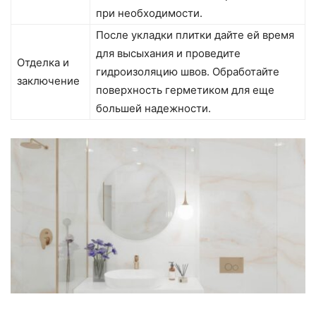
при необходимости.
После укладки плитки дайте ей время
для высыхания и проведите
Отделка и
гидроизоляцию швов. Обработайте
заключение
поверхность герметиком для еще
большей надежности.