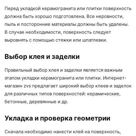
Перед укладкой керамогранита или плитки поверхность
должна быть хорошо подготовлена. Все неровности,
пыль и посторонние материалы должны быть удалены.
В случае необходимости, поверхность следует
выровнять с помощью стяжки или шпатлевки.
Выбор клея и заделки
Правильный выбор клея и заделки является важным
этапом укладки керамогранита или плитки. Интернет-
магазин zvs предлагает широкий выбор клеев и заделок
для различных типов поверхностей: керамические,
бетонные, деревянные и др.
Укладка и проверка геометрии
Сначала необходимо нанести клей на поверхность,