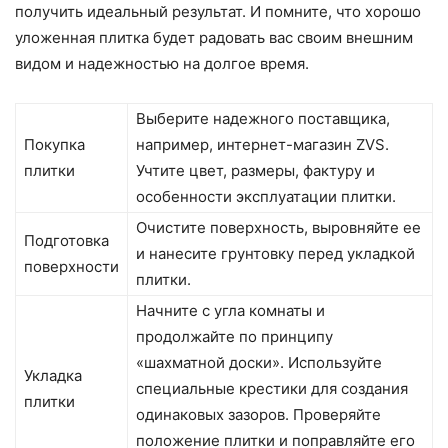
получить идеальный результат. И помните, что хорошо
уложенная плитка будет радовать вас своим внешним
видом и надежностью на долгое время.
Выберите надежного поставщика,
Покупка
например, интернет-магазин ZVS.
плитки
Учтите цвет, размеры, фактуру и
особенности эксплуатации плитки.
Очистите поверхность, выровняйте ее
Подготовка
и нанесите грунтовку перед укладкой
поверхности
плитки.
Начните с угла комнаты и
продолжайте по принципу
«шахматной доски». Используйте
Укладка
специальные крестики для создания
плитки
одинаковых зазоров. Проверяйте
положение плитки и поправляйте его