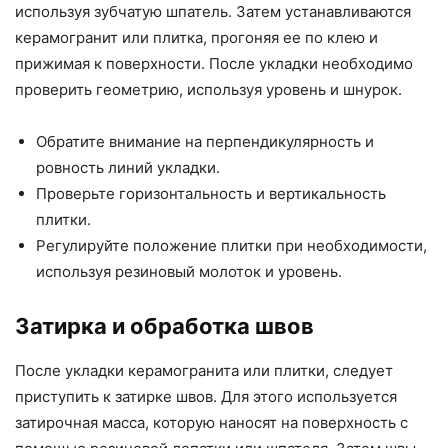
используя зубчатую шпатель. Затем устанавливаются
керамогранит или плитка, прогоняя ее по клею и
прижимая к поверхности. После укладки необходимо
проверить геометрию, используя уровень и шнурок.
Обратите внимание на перпендикулярность и
ровность линий укладки.
Проверьте горизонтальность и вертикальность
плитки.
Регулируйте положение плитки при необходимости,
используя резиновый молоток и уровень.
Затирка и обработка швов
После укладки керамогранита или плитки, следует
приступить к затирке швов. Для этого используется
затирочная масса, которую наносят на поверхность с