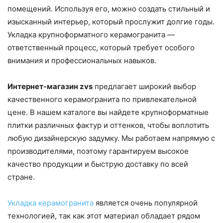
помещений. Используя его, можно создать стильный и
изысканный интерьер, который прослужит долгие годы.
Укладка крупноформатного керамогранита —
ответственный процесс, который требует особого
внимания и профессиональных навыков.
Интернет-магазин zvs
предлагает широкий выбор
качественного керамогранита по привлекательной
цене. В нашем каталоге вы найдете крупноформатные
плитки различных фактур и оттенков, чтобы воплотить
любую дизайнерскую задумку. Мы работаем напрямую с
производителями, поэтому гарантируем высокое
качество продукции и быструю доставку по всей
стране.
Укладка керамогранита
является очень популярной
технологией, так как этот материал обладает рядом