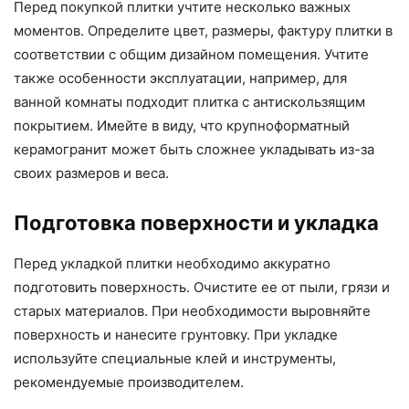
Перед покупкой плитки учтите несколько важных
моментов. Определите цвет, размеры, фактуру плитки в
соответствии с общим дизайном помещения. Учтите
также особенности эксплуатации, например, для
ванной комнаты подходит плитка с антискользящим
покрытием. Имейте в виду, что крупноформатный
керамогранит может быть сложнее укладывать из-за
своих размеров и веса.
Подготовка поверхности и укладка
Перед укладкой плитки необходимо аккуратно
подготовить поверхность. Очистите ее от пыли, грязи и
старых материалов. При необходимости выровняйте
поверхность и нанесите грунтовку. При укладке
используйте специальные клей и инструменты,
рекомендуемые производителем.