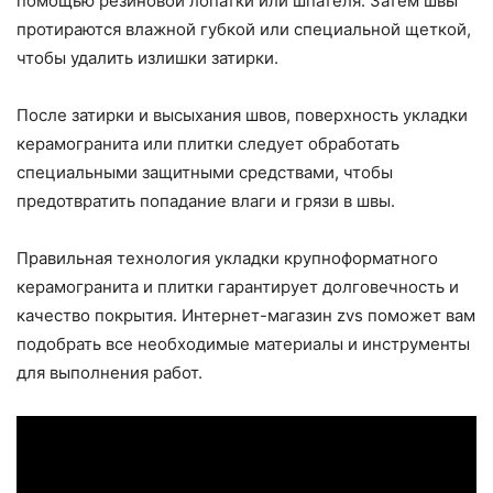
помощью резиновой лопатки или шпателя. Затем швы
протираются влажной губкой или специальной щеткой,
чтобы удалить излишки затирки.
После затирки и высыхания швов, поверхность укладки
керамогранита или плитки следует обработать
специальными защитными средствами, чтобы
предотвратить попадание влаги и грязи в швы.
Правильная технология укладки крупноформатного
керамогранита и плитки гарантирует долговечность и
качество покрытия. Интернет-магазин zvs поможет вам
подобрать все необходимые материалы и инструменты
для выполнения работ.