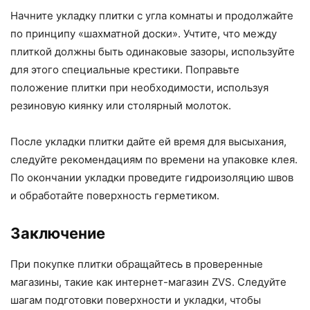
Начните укладку плитки с угла комнаты и продолжайте
по принципу «шахматной доски». Учтите, что между
плиткой должны быть одинаковые зазоры, используйте
для этого специальные крестики. Поправьте
положение плитки при необходимости, используя
резиновую киянку или столярный молоток.
После укладки плитки дайте ей время для высыхания,
следуйте рекомендациям по времени на упаковке клея.
По окончании укладки проведите гидроизоляцию швов
и обработайте поверхность герметиком.
Заключение
При покупке плитки обращайтесь в проверенные
магазины, такие как интернет-магазин ZVS. Следуйте
шагам подготовки поверхности и укладки, чтобы