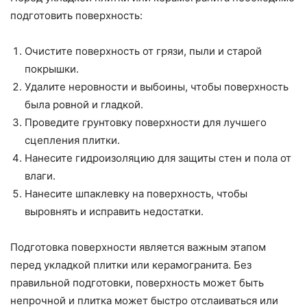
подготовить поверхность:
Очистите поверхность от грязи, пыли и старой
покрышки.
Удалите неровности и выбоины, чтобы поверхность
была ровной и гладкой.
Проведите грунтовку поверхности для лучшего
сцепления плитки.
Нанесите гидроизоляцию для защиты стен и пола от
влаги.
Нанесите шпаклевку на поверхность, чтобы
выровнять и исправить недостатки.
Подготовка поверхности является важным этапом
перед укладкой плитки или керамогранита. Без
правильной подготовки, поверхность может быть
непрочной и плитка может быстро отслаиваться или