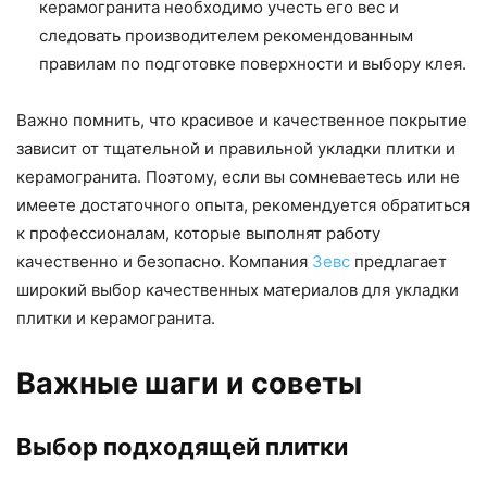
керамогранита необходимо учесть его вес и
следовать производителем рекомендованным
правилам по подготовке поверхности и выбору клея.
Важно помнить, что красивое и качественное покрытие
зависит от тщательной и правильной укладки плитки и
керамогранита. Поэтому, если вы сомневаетесь или не
имеете достаточного опыта, рекомендуется обратиться
к профессионалам, которые выполнят работу
качественно и безопасно. Компания
Зевс
предлагает
широкий выбор качественных материалов для укладки
плитки и керамогранита.
Важные шаги и советы
Выбор подходящей плитки