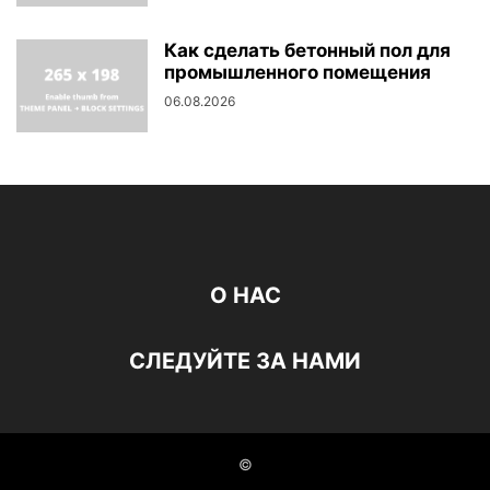
Как сделать бетонный пол для
промышленного помещения
06.08.2026
О НАС
СЛЕДУЙТЕ ЗА НАМИ
©