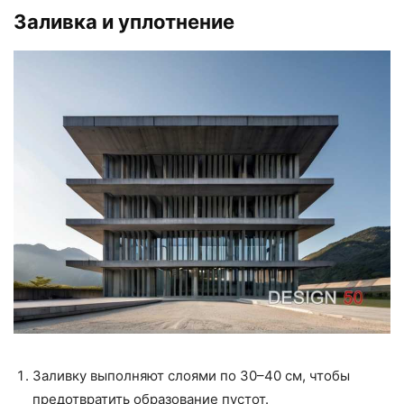
Заливка и уплотнение
Заливку выполняют слоями по 30–40 см, чтобы
предотвратить образование пустот.