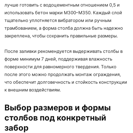
лучше готовить с водоцементным отношением 0,5 и
использовать бетон марки М300–М350. Каждый слой
тщательно уплотняется вибратором или ручным
трамбованием, а форма столба должна быть надежно
закреплена, чтобы сохранить правильные размеры.
После заливки рекомендуется выдерживать столбы в
форме минимум 7 дней, поддерживая влажность
поверхности для равномерного твердения. Только
после этого можно продолжать монтаж ограждения,
что обеспечит долговечность и стойкость конструкции
к внешним воздействиям.
Выбор размеров и формы
столбов под конкретный
забор