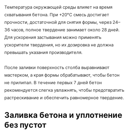
Температура окружающей среды влияет на время
схватывания бетона. При +20°С смесь достигает
прочности, достаточной для снятия формы, через 24–
36 часов, полное твердение занимает около 28 дней.
Для ускорения застывания можно применять
ускорители твердения, но их дозировка не должна
превышать указания производителя.
После заливки поверхность столба выравнивают
мастерком, а края формы обрабатывают, чтобы бетон
не прилипал. В течение первых 7 дней бетон
рекомендуется слегка увлажнять, чтобы предотвратить
растрескивание и обеспечить равномерное твердение.
Заливка бетона и уплотнение
без пустот