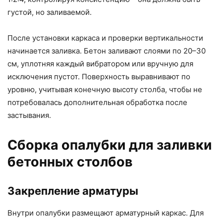
густой, но заливаемой.
После установки каркаса и проверки вертикальности
начинается заливка. Бетон заливают слоями по 20–30
см, уплотняя каждый вибратором или вручную для
исключения пустот. Поверхность выравнивают по
уровню, учитывая конечную высоту столба, чтобы не
потребовалась дополнительная обработка после
застывания.
Сборка опалубки для заливки
бетонных столбов
Закрепление арматуры
Внутри опалубки размещают арматурный каркас. Для