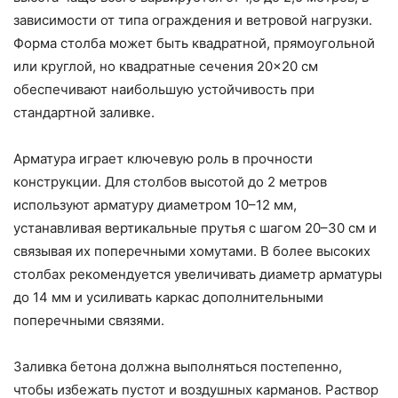
зависимости от типа ограждения и ветровой нагрузки.
Форма столба может быть квадратной, прямоугольной
или круглой, но квадратные сечения 20×20 см
обеспечивают наибольшую устойчивость при
стандартной заливке.
Арматура играет ключевую роль в прочности
конструкции. Для столбов высотой до 2 метров
используют арматуру диаметром 10–12 мм,
устанавливая вертикальные прутья с шагом 20–30 см и
связывая их поперечными хомутами. В более высоких
столбах рекомендуется увеличивать диаметр арматуры
до 14 мм и усиливать каркас дополнительными
поперечными связями.
Заливка бетона должна выполняться постепенно,
чтобы избежать пустот и воздушных карманов. Раствор