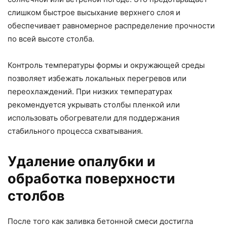
слишком быстрое высыхание верхнего слоя и
обеспечивает равномерное распределение прочности
по всей высоте столба.
Контроль температуры формы и окружающей среды
позволяет избежать локальных перегревов или
переохлаждений. При низких температурах
рекомендуется укрывать столбы пленкой или
использовать обогреватели для поддержания
стабильного процесса схватывания.
Удаление опалубки и
обработка поверхности
столбов
После того как заливка бетонной смеси достигла