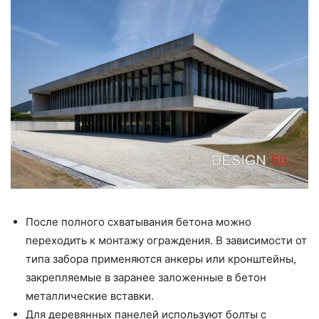
После полного схватывания бетона можно
переходить к монтажу ограждения. В зависимости от
типа забора применяются анкеры или кронштейны,
закрепляемые в заранее заложенные в бетон
металлические вставки.
Для деревянных панелей используют болты с