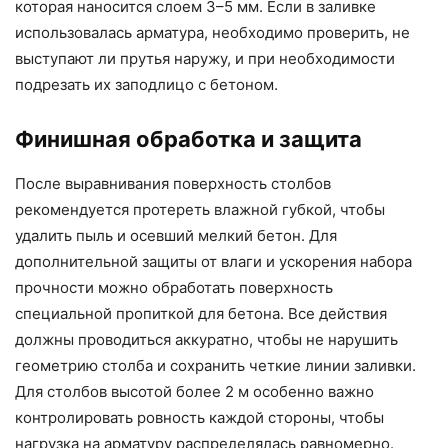
которая наносится слоем 3–5 мм. Если в заливке
использовалась арматура, необходимо проверить, не
выступают ли прутья наружу, и при необходимости
подрезать их заподлицо с бетоном.
Финишная обработка и защита
После выравнивания поверхность столбов
рекомендуется протереть влажной губкой, чтобы
удалить пыль и осевший мелкий бетон. Для
дополнительной защиты от влаги и ускорения набора
прочности можно обработать поверхность
специальной пропиткой для бетона. Все действия
должны проводиться аккуратно, чтобы не нарушить
геометрию столба и сохранить четкие линии заливки.
Для столбов высотой более 2 м особенно важно
контролировать ровность каждой стороны, чтобы
нагрузка на арматуру распределялась равномерно.