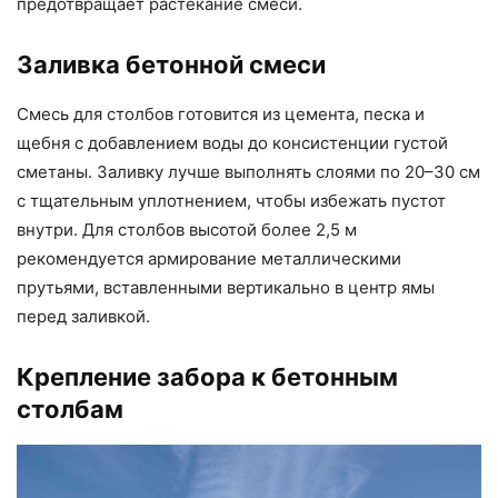
предотвращает растекание смеси.
Заливка бетонной смеси
Смесь для столбов готовится из цемента, песка и
щебня с добавлением воды до консистенции густой
сметаны. Заливку лучше выполнять слоями по 20–30 см
с тщательным уплотнением, чтобы избежать пустот
внутри. Для столбов высотой более 2,5 м
рекомендуется армирование металлическими
прутьями, вставленными вертикально в центр ямы
перед заливкой.
Крепление забора к бетонным
столбам