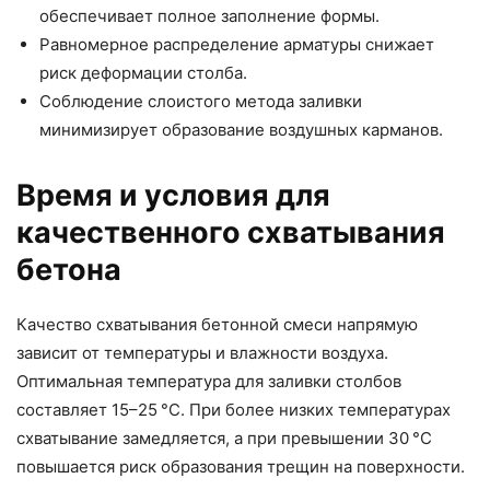
обеспечивает полное заполнение формы.
Равномерное распределение арматуры снижает
риск деформации столба.
Соблюдение слоистого метода заливки
минимизирует образование воздушных карманов.
Время и условия для
качественного схватывания
бетона
Качество схватывания бетонной смеси напрямую
зависит от температуры и влажности воздуха.
Оптимальная температура для заливки столбов
составляет 15–25 °C. При более низких температурах
схватывание замедляется, а при превышении 30 °C
повышается риск образования трещин на поверхности.