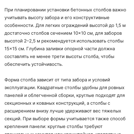
При планировании установки бетонных столбов важно
учитывать высоту забора и его конструктивные
особенности. Для легких ограждений высотой до 1,5 м
достаточно столбов сечением 10×10 см, для заборов
высотой 2–2,5 м рекомендуется использовать столбы
15×15 см. Глубина заливки опорной части должна
составлять не менее трети высоты столба, чтобы
обеспечить устойчивость.
Форма столба зависит от типа забора и условий
эксплуатации. Квадратные столбы удобны для ровных
панелей и облегченной сборки, круглые подходят для
секционных и кованых конструкций, а столбы с
расширением внизу лучше удерживают вес тяжелых
секций. При выборе формы учитывается также способ
крепления панели: круглые столбы требуют