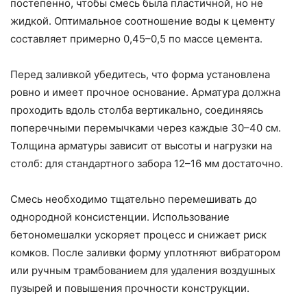
постепенно, чтобы смесь была пластичной, но не
жидкой. Оптимальное соотношение воды к цементу
составляет примерно 0,45–0,5 по массе цемента.
Перед заливкой убедитесь, что форма установлена
ровно и имеет прочное основание. Арматура должна
проходить вдоль столба вертикально, соединяясь
поперечными перемычками через каждые 30–40 см.
Толщина арматуры зависит от высоты и нагрузки на
столб: для стандартного забора 12–16 мм достаточно.
Смесь необходимо тщательно перемешивать до
однородной консистенции. Использование
бетономешалки ускоряет процесс и снижает риск
комков. После заливки форму уплотняют вибратором
или ручным трамбованием для удаления воздушных
пузырей и повышения прочности конструкции.