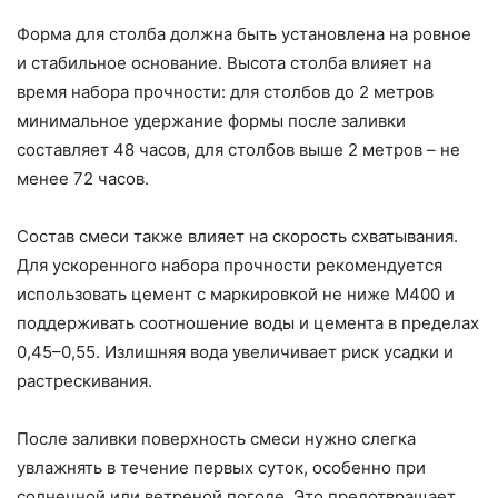
Форма для столба должна быть установлена на ровное
и стабильное основание. Высота столба влияет на
время набора прочности: для столбов до 2 метров
минимальное удержание формы после заливки
составляет 48 часов, для столбов выше 2 метров – не
менее 72 часов.
Состав смеси также влияет на скорость схватывания.
Для ускоренного набора прочности рекомендуется
использовать цемент с маркировкой не ниже М400 и
поддерживать соотношение воды и цемента в пределах
0,45–0,55. Излишняя вода увеличивает риск усадки и
растрескивания.
После заливки поверхность смеси нужно слегка
увлажнять в течение первых суток, особенно при
солнечной или ветреной погоде. Это предотвращает