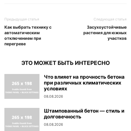
Предыдущая статья
Следующая статья
Как выбрать технику с
Засухоустойчивые
автоматическим
растения для южных
отключением при
участков
перегреве
ЭТО МОЖЕТ БЫТЬ ИНТЕРЕСНО
Что влияет на прочность бетона
при различных климатических
условиях
08.08.2026
Штампованный бетон — стиль и
долговечность
08.08.2026