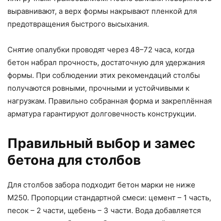
выравнивают, а верх формы накрывают пленкой для
предотвращения быстрого высыхания.
Снятие опалубки проводят через 48–72 часа, когда
бетон набрал прочность, достаточную для удержания
формы. При соблюдении этих рекомендаций столбы
получаются ровными, прочными и устойчивыми к
нагрузкам. Правильно собранная форма и закреплённая
арматура гарантируют долговечность конструкции.
Правильный выбор и замес
бетона для столбов
Для столбов забора подходит бетон марки не ниже
М250. Пропорции стандартной смеси: цемент – 1 часть,
песок – 2 части, щебень – 3 части. Вода добавляется