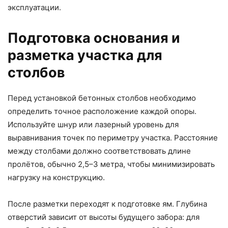
эксплуатации.
Подготовка основания и
разметка участка для
столбов
Перед установкой бетонных столбов необходимо
определить точное расположение каждой опоры.
Используйте шнур или лазерный уровень для
выравнивания точек по периметру участка. Расстояние
между столбами должно соответствовать длине
пролётов, обычно 2,5–3 метра, чтобы минимизировать
нагрузку на конструкцию.
После разметки переходят к подготовке ям. Глубина
отверстий зависит от высоты будущего забора: для