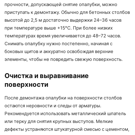
прочности, допускающей снятие опалубки, можно
приступать к демонтажу. Обычно для бетонных столбов
высотой до 2,5 м достаточно выдержки 24–36 часов
при температуре выше +15°C. При более низких
температурах время увеличивается до 48–72 часов.
Снимать опалубку нужно постепенно, начиная с
боковых щитов и аккуратно освобождая верхние
элементы, чтобы не повредить свежую поверхность.
Очистка и выравнивание
поверхности
После демонтажа опалубки на поверхности столбов
остаются неровности и следы от арматуры.
Рекомендуется использовать металлический шпатель
или терку для снятия крупных выступов. Мелкие
дефекты устраняются штукатурной смесью с цементом,