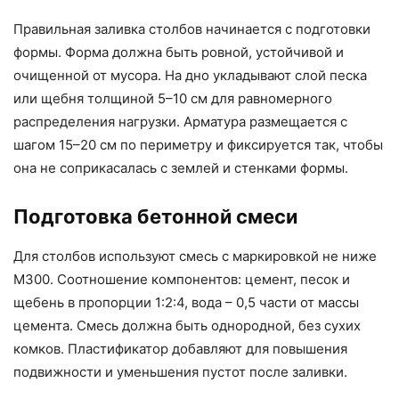
Правильная заливка столбов начинается с подготовки
формы. Форма должна быть ровной, устойчивой и
очищенной от мусора. На дно укладывают слой песка
или щебня толщиной 5–10 см для равномерного
распределения нагрузки. Арматура размещается с
шагом 15–20 см по периметру и фиксируется так, чтобы
она не соприкасалась с землей и стенками формы.
Подготовка бетонной смеси
Для столбов используют смесь с маркировкой не ниже
М300. Соотношение компонентов: цемент, песок и
щебень в пропорции 1:2:4, вода – 0,5 части от массы
цемента. Смесь должна быть однородной, без сухих
комков. Пластификатор добавляют для повышения
подвижности и уменьшения пустот после заливки.