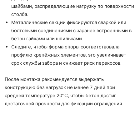
шайбами, распределяющие нагрузку по поверхности
столба.
Металлические секции фиксируются сваркой или
болтовыми соединениями с заранее встроенными в
бетон гайками или шпильками.
Следите, чтобы форма опоры соответствовала
профилю крепёжных элементов, это увеличивает
срок службы забора и снижает риск перекосов.
После монтажа рекомендуется выдержать
конструкцию без нагрузок не менее 7 дней при
средней температуре 20°С, чтобы бетон достиг
достаточной прочности для фиксации ограждения.