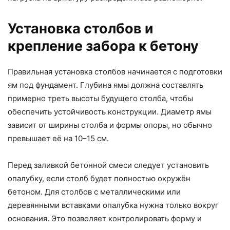
Установка столбов и
крепление забора к бетону
Правильная установка столбов начинается с подготовки
ям под фундамент. Глубина ямы должна составлять
примерно треть высоты будущего столба, чтобы
обеспечить устойчивость конструкции. Диаметр ямы
зависит от ширины столба и формы опоры, но обычно
превышает её на 10–15 см.
Перед заливкой бетонной смеси следует установить
опалубку, если столб будет полностью окружён
бетоном. Для столбов с металлическими или
деревянными вставками опалубка нужна только вокруг
основания. Это позволяет контролировать форму и