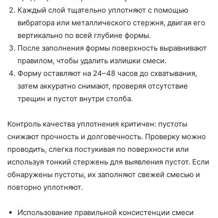
Каждый слой тщательно уплотняют с помощью
вибратора или металлического стержня, двигая его
вертикально по всей глубине формы.
После заполнения формы поверхность выравнивают
правилом, чтобы удалить излишки смеси.
Форму оставляют на 24–48 часов до схватывания,
затем аккуратно снимают, проверяя отсутствие
трещин и пустот внутри столба.
Контроль качества уплотнения критичен: пустоты
снижают прочность и долговечность. Проверку можно
проводить, слегка постукивая по поверхности или
используя тонкий стержень для выявления пустот. Если
обнаружены пустоты, их заполняют свежей смесью и
повторно уплотняют.
Использование правильной консистенции смеси