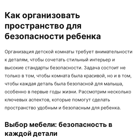
Как организовать
пространство для
безопасности ребенка
Организация детской комнаты требует внимательности
к деталям, чтобы сочетать стильный интерьер и
высокие стандарты безопасности. Задача состоит не
только в том, чтобы комната была красивой, но и в том,
чтобы каждая деталь была безопасной для малыша,
особенно в первые годы жизни. Рассмотрим несколько
ключевых аспектов, которые помогут сделать
пространство удобным и безопасным для ребенка.
Выбор мебели: безопасность в
каждой детали