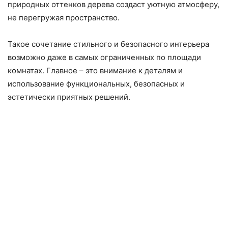
природных оттенков дерева создаст уютную атмосферу,
не перегружая пространство.
Такое сочетание стильного и безопасного интерьера
возможно даже в самых ограниченных по площади
комнатах. Главное – это внимание к деталям и
использование функциональных, безопасных и
эстетически приятных решений.