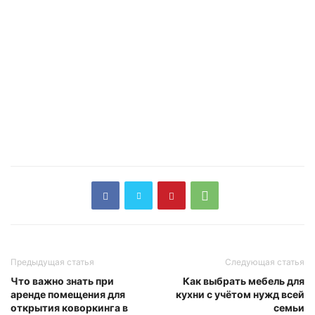
Предыдущая статья
Следующая статья
Что важно знать при
Как выбрать мебель для
аренде помещения для
кухни с учётом нужд всей
открытия коворкинга в
семьи