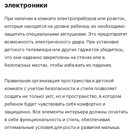
электроники
При наличии в комнате электроприборов или розеток,
которые находятся на уровне ребенка, их необходимо
защитить специальными заглушками. Это предотвратит
возможность электрического удара. При установке
детского телевизора или других гаджетов убедитесь,
что они надежно закреплены на стенах или в
безопасных местах, чтобы избежать их падения.
Правильная организация пространства в детской
комнате с учетом безопасности и стиля позволяет
создать не только уют, но и пространство, в котором
ребенок будет чувствовать себя комфортно и
защищенно. Все элементы интерьера должны сочетать
в себе функциональность и стиль, обеспечивая
оптимальные условия для роста и развития малыша.