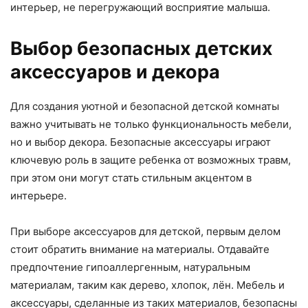
интерьер, не перегружающий восприятие малыша.
Выбор безопасных детских
аксессуаров и декора
Для создания уютной и безопасной детской комнаты
важно учитывать не только функциональность мебели,
но и выбор декора. Безопасные аксессуары играют
ключевую роль в защите ребенка от возможных травм,
при этом они могут стать стильным акцентом в
интерьере.
При выборе аксессуаров для детской, первым делом
стоит обратить внимание на материалы. Отдавайте
предпочтение гипоаллергенным, натуральным
материалам, таким как дерево, хлопок, лён. Мебель и
аксессуары, сделанные из таких материалов, безопасны