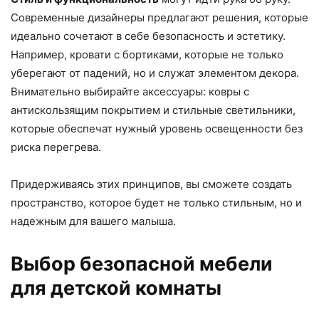
Современные дизайнеры предлагают решения, которые
идеально сочетают в себе безопасность и эстетику.
Например, кровати с бортиками, которые не только
уберегают от падений, но и служат элементом декора.
Внимательно выбирайте аксессуары: ковры с
антискользящим покрытием и стильные светильники,
которые обеспечат нужный уровень освещенности без
риска перегрева.
Придерживаясь этих принципов, вы сможете создать
пространство, которое будет не только стильным, но и
надежным для вашего малыша.
Выбор безопасной мебели
для детской комнаты