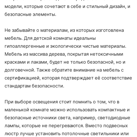
модели, которые сочетают в себе и стильный дизайн, и
безопасные элементы.
Не забывайте о материалам, из которых изготовлена
мебель. Для детской комнаты идеальны
гипоаллергенные и экологически чистые материалы.
Мебель из массива дерева, покрытая нетоксичными
красками и лаками, будет не только безопасной, но и
долговечной. Также обратите внимание на мебель с
сертификацией, которая подтверждает её соответствие
стандартам безопасности.
При выборе освещения стоит помнить о том, что в
маленькой комнате можно использовать компактные и
безопасные источники света, например, светодиодные
лампы, которые не перегреваются. Вместо подвесных
люстр лучше установить потолочные светильники или