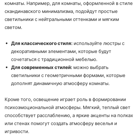
комнаты. Например, для комнаты, оформленной в стиле
скандинавского минимализма, подойдут простые
светильники с нейтральными оттенками и мягким
светом.
Для классического стиля:
используйте люстры с
декоративными элементами, которые будут
сочетаться с традиционной мебелью.
Для современных стилей:
можно выбрать
светильники с геометричными формами, которые
дополнят динамичную атмосферу комнаты.
Кроме того, освещение играет роль в формировании
психоэмоциональной атмосферы. Мягкий, теплый свет
способствует расслаблению, а яркие акценты на полках
или стенах помогут создать атмосферу веселья и
игривости.