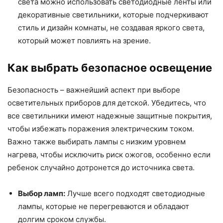
света можно использовать светодиодные ленты или
декоративные светильники, которые подчеркивают
стиль и дизайн комнаты, не создавая яркого света,
который может повлиять на зрение.
Как выбрать безопасное освещение
Безопасность – важнейший аспект при выборе
осветительных приборов для детской. Убедитесь, что
все светильники имеют надежные защитные покрытия,
чтобы избежать поражения электрическим током.
Важно также выбирать лампы с низким уровнем
нагрева, чтобы исключить риск ожогов, особенно если
ребенок случайно дотронется до источника света.
Выбор ламп:
Лучше всего подходят светодиодные
лампы, которые не перегреваются и обладают
долгим сроком службы.