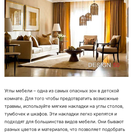
Углы мебели – одна из самых опасных зон в детской
комнате. Для того чтобы предотвратить возможные
травмы, используйте мягкие накладки на углы столов,
тумбочек и шкафов. Эти накладки легко крепятся и
подходят для большинства видов мебели. Они бывают
разных цветов и материалов, что позволяет подобрать