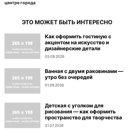
центре города
ЭТО МОЖЕТ БЫТЬ ИНТЕРЕСНО
Как оформить гостиную с
акцентом на искусство и
дизайнерские детали
05.08.2026
Ванная с двумя раковинами —
утро без очередей
01.08.2026
Детская с уголком для
рисования — как оформить
пространство для творчества
31.07.2026