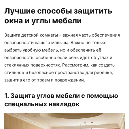
Лучшие способы защитить
окна и углы мебели
Защита детской комнаты – важная часть обеспечения
безопасности вашего малыша. Важно не только
выбрать удобную мебель, но и обеспечить её
безопасность, особенно если речь идет об углах и
стеклянных поверхностях. Рассмотрим, как создать
стильное и безопасное пространство для ребёнка,
защитив его от травм и повреждений.
1. Защита углов мебели с помощью
специальных накладок