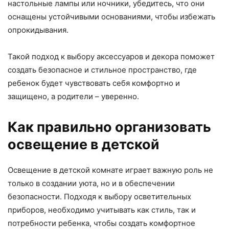
настольные лампы или ночники, убедитесь, что они
оснащены устойчивыми основаниями, чтобы избежать
опрокидывания.
Такой подход к выбору аксессуаров и декора поможет
создать безопасное и стильное пространство, где
ребенок будет чувствовать себя комфортно и
защищено, а родители – уверенно.
Как правильно организовать
освещение в детской
Освещение в детской комнате играет важную роль не
только в создании уюта, но и в обеспечении
безопасности. Подходя к выбору осветительных
приборов, необходимо учитывать как стиль, так и
потребности ребенка, чтобы создать комфортное