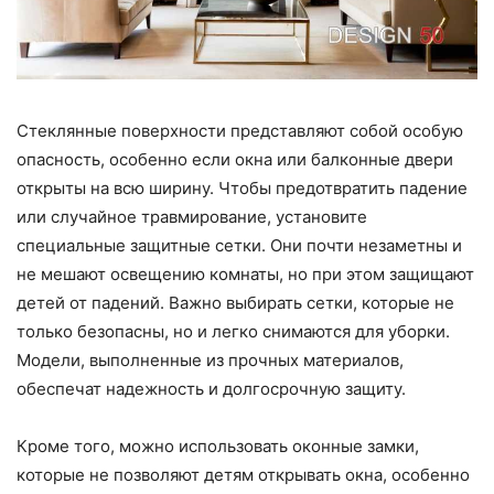
Стеклянные поверхности представляют собой особую
опасность, особенно если окна или балконные двери
открыты на всю ширину. Чтобы предотвратить падение
или случайное травмирование, установите
специальные защитные сетки. Они почти незаметны и
не мешают освещению комнаты, но при этом защищают
детей от падений. Важно выбирать сетки, которые не
только безопасны, но и легко снимаются для уборки.
Модели, выполненные из прочных материалов,
обеспечат надежность и долгосрочную защиту.
Кроме того, можно использовать оконные замки,
которые не позволяют детям открывать окна, особенно