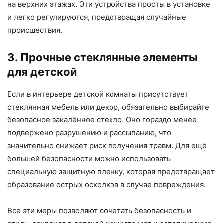
на верхних этажах. Эти устройства просты в установке
и легко регулируются, предотвращая случайные
происшествия.
3. Прочные стеклянные элементы
для детской
Если в интерьере детской комнаты присутствует
стеклянная мебель или декор, обязательно выбирайте
безопасное закалённое стекло. Оно гораздо менее
подвержено разрушению и рассыпанию, что
значительно снижает риск получения травм. Для ещё
большей безопасности можно использовать
специальную защитную пленку, которая предотвращает
образование острых осколков в случае повреждения.
Все эти меры позволяют сочетать безопасность и