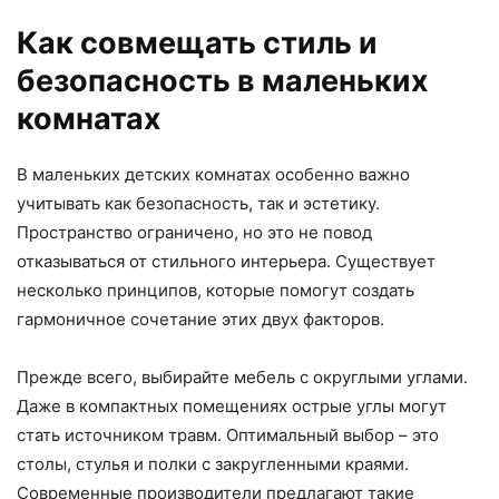
Как совмещать стиль и
безопасность в маленьких
комнатах
В маленьких детских комнатах особенно важно
учитывать как безопасность, так и эстетику.
Пространство ограничено, но это не повод
отказываться от стильного интерьера. Существует
несколько принципов, которые помогут создать
гармоничное сочетание этих двух факторов.
Прежде всего, выбирайте мебель с округлыми углами.
Даже в компактных помещениях острые углы могут
стать источником травм. Оптимальный выбор – это
столы, стулья и полки с закругленными краями.
Современные производители предлагают такие