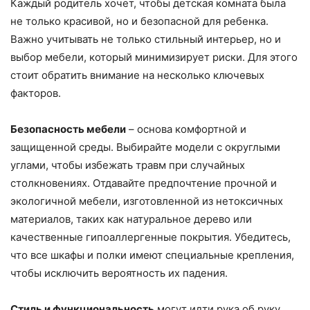
Каждый родитель хочет, чтобы детская комната была
не только красивой, но и безопасной для ребенка.
Важно учитывать не только стильный интерьер, но и
выбор мебели, который минимизирует риски. Для этого
стоит обратить внимание на несколько ключевых
факторов.
Безопасность мебели
– основа комфортной и
защищенной среды. Выбирайте модели с округлыми
углами, чтобы избежать травм при случайных
столкновениях. Отдавайте предпочтение прочной и
экологичной мебели, изготовленной из нетоксичных
материалов, таких как натуральное дерево или
качественные гипоаллергенные покрытия. Убедитесь,
что все шкафы и полки имеют специальные крепления,
чтобы исключить вероятность их падения.
Стиль и функциональность
могут идти рука об руку.