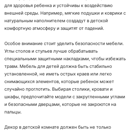
для здоровья ребенка и устойчивы к воздействию
внешней среды. Например, мягкие подушки и коврики с
натуральным наполнителем создадут в детской
комфортную атмосферу и защитят от падений.
Особое внимание стоит уделить безопасности мебели.
Углы столов и стульев лучше обрабатывать
специальными защитными накладками, чтобы избежать
травм. Мебель для детей должна быть стабильно
установленной, не иметь острых краев или легко
снимающихся элементов, которые ребенок может
случайно проглотить. Выбирая столики, кровати и
шкафы, предпочитайте модели с закругленными углами
и безопасными дверцами, которые не закроются на
пальцы.
Декор в детской комнате должен быть не только