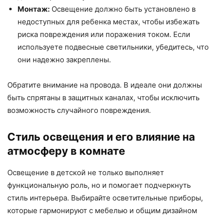
Монтаж:
Освещение должно быть установлено в
недоступных для ребенка местах, чтобы избежать
риска повреждения или поражения током. Если
используете подвесные светильники, убедитесь, что
они надежно закреплены.
Обратите внимание на провода. В идеале они должны
быть спрятаны в защитных каналах, чтобы исключить
возможность случайного повреждения.
Стиль освещения и его влияние на
атмосферу в комнате
Освещение в детской не только выполняет
функциональную роль, но и помогает подчеркнуть
стиль интерьера. Выбирайте осветительные приборы,
которые гармонируют с мебелью и общим дизайном