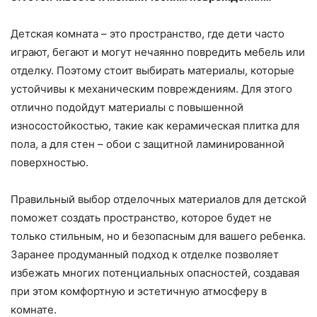
Детская комната – это пространство, где дети часто
играют, бегают и могут нечаянно повредить мебель или
отделку. Поэтому стоит выбирать материалы, которые
устойчивы к механическим повреждениям. Для этого
отлично подойдут материалы с повышенной
износостойкостью, такие как керамическая плитка для
пола, а для стен – обои с защитной ламинированной
поверхностью.
Правильный выбор отделочных материалов для детской
поможет создать пространство, которое будет не
только стильным, но и безопасным для вашего ребенка.
Заранее продуманный подход к отделке позволяет
избежать многих потенциальных опасностей, создавая
при этом комфортную и эстетичную атмосферу в
комнате.