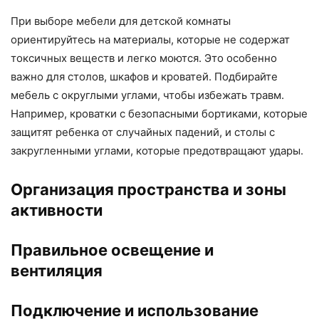
При выборе мебели для детской комнаты
ориентируйтесь на материалы, которые не содержат
токсичных веществ и легко моются. Это особенно
важно для столов, шкафов и кроватей. Подбирайте
мебель с округлыми углами, чтобы избежать травм.
Например, кроватки с безопасными бортиками, которые
защитят ребенка от случайных падений, и столы с
закругленными углами, которые предотвращают удары.
Организация пространства и зоны
активности
Правильное освещение и
вентиляция
Подключение и использование