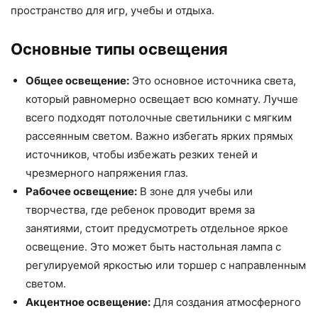
пространство для игр, учебы и отдыха.
Основные типы освещения
Общее освещение:
Это основное источника света,
который равномерно освещает всю комнату. Лучше
всего подходят потолочные светильники с мягким
рассеянным светом. Важно избегать ярких прямых
источников, чтобы избежать резких теней и
чрезмерного напряжения глаз.
Рабочее освещение:
В зоне для учебы или
творчества, где ребенок проводит время за
занятиями, стоит предусмотреть отдельное яркое
освещение. Это может быть настольная лампа с
регулируемой яркостью или торшер с направленным
светом.
Акцентное освещение:
Для создания атмосферного