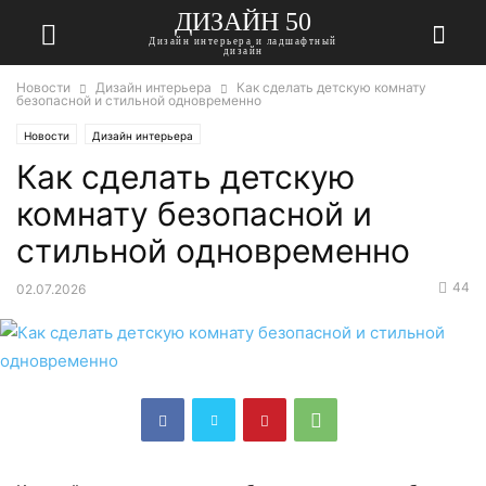
ДИЗАЙН 50
Дизайн интерьера и ладшафтный
дизайн
Новости
Дизайн интерьера
Как сделать детскую комнату
безопасной и стильной одновременно
Новости
Дизайн интерьера
Как сделать детскую
комнату безопасной и
стильной одновременно
44
02.07.2026