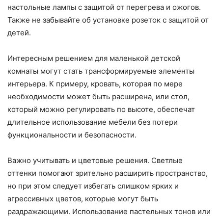
настольные лампы с защитой от перегрева и ожогов.
Также не забывайте об установке розеток с защитой от
детей.
Интересным решением для маленькой детской
комнаты могут стать трансформируемые элементы
интерьера. К примеру, кровать, которая по мере
необходимости может быть расширена, или стол,
который можно регулировать по высоте, обеспечат
длительное использование мебели без потери
функциональности и безопасности.
Важно учитывать и цветовые решения. Светлые
оттенки помогают зрительно расширить пространство,
но при этом следует избегать слишком ярких и
агрессивных цветов, которые могут быть
раздражающими. Использование пастельных тонов или