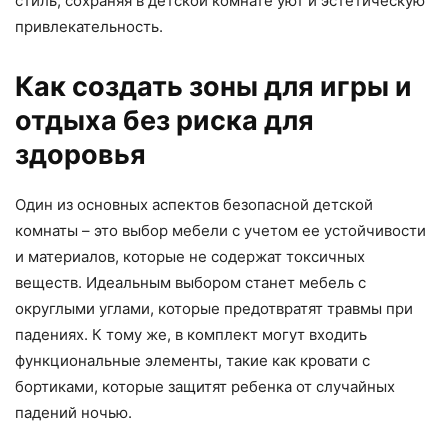
стиль, сохраняя в детской комнате уют и эстетическую
привлекательность.
Как создать зоны для игры и
отдыха без риска для
здоровья
Один из основных аспектов безопасной детской
комнаты – это выбор мебели с учетом ее устойчивости
и материалов, которые не содержат токсичных
веществ. Идеальным выбором станет мебель с
округлыми углами, которые предотвратят травмы при
падениях. К тому же, в комплект могут входить
функциональные элементы, такие как кровати с
бортиками, которые защитят ребенка от случайных
падений ночью.