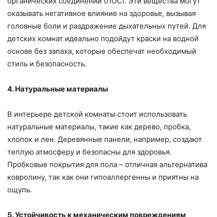
органических соединений (ЛОС). Эти вещества могут
оказывать негативное влияние на здоровье, вызывая
головные боли и раздражение дыхательных путей. Для
детских комнат идеально подойдут краски на водной
основе без запаха, которые обеспечат необходимый
стиль и безопасность.
4. Натуральные материалы
В интерьере детской комнаты стоит использовать
натуральные материалы, такие как дерево, пробка,
хлопок и лен. Деревянные панели, например, создают
теплую атмосферу и безопасны для здоровья.
Пробковые покрытия для пола – отличная альтернатива
ковролину, так как они гипоаллергенны и приятны на
ощупь.
5. Устойчивость к механическим повреждениям