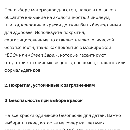
При выборе материалов для стен, полов и потолков
обратите внимание на экологичность. Линолеум,
плитка, ковролин и краски должны быть безвредными
для здоровья. Используйте покрытия,
сертифицированные по стандартам экологической
безопасности, такие как покрытия с маркировкой
«ECO»
или
«Green Label»
, которые гарантируют
отсутствие токсичных веществ, например, фталатов или
формальдегидов.
2. Покрытия, устойчивые к загрязнениям
3. Безопасность при выборе красок
Не все краски одинаково безопасны для детей. Важно
выбирать такие, которые не содержат летучих