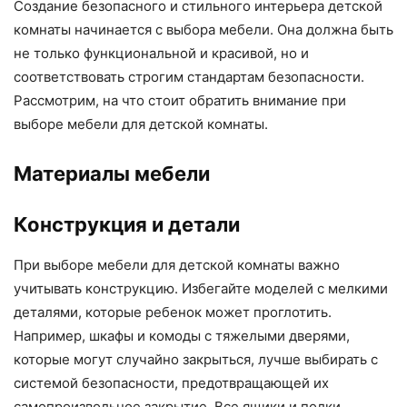
Создание безопасного и стильного интерьера детской
комнаты начинается с выбора мебели. Она должна быть
не только функциональной и красивой, но и
соответствовать строгим стандартам безопасности.
Рассмотрим, на что стоит обратить внимание при
выборе мебели для детской комнаты.
Материалы мебели
Конструкция и детали
При выборе мебели для детской комнаты важно
учитывать конструкцию. Избегайте моделей с мелкими
деталями, которые ребенок может проглотить.
Например, шкафы и комоды с тяжелыми дверями,
которые могут случайно закрыться, лучше выбирать с
системой безопасности, предотвращающей их
самопроизвольное закрытие. Все ящики и полки