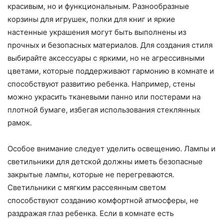
красивым, но и функциональным. Разнообразные
корзины для игрушек, полки для книг и яркие
настенные украшения могут быть выполнены из
прочных и безопасных материалов. Для создания стиля
выбирайте аксессуары с яркими, но не агрессивными
цветами, которые поддерживают гармонию в комнате и
способствуют развитию ребенка. Например, стены
можно украсить тканевыми панно или постерами на
плотной бумаге, избегая использования стеклянных
рамок.
Особое внимание следует уделить освещению. Лампы и
светильники для детской должны иметь безопасные
закрытые лампы, которые не перегреваются.
Светильники с мягким рассеянным светом
способствуют созданию комфортной атмосферы, не
раздражая глаз ребенка. Если в комнате есть