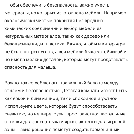
Чтобы обеспечить безопасность, важно учесть
материалы, из которых изготовлена мебель. Например,
экологически чистые покрытия без вредных
химических соединений и выбор мебели из
натуральных материалов, таких как дерево или
безопасные виды пластика. Важно, чтобы в интерьере
не было острых углов, а вся мебель была устойчивой и
не имела мелких деталей, которые могут представлять
опасность для малыша.
Важно также соблюдать правильный баланс между
стилем и безопасностью. Детская комната может быть
как яркой и динамичной, так и спокойной и уютной.
Используйте цвета, которые будут способствовать
развитию, но не перегрузят пространство: пастельные
оттенки для зоны отдыха и яркие акценты для игровой
зоны. Такие решения помогут создать гармоничный