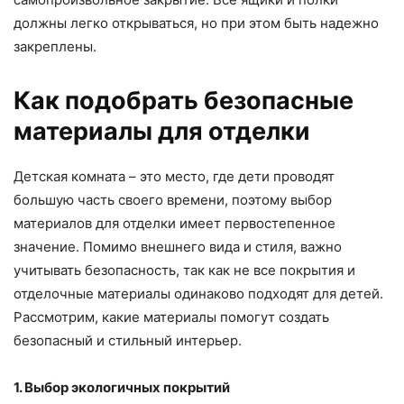
должны легко открываться, но при этом быть надежно
закреплены.
Как подобрать безопасные
материалы для отделки
Детская комната – это место, где дети проводят
большую часть своего времени, поэтому выбор
материалов для отделки имеет первостепенное
значение. Помимо внешнего вида и стиля, важно
учитывать безопасность, так как не все покрытия и
отделочные материалы одинаково подходят для детей.
Рассмотрим, какие материалы помогут создать
безопасный и стильный интерьер.
1. Выбор экологичных покрытий