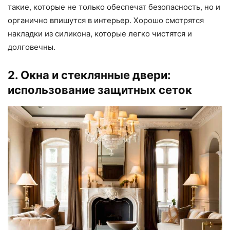
такие, которые не только обеспечат безопасность, но и
органично впишутся в интерьер. Хорошо смотрятся
накладки из силикона, которые легко чистятся и
долговечны.
2. Окна и стеклянные двери:
использование защитных сеток