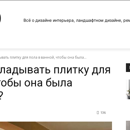
0
Всё о дизайне интерьера, ландшафтном дизайне, ре
ывать плитку для пола в ванной, чтобы она была...
кладывать плитку для
тобы она была
?
136