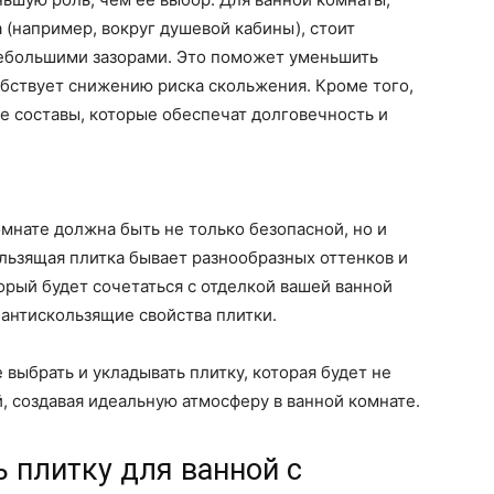
а (например, вокруг душевой кабины), стоит
 небольшими зазорами. Это поможет уменьшить
обствует снижению риска скольжения. Кроме того,
е составы, которые обеспечат долговечность и
комнате должна быть не только безопасной, но и
ользящая плитка бывает разнообразных оттенков и
торый будет сочетаться с отделкой вашей ванной
 антискользящие свойства плитки.
выбрать и укладывать плитку, которая будет не
, создавая идеальную атмосферу в ванной комнате.
 плитку для ванной с