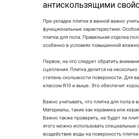
антискользящими свой
При укладке плитки в ванной важно учиты
функциональные характеристики. Особое
плитки для пола. Правильная отделка по
особенно в условиях повышенной влажно
Первое, на что следует обратить внимани
сцепления. Плитка делится на несколько
степень скользкости поверхности. Для в
классом R10 и выше. Это обеспечит хоро
Важно учитывать, что плитка для пола в
Материалы, такие как керамика или керам
Важно также проверить, не будет ли пли
этого можно использовать специальные 
воздействие воды на поверхность плитки