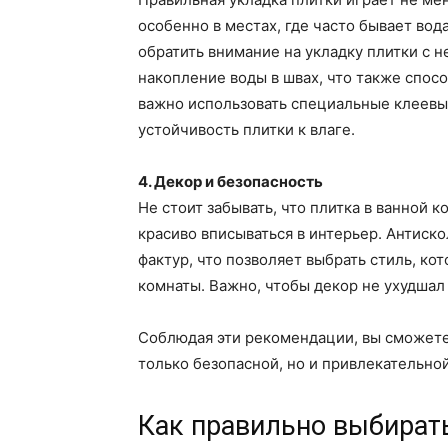
особенно в местах, где часто бывает вод
обратить внимание на укладку плитки с
накопление воды в швах, что также спос
важно использовать специальные клеевы
устойчивость плитки к влаге.
4. Декор и безопасность
Не стоит забывать, что плитка в ванной 
красиво вписываться в интерьер. Антиск
фактур, что позволяет выбрать стиль, ко
комнаты. Важно, чтобы декор не ухудшал
Соблюдая эти рекомендации, вы сможете 
только безопасной, но и привлекательной
Как правильно выбирать