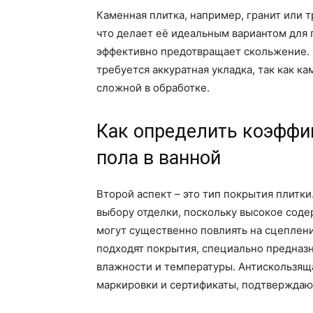
Каменная плитка, например, гранит или 
что делает её идеальным вариантом для п
эффективно предотвращает скольжение. 
требуется аккуратная укладка, так как к
сложной в обработке.
Как определить коэффи
пола в ванной
Второй аспект – это тип покрытия плитки
выбору отделки, поскольку высокое сод
могут существенно повлиять на сцеплени
подходят покрытия, специально предназ
влажности и температуры. Антискользящ
маркировки и сертификаты, подтверждаю