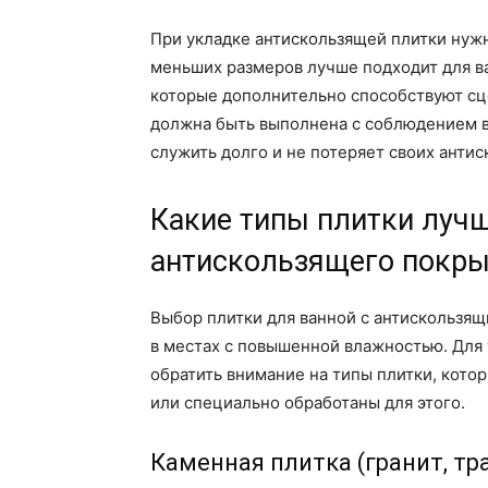
При укладке антискользящей плитки нужн
меньших размеров лучше подходит для ва
которые дополнительно способствуют сц
должна быть выполнена с соблюдением вс
служить долго и не потеряет своих анти
Какие типы плитки лучш
антискользящего покры
Выбор плитки для ванной с антискользя
в местах с повышенной влажностью. Для 
обратить внимание на типы плитки, кото
или специально обработаны для этого.
Каменная плитка (гранит, тр