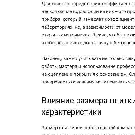
Для точного определения коэффициента 
несколько методов. Один из них – это п
прибора, который измеряет коэффициент 
лабораториях, но, в зависимости от моде
открытых источниках. Важно, чтобы пока
чтобы обеспечить достаточную безопасно
Наконец, важно учитывать не только саму
работы мастера и использование профес
на сцепление покрытия с основанием. С
поверхность основания могут снизить эф
Влияние размера плитки
характеристики
Размер плитки для пола в ванной комнат