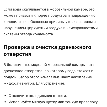
Если вода скапливается в морозильной камере, это
может привести к порче продуктов и повреждению
холодильника. Основные причины утечки связаны с
нарушением циркуляции воздуха и неисправностями
системы отвода конденсата.
Проверка и очистка дренажного
отверстия
В большинстве моделей морозильной камеры есть
дренажное отверстие, по которому вода стекает в
поддон. Засор этого канала вызывает накопление
жидкости внутри. Для устранения:
Отключите холодильник от сети.
Используйте мягкую щетку или тонкую проволоку,