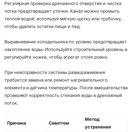
Регулярная проверка дренажного отверстия и чистка
лотка предотвращает утечки. Канал можно промыть
теплой водой, используя мягкую щетку или трубочку,
чтобы удалить остатки пищи и лед.
Выравнивание холодильника по уровню предотвращает
накопление воды. Используйте строительный уровень и
регулируйте ножки, чтобы агрегат стоял ровно.
При неисправности системы размораживания
требуется замена или ремонт нагревательного
элемента и датчика температуры. После вмешательства
проверяют корректность стекания воды в дренажный
лоток.
Метод
Причина
Симптом
устранения