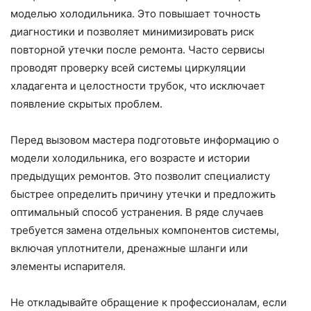
моделью холодильника. Это повышает точность
диагностики и позволяет минимизировать риск
повторной утечки после ремонта. Часто сервисы
проводят проверку всей системы циркуляции
хладагента и целостности трубок, что исключает
появление скрытых проблем.
Перед вызовом мастера подготовьте информацию о
модели холодильника, его возрасте и истории
предыдущих ремонтов. Это позволит специалисту
быстрее определить причину утечки и предложить
оптимальный способ устранения. В ряде случаев
требуется замена отдельных компонентов системы,
включая уплотнители, дренажные шланги или
элементы испарителя.
Не откладывайте обращение к профессионалам, если