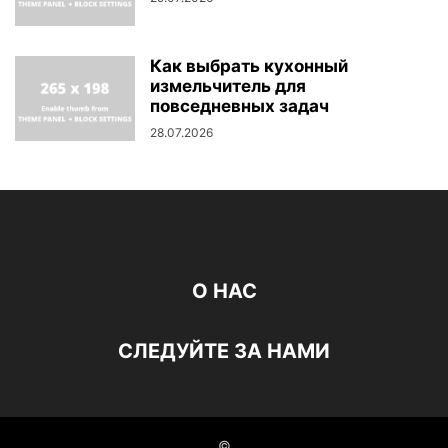
Как выбрать кухонный
измельчитель для
повседневных задач
28.07.2026
О НАС
СЛЕДУЙТЕ ЗА НАМИ
©