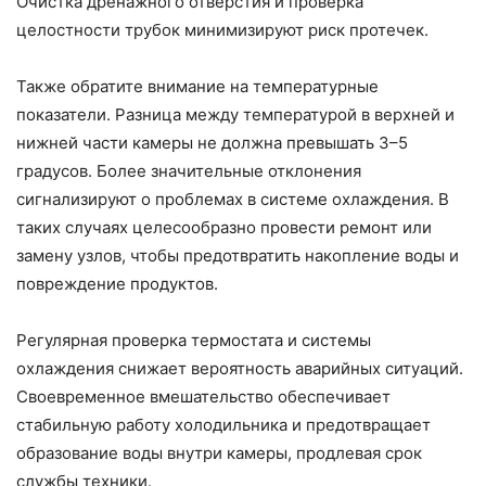
Очистка дренажного отверстия и проверка
целостности трубок минимизируют риск протечек.
Также обратите внимание на температурные
показатели. Разница между температурой в верхней и
нижней части камеры не должна превышать 3–5
градусов. Более значительные отклонения
сигнализируют о проблемах в системе охлаждения. В
таких случаях целесообразно провести ремонт или
замену узлов, чтобы предотвратить накопление воды и
повреждение продуктов.
Регулярная проверка термостата и системы
охлаждения снижает вероятность аварийных ситуаций.
Своевременное вмешательство обеспечивает
стабильную работу холодильника и предотвращает
образование воды внутри камеры, продлевая срок
службы техники.