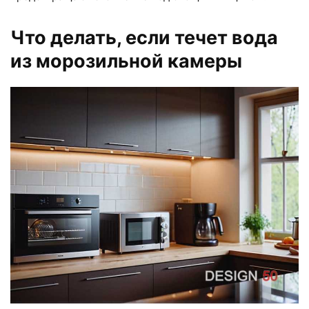
Что делать, если течет вода
из морозильной камеры