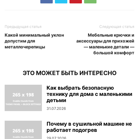
Предыдущая статья
Следующая статья
Какой минимальный уклон
Мебельные крючки и
допустим для
аксессуары для прихожей
металлочерепицы
— маленькие детали —
большой комфорт
ЭТО МОЖЕТ БЫТЬ ИНТЕРЕСНО
Как выбрать безопасную
технику для дома с маленькими
детьми
31.07.2026
Почему в сушильной машине не
работает подогрев
29.07.2026