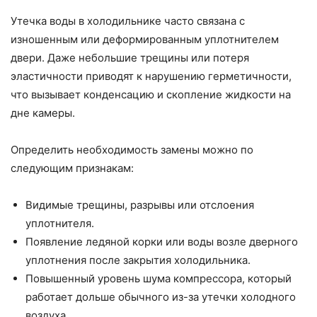
Утечка воды в холодильнике часто связана с
изношенным или деформированным уплотнителем
двери. Даже небольшие трещины или потеря
эластичности приводят к нарушению герметичности,
что вызывает конденсацию и скопление жидкости на
дне камеры.
Определить необходимость замены можно по
следующим признакам:
Видимые трещины, разрывы или отслоения
уплотнителя.
Появление ледяной корки или воды возле дверного
уплотнения после закрытия холодильника.
Повышенный уровень шума компрессора, который
работает дольше обычного из-за утечки холодного
воздуха.