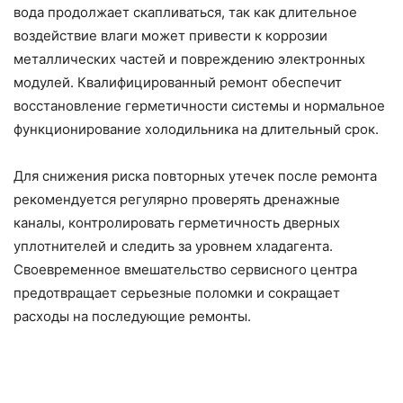
вода продолжает скапливаться, так как длительное
воздействие влаги может привести к коррозии
металлических частей и повреждению электронных
модулей. Квалифицированный ремонт обеспечит
восстановление герметичности системы и нормальное
функционирование холодильника на длительный срок.
Для снижения риска повторных утечек после ремонта
рекомендуется регулярно проверять дренажные
каналы, контролировать герметичность дверных
уплотнителей и следить за уровнем хладагента.
Своевременное вмешательство сервисного центра
предотвращает серьезные поломки и сокращает
расходы на последующие ремонты.