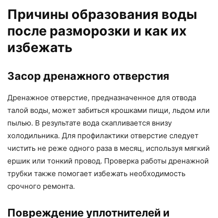
Причины образования воды
после разморозки и как их
избежать
Засор дренажного отверстия
Дренажное отверстие, предназначенное для отвода
талой воды, может забиться крошками пищи, льдом или
пылью. В результате вода скапливается внизу
холодильника. Для профилактики отверстие следует
чистить не реже одного раза в месяц, используя мягкий
ершик или тонкий провод. Проверка работы дренажной
трубки также помогает избежать необходимость
срочного ремонта.
Повреждение уплотнителей и