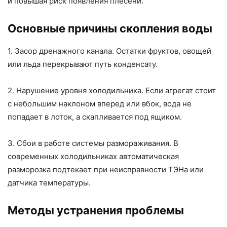
и повышая риск появления плесени.
Основные причины скопления воды
1. Засор дренажного канала. Остатки фруктов, овощей
или льда перекрывают путь конденсату.
2. Нарушение уровня холодильника. Если агрегат стоит
с небольшим наклоном вперед или вбок, вода не
попадает в лоток, а скапливается под ящиком.
3. Сбои в работе системы размораживания. В
современных холодильниках автоматическая
разморозка подтекает при неисправности ТЭНа или
датчика температуры.
Методы устранения проблемы