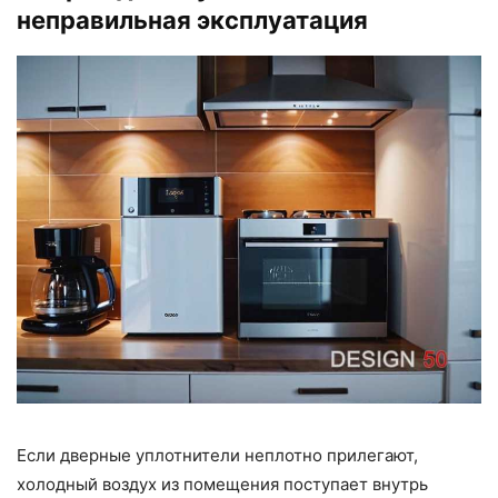
неправильная эксплуатация
Если дверные уплотнители неплотно прилегают,
холодный воздух из помещения поступает внутрь