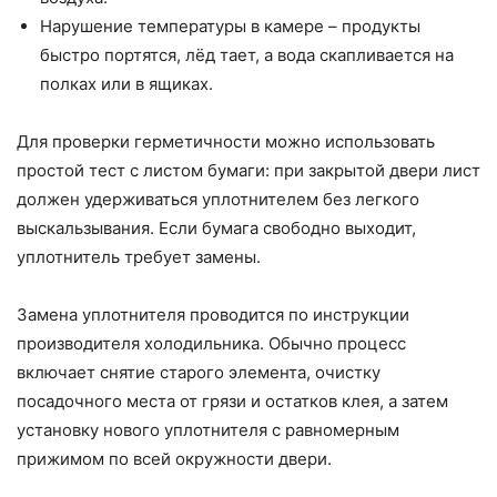
Нарушение температуры в камере – продукты
быстро портятся, лёд тает, а вода скапливается на
полках или в ящиках.
Для проверки герметичности можно использовать
простой тест с листом бумаги: при закрытой двери лист
должен удерживаться уплотнителем без легкого
выскальзывания. Если бумага свободно выходит,
уплотнитель требует замены.
Замена уплотнителя проводится по инструкции
производителя холодильника. Обычно процесс
включает снятие старого элемента, очистку
посадочного места от грязи и остатков клея, а затем
установку нового уплотнителя с равномерным
прижимом по всей окружности двери.