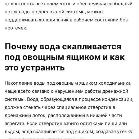
целостность всех элементов и обеспечивая свободный
поток воды по дренажной системе, можно
поддерживать холодильник в рабочем состоянии без
протечек.
Почему вода скапливается
под овощным ящиком и как
это устранить
Накопление воды под овощным ящиком холодильника
чаще всего связано с нарушением работы дренажной
системы. Вода, образующаяся в процессе конденсации,
должна стекать через специальное отверстие в
дренажный лоток, расположенный в нижней части
агрегата. Если отверстие забито остатками пищи или
льдом, вода скапливается под ящиком, создавая утечку