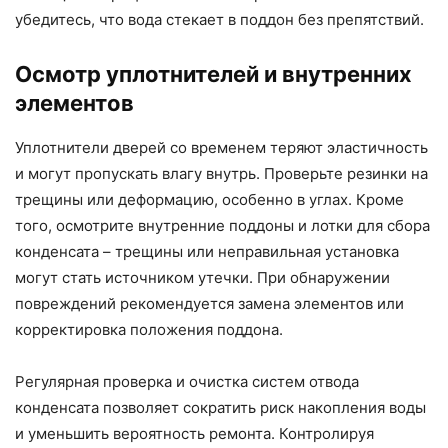
убедитесь, что вода стекает в поддон без препятствий.
Осмотр уплотнителей и внутренних
элементов
Уплотнители дверей со временем теряют эластичность
и могут пропускать влагу внутрь. Проверьте резинки на
трещины или деформацию, особенно в углах. Кроме
того, осмотрите внутренние поддоны и лотки для сбора
конденсата – трещины или неправильная установка
могут стать источником утечки. При обнаружении
повреждений рекомендуется замена элементов или
корректировка положения поддона.
Регулярная проверка и очистка систем отвода
конденсата позволяет сократить риск накопления воды
и уменьшить вероятность ремонта. Контролируя