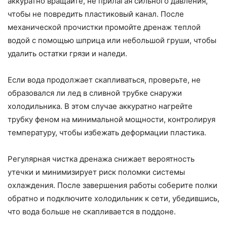
аккуратно вращайте, не прилагая сильного давления,
чтобы не повредить пластиковый канал. После
механической прочистки промойте дренаж теплой
водой с помощью шприца или небольшой груши, чтобы
удалить остатки грязи и наледи.
Если вода продолжает скапливаться, проверьте, не
образовался ли лед в сливной трубке снаружи
холодильника. В этом случае аккуратно нагрейте
трубку феном на минимальной мощности, контролируя
температуру, чтобы избежать деформации пластика.
Регулярная чистка дренажа снижает вероятность
утечки и минимизирует риск поломки системы
охлаждения. После завершения работы соберите полки
обратно и подключите холодильник к сети, убедившись,
что вода больше не скапливается в поддоне.