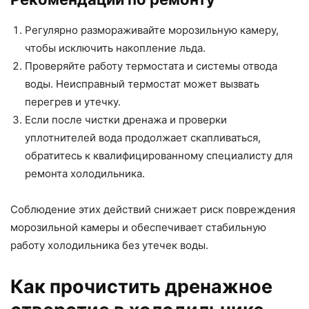
Регулярно размораживайте морозильную камеру,
чтобы исключить накопление льда.
Проверяйте работу термостата и системы отвода
воды. Неисправный термостат может вызвать
перегрев и утечку.
Если после чистки дренажа и проверки
уплотнителей вода продолжает скапливаться,
обратитесь к квалифицированному специалисту для
ремонта холодильника.
Соблюдение этих действий снижает риск повреждения
морозильной камеры и обеспечивает стабильную
работу холодильника без утечек воды.
Как прочистить дренажное