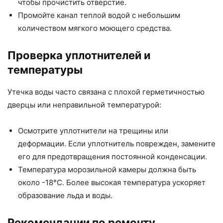
чтобы прочистить отверстие.
Промойте канал теплой водой с небольшим
количеством мягкого моющего средства.
Проверка уплотнителей и
температуры
Утечка воды часто связана с плохой герметичностью
дверцы или неправильной температурой:
Осмотрите уплотнители на трещины или
деформации. Если уплотнитель поврежден, замените
его для предотвращения постоянной конденсации.
Температура морозильной камеры должна быть
около -18°С. Более высокая температура ускоряет
образование льда и воды.
Рекомендации по ремонту