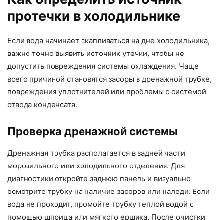
протечки в холодильнике
Если вода начинает скапливаться на дне холодильника,
важно точно выявить источник утечки, чтобы не
допустить повреждения системы охлаждения. Чаще
всего причиной становятся засоры в дренажной трубке,
повреждения уплотнителей или проблемы с системой
отвода конденсата.
Проверка дренажной системы
Дренажная трубка располагается в задней части
морозильного или холодильного отделения. Для
диагностики откройте заднюю панель и визуально
осмотрите трубку на наличие засоров или наледи. Если
вода не проходит, промойте трубку теплой водой с
помощью шприца или мягкого ершика. После очистки