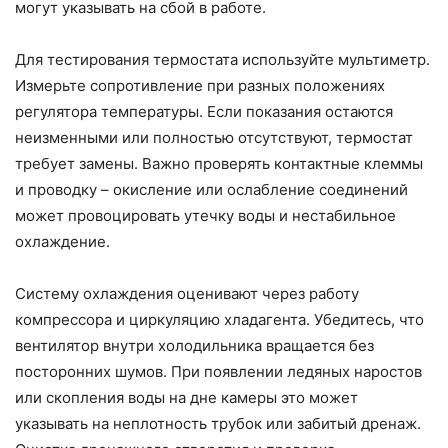
могут указывать на сбой в работе.
Для тестирования термостата используйте мультиметр.
Измерьте сопротивление при разных положениях
регулятора температуры. Если показания остаются
неизменными или полностью отсутствуют, термостат
требует замены. Важно проверять контактные клеммы
и проводку – окисление или ослабление соединений
может провоцировать утечку воды и нестабильное
охлаждение.
Систему охлаждения оценивают через работу
компрессора и циркуляцию хладагента. Убедитесь, что
вентилятор внутри холодильника вращается без
посторонних шумов. При появлении ледяных наростов
или скопления воды на дне камеры это может
указывать на неплотность трубок или забитый дренаж.