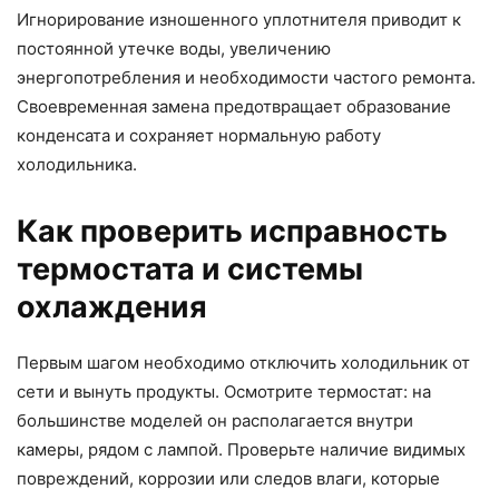
Игнорирование изношенного уплотнителя приводит к
постоянной утечке воды, увеличению
энергопотребления и необходимости частого ремонта.
Своевременная замена предотвращает образование
конденсата и сохраняет нормальную работу
холодильника.
Как проверить исправность
термостата и системы
охлаждения
Первым шагом необходимо отключить холодильник от
сети и вынуть продукты. Осмотрите термостат: на
большинстве моделей он располагается внутри
камеры, рядом с лампой. Проверьте наличие видимых
повреждений, коррозии или следов влаги, которые