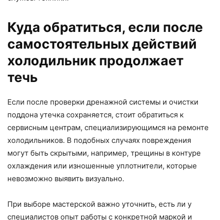
Куда обратиться, если после
самостоятельных действий
холодильник продолжает
течь
Если после проверки дренажной системы и очистки
поддона утечка сохраняется, стоит обратиться к
сервисным центрам, специализирующимся на ремонте
холодильников. В подобных случаях повреждения
могут быть скрытыми, например, трещины в контуре
охлаждения или изношенные уплотнители, которые
невозможно выявить визуально.
При выборе мастерской важно уточнить, есть ли у
специалистов опыт работы с конкретной маркой и