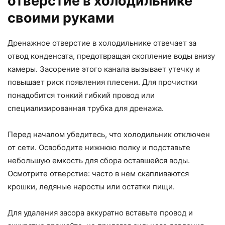
отверстие в холодильнике
своими руками
Дренажное отверстие в холодильнике отвечает за
отвод конденсата, предотвращая скопление воды внизу
камеры. Засорение этого канала вызывает утечку и
повышает риск появления плесени. Для прочистки
понадобится тонкий гибкий провод или
специализированная трубка для дренажа.
Перед началом убедитесь, что холодильник отключен
от сети. Освободите нижнюю полку и подставьте
небольшую емкость для сбора оставшейся воды.
Осмотрите отверстие: часто в нем скапливаются
крошки, ледяные наросты или остатки пищи.
Для удаления засора аккуратно вставьте провод и