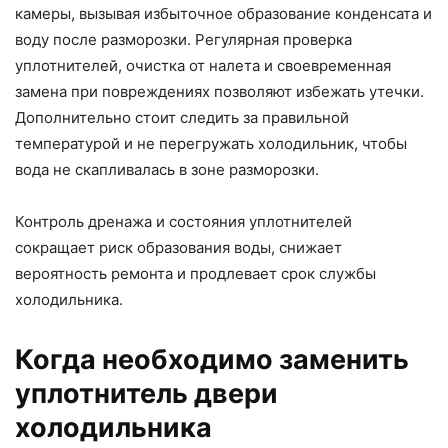
камеры, вызывая избыточное образование конденсата и
воду после разморозки. Регулярная проверка
уплотнителей, очистка от налета и своевременная
замена при повреждениях позволяют избежать утечки.
Дополнительно стоит следить за правильной
температурой и не перегружать холодильник, чтобы
вода не скапливалась в зоне разморозки.
Контроль дренажа и состояния уплотнителей
сокращает риск образования воды, снижает
вероятность ремонта и продлевает срок службы
холодильника.
Когда необходимо заменить
уплотнитель двери
холодильника