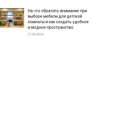
На что обратить внимание при
выборе мебели для детской
комнаты и как создать удобное
и модное пространство
21.06.2024