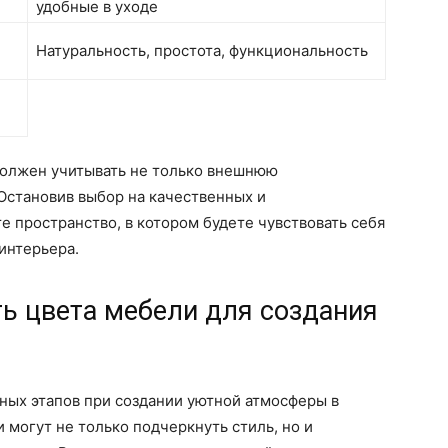
удобные в уходе
Натуральность, простота, функциональность
должен учитывать не только внешнюю
 Остановив выбор на качественных и
е пространство, в котором будете чувствовать себя
интерьера.
ь цвета мебели для создания
ных этапов при создании уютной атмосферы в
 могут не только подчеркнуть стиль, но и