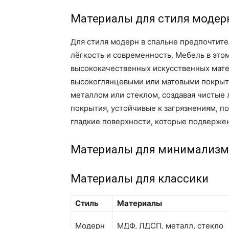
Материалы для стиля модер
Для стиля модерн в спальне предпочтит
лёгкость и современность. Мебель в этом
высококачественных искусственных мате
высокоглянцевыми или матовыми покрыти
металлом или стеклом, создавая чистые
покрытия, устойчивые к загрязнениям, п
гладкие поверхности, которые подвержен
Материалы для минимализм
Материалы для классики
Стиль
Материалы
Модерн
МДФ, ЛДСП, металл, стекло