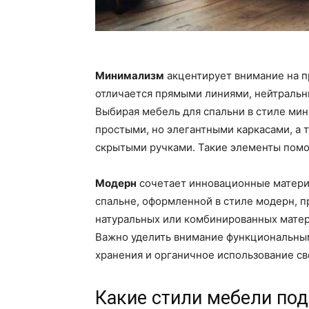
Минимализм
акцентирует внимание на п
отличается прямыми линиями, нейтральн
Выбирая мебель для спальни в стиле мин
простыми, но элегантными каркасами, а 
скрытыми ручками. Такие элементы помо
Модерн
сочетает инновационные материа
спальне, оформленной в стиле модерн, 
натуральных или комбинированных матери
Важно уделить внимание функциональным
хранения и органичное использование св
Какие стили мебели под