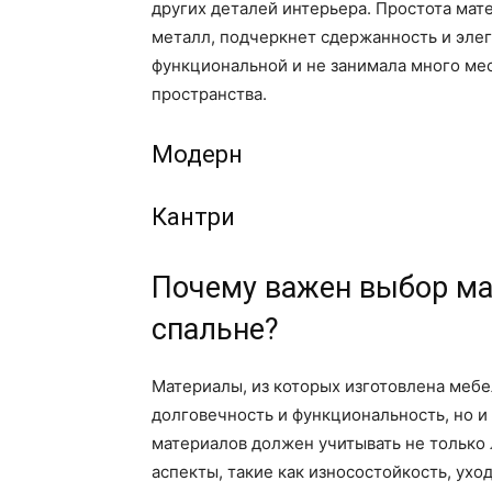
других деталей интерьера. Простота мате
металл, подчеркнет сдержанность и элег
функциональной и не занимала много мес
пространства.
Модерн
Кантри
Почему важен выбор ма
спальне?
Материалы, из которых изготовлена мебе
долговечность и функциональность, но и
материалов должен учитывать не только 
аспекты, такие как износостойкость, уход