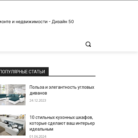
монте и недвижимости - Дизайн 50
ПОПУЛЯРНЫЕ СТАТЬИ
Польза и элегантность угловых
диванов
24.12.2023
10 стильных кухонных шкафов,
которые сделают ваш интерьер
идеальным
01.06.2024