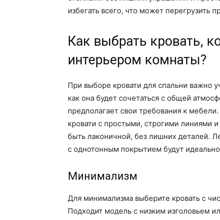
избегать всего, что может перегрузить п
Как выбрать кровать, к
интерьером комнаты?
При выборе кровати для спальни важно уч
как она будет сочетаться с общей атмос
предполагает свои требования к мебели
кровати с простыми, строгими линиями 
быть лаконичной, без лишних деталей. 
с однотонным покрытием будут идеально 
Минимализм
Для минимализма выберите кровать с чи
Подходит модель с низким изголовьем или