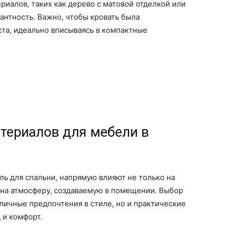
риалов, таких как дерево с матовой отделкой или
антность. Важно, чтобы кровать была
та, идеально вписываясь в компактные
териалов для мебели в
ль для спальни, напрямую влияют не только на
 на атмосферу, создаваемую в помещении. Выбор
личные предпочтения в стиле, но и практические
 и комфорт.