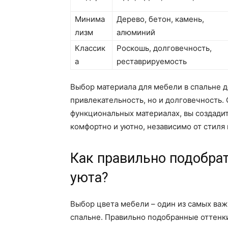
Минима
Дерево, бетон, камень,
лизм
алюминий
Классик
Роскошь, долговечность,
а
реставрируемость
Выбор материала для мебели в спальне 
привлекательность, но и долговечность.
функциональных материалах, вы создадит
комфортно и уютно, независимо от стиля 
Как правильно подобрат
уюта?
Выбор цвета мебели – один из самых важ
спальне. Правильно подобранные оттенки