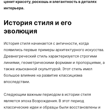
ценит красоту, роскошь и элегантность в деталях
интерьера.
История стиля и его
эволюция
История стиля начинается с античности, когда
появились первые примеры архитектурного искусства.
Древнегреческий стиль характеризуется строгими
линиями, геометрическими формами и пропорциями, а
также изысканной скульптурой. Этот стиль имел
большое влияние на развитие классицизма
впоследствии.
Следующим важным периодом в истории стиля
является эпоха Возрождения. В этот период
классические идеи и образцы были восстановлены и