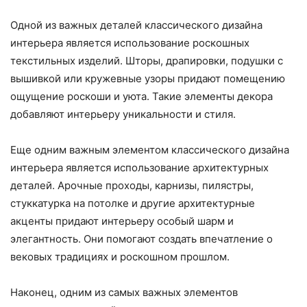
Одной из важных деталей классического дизайна
интерьера является использование роскошных
текстильных изделий. Шторы, драпировки, подушки с
вышивкой или кружевные узоры придают помещению
ощущение роскоши и уюта. Такие элементы декора
добавляют интерьеру уникальности и стиля.
Еще одним важным элементом классического дизайна
интерьера является использование архитектурных
деталей. Арочные проходы, карнизы, пилястры,
стуккатурка на потолке и другие архитектурные
акценты придают интерьеру особый шарм и
элегантность. Они помогают создать впечатление о
вековых традициях и роскошном прошлом.
Наконец, одним из самых важных элементов