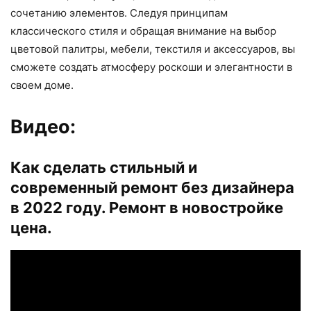
сочетанию элементов. Следуя принципам
классического стиля и обращая внимание на выбор
цветовой палитры, мебели, текстиля и аксессуаров, вы
сможете создать атмосферу роскоши и элегантности в
своем доме.
Видео:
Как сделать стильный и
современный ремонт без дизайнера
в 2022 году. Ремонт в новостройке
цена.