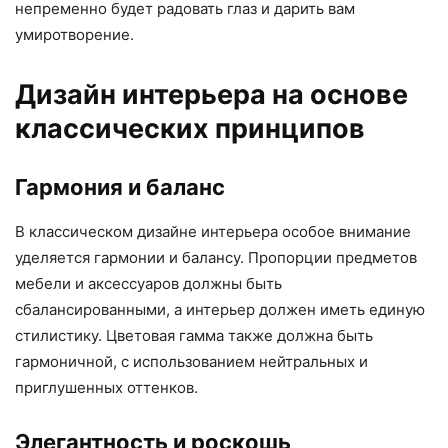
непременно будет радовать глаз и дарить вам
умиротворение.
Дизайн интерьера на основе
классических принципов
Гармония и баланс
В классическом дизайне интерьера особое внимание
уделяется гармонии и балансу. Пропорции предметов
мебели и аксессуаров должны быть
сбалансированными, а интерьер должен иметь единую
стилистику. Цветовая гамма также должна быть
гармоничной, с использованием нейтральных и
приглушенных оттенков.
Элегантность и роскошь