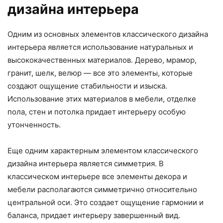
дизайна интерьера
Одним из основных элементов классического дизайна
интерьера является использование натуральных и
высококачественных материалов. Дерево, мрамор,
гранит, шелк, велюр — все это элементы, которые
создают ощущение стабильности и изыска.
Использование этих материалов в мебели, отделке
пола, стен и потолка придает интерьеру особую
утонченность.
Еще одним характерным элементом классического
дизайна интерьера является симметрия. В
классическом интерьере все элементы декора и
мебели располагаются симметрично относительно
центральной оси. Это создает ощущение гармонии и
баланса, придает интерьеру завершенный вид.