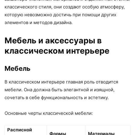
классического стиля, они создают особую атмосферу,
которую невозможно достичь при помощи других
элементов и методов дизайна.
Мебель и аксессуары в
классическом интерьере
Мебель
В классическом интерьере главная роль отводится
мебели. Она должна быть элегантной и изящной,
сочетать в себе функциональность и эстетику.
Основные черты классической мебели:
Расписной
Формы
Материалы