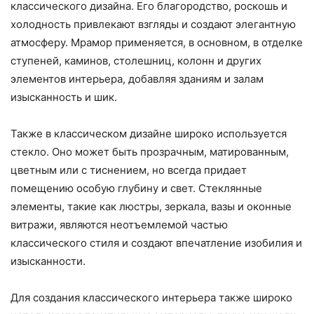
классического дизайна. Его благородство, роскошь и
холодность привлекают взгляды и создают элегантную
атмосферу. Мрамор применяется, в основном, в отделке
ступеней, каминов, столешниц, колонн и других
элементов интерьера, добавляя зданиям и залам
изысканность и шик.
Также в классическом дизайне широко используется
стекло. Оно может быть прозрачным, матированным,
цветным или с тиснением, но всегда придает
помещению особую глубину и свет. Стеклянные
элементы, такие как люстры, зеркала, вазы и оконные
витражи, являются неотъемлемой частью
классического стиля и создают впечатление изобилия и
изысканности.
Для создания классического интерьера также широко