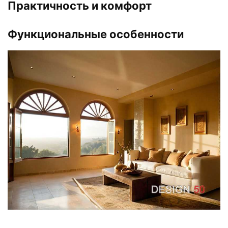
Практичность и комфорт
Функциональные особенности