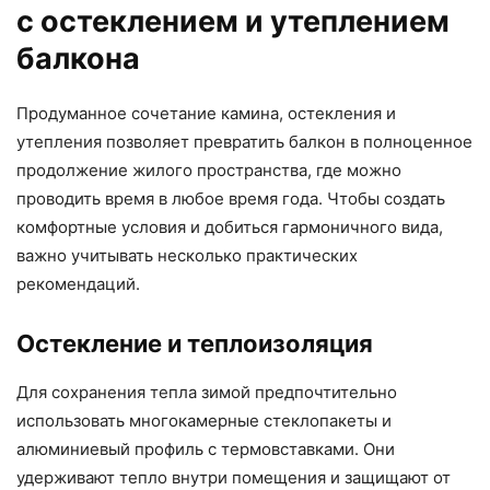
с остеклением и утеплением
балкона
Продуманное сочетание камина, остекления и
утепления позволяет превратить балкон в полноценное
продолжение жилого пространства, где можно
проводить время в любое время года. Чтобы создать
комфортные условия и добиться гармоничного вида,
важно учитывать несколько практических
рекомендаций.
Остекление и теплоизоляция
Для сохранения тепла зимой предпочтительно
использовать многокамерные стеклопакеты и
алюминиевый профиль с термовставками. Они
удерживают тепло внутри помещения и защищают от