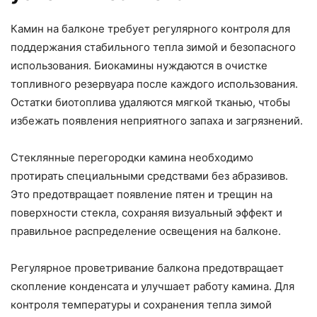
Камин на балконе требует регулярного контроля для
поддержания стабильного тепла зимой и безопасного
использования. Биокамины нуждаются в очистке
топливного резервуара после каждого использования.
Остатки биотоплива удаляются мягкой тканью, чтобы
избежать появления неприятного запаха и загрязнений.
Стеклянные перегородки камина необходимо
протирать специальными средствами без абразивов.
Это предотвращает появление пятен и трещин на
поверхности стекла, сохраняя визуальный эффект и
правильное распределение освещения на балконе.
Регулярное проветривание балкона предотвращает
скопление конденсата и улучшает работу камина. Для
контроля температуры и сохранения тепла зимой