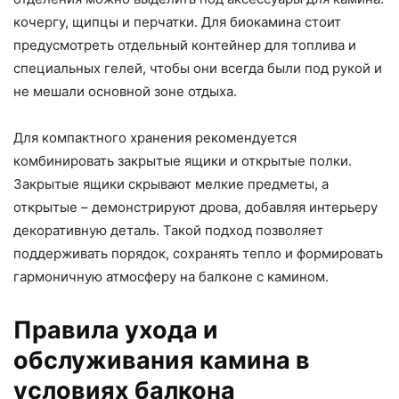
кочергу, щипцы и перчатки. Для биокамина стоит
предусмотреть отдельный контейнер для топлива и
специальных гелей, чтобы они всегда были под рукой и
не мешали основной зоне отдыха.
Для компактного хранения рекомендуется
комбинировать закрытые ящики и открытые полки.
Закрытые ящики скрывают мелкие предметы, а
открытые – демонстрируют дрова, добавляя интерьеру
декоративную деталь. Такой подход позволяет
поддерживать порядок, сохранять тепло и формировать
гармоничную атмосферу на балконе с камином.
Правила ухода и
обслуживания камина в
условиях балкона