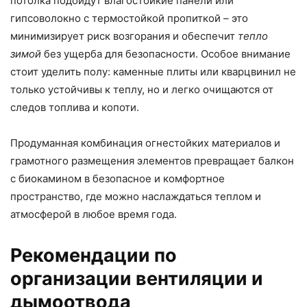
потолка подойдут влагостойкие панели или
гипсоволокно с термостойкой пропиткой – это
минимизирует риск возгорания и обеспечит
тепло
зимой
без ущерба для безопасности. Особое внимание
стоит уделить полу: каменные плиты или кварцвинил не
только устойчивы к теплу, но и легко очищаются от
следов топлива и копоти.
Продуманная комбинация огнестойких материалов и
грамотного размещения элементов превращает балкон
с биокамином в безопасное и комфортное
пространство, где можно наслаждаться теплом и
атмосферой в любое время года.
Рекомендации по
организации вентиляции и
дымоотвода