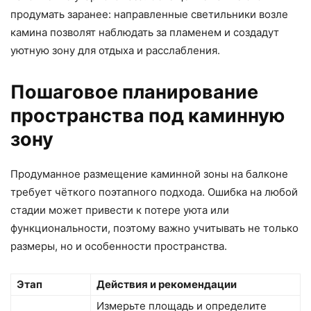
продумать заранее: направленные светильники возле
камина позволят наблюдать за пламенем и создадут
уютную зону для отдыха и расслабления.
Пошаговое планирование
пространства под каминную
зону
Продуманное размещение каминной зоны на балконе
требует чёткого поэтапного подхода. Ошибка на любой
стадии может привести к потере уюта или
функциональности, поэтому важно учитывать не только
размеры, но и особенности пространства.
Этап
Действия и рекомендации
Измерьте площадь и определите