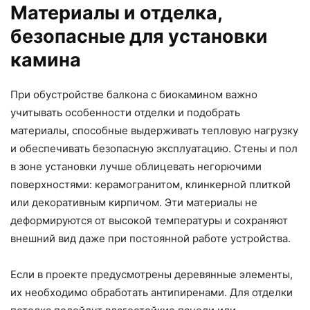
Материалы и отделка,
безопасные для установки
камина
При обустройстве балкона с биокамином важно
учитывать особенности отделки и подобрать
материалы, способные выдерживать тепловую нагрузку
и обеспечивать безопасную эксплуатацию. Стены и пол
в зоне установки лучше облицевать негорючими
поверхностями: керамогранитом, клинкерной плиткой
или декоративным кирпичом. Эти материалы не
деформируются от высокой температуры и сохраняют
внешний вид даже при постоянной работе устройства.
Если в проекте предусмотрены деревянные элементы,
их необходимо обработать антипиренами. Для отделки