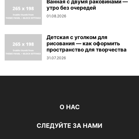
Ванная с двумя раковинами —
утро без очередей
01.08.2026
Детская с уголком для
рисования — как оформить
пространство для творчества
31.07.2026
О НАС
СЛЕДУЙТЕ ЗА НАМИ