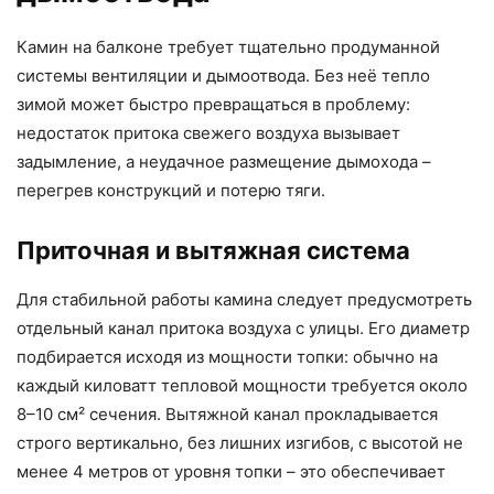
Камин на балконе требует тщательно продуманной
системы вентиляции и дымоотвода. Без неё тепло
зимой может быстро превращаться в проблему:
недостаток притока свежего воздуха вызывает
задымление, а неудачное размещение дымохода –
перегрев конструкций и потерю тяги.
Приточная и вытяжная система
Для стабильной работы камина следует предусмотреть
отдельный канал притока воздуха с улицы. Его диаметр
подбирается исходя из мощности топки: обычно на
каждый киловатт тепловой мощности требуется около
8–10 см² сечения. Вытяжной канал прокладывается
строго вертикально, без лишних изгибов, с высотой не
менее 4 метров от уровня топки – это обеспечивает