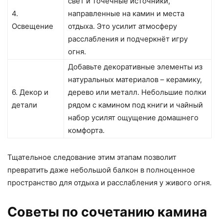
свет и точечные источники,
4.
направленные на камин и места
Освещение
отдыха. Это усилит атмосферу
расслабления и подчеркнёт игру
огня.
Добавьте декоративные элементы из
натуральных материалов – керамику,
6. Декор и
дерево или металл. Небольшие полки
детали
рядом с камином под книги и чайный
набор усилят ощущение домашнего
комфорта.
Тщательное следование этим этапам позволит
превратить даже небольшой балкон в полноценное
пространство для отдыха и расслабления у живого огня.
Советы по сочетанию камина