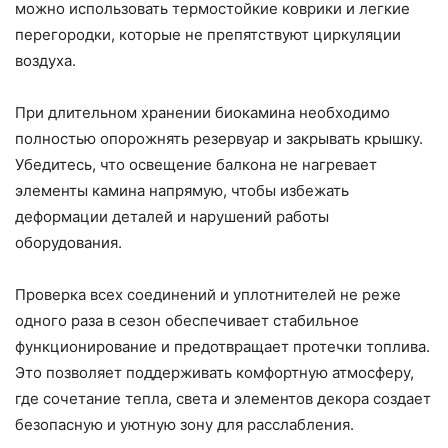
можно использовать термостойкие коврики и легкие
перегородки, которые не препятствуют циркуляции
воздуха.
При длительном хранении биокамина необходимо
полностью опорожнять резервуар и закрывать крышку.
Убедитесь, что освещение балкона не нагревает
элементы камина напрямую, чтобы избежать
деформации деталей и нарушений работы
оборудования.
Проверка всех соединений и уплотнителей не реже
одного раза в сезон обеспечивает стабильное
функционирование и предотвращает протечки топлива.
Это позволяет поддерживать комфортную атмосферу,
где сочетание тепла, света и элементов декора создает
безопасную и уютную зону для расслабления.