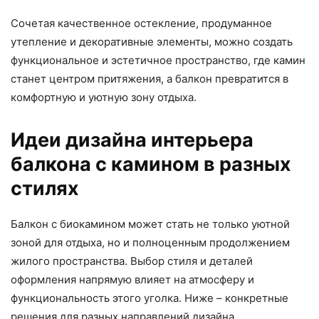
Сочетая качественное остекление, продуманное
утепление и декоративные элементы, можно создать
функциональное и эстетичное пространство, где камин
станет центром притяжения, а балкон превратится в
комфортную и уютную зону отдыха.
Идеи дизайна интерьера
балкона с камином в разных
стилях
Балкон с биокамином может стать не только уютной
зоной для отдыха, но и полноценным продолжением
жилого пространства. Выбор стиля и деталей
оформления напрямую влияет на атмосферу и
функциональность этого уголка. Ниже – конкретные
решения для разных направлений дизайна.