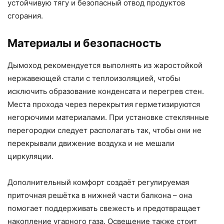
устойчивую тягу и безопасный отвод продуктов
сгорания.
Материалы и безопасность
Дымоход рекомендуется выполнять из жаростойкой
нержавеющей стали с теплоизоляцией, чтобы
исключить образование конденсата и перегрев стен.
Места прохода через перекрытия герметизируются
негорючими материалами. При установке стеклянные
перегородки следует располагать так, чтобы они не
перекрывали движение воздуха и не мешали
циркуляции.
Дополнительный комфорт создаёт регулируемая
приточная решётка в нижней части балкона – она
помогает поддерживать свежесть и предотвращает
накопление угарного газа. Освещение также стоит