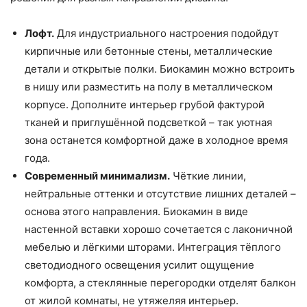
Лофт.
Для индустриального настроения подойдут
кирпичные или бетонные стены, металлические
детали и открытые полки. Биокамин можно встроить
в нишу или разместить на полу в металлическом
корпусе. Дополните интерьер грубой фактурой
тканей и приглушённой подсветкой – так уютная
зона останется комфортной даже в холодное время
года.
Современный минимализм.
Чёткие линии,
нейтральные оттенки и отсутствие лишних деталей –
основа этого направления. Биокамин в виде
настенной вставки хорошо сочетается с лаконичной
мебелью и лёгкими шторами. Интеграция тёплого
светодиодного освещения усилит ощущение
комфорта, а стеклянные перегородки отделят балкон
от жилой комнаты, не утяжеляя интерьер.