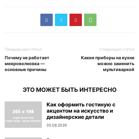
Предыдущая статья
Следующая статья
Почему не работает
Какие приборы на кухне
микроволновка —
можно заменить
основные причины
мультиваркой
ЭТО МОЖЕТ БЫТЬ ИНТЕРЕСНО
Как оформить гостиную с
акцентом на искусство и
дизайнерские детали
05.08.2026