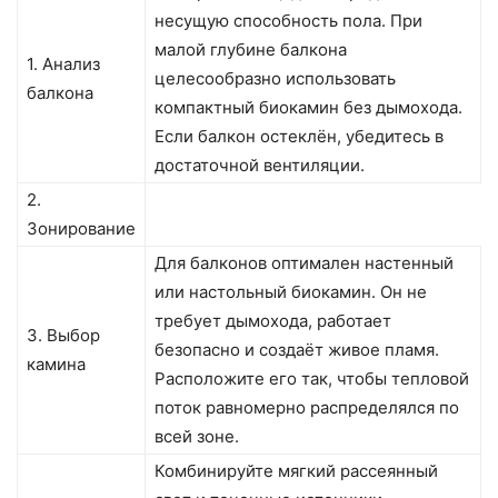
несущую способность пола. При
малой глубине балкона
1. Анализ
целесообразно использовать
балкона
компактный биокамин без дымохода.
Если балкон остеклён, убедитесь в
достаточной вентиляции.
2.
Зонирование
Для балконов оптимален настенный
или настольный биокамин. Он не
требует дымохода, работает
3. Выбор
безопасно и создаёт живое пламя.
камина
Расположите его так, чтобы тепловой
поток равномерно распределялся по
всей зоне.
Комбинируйте мягкий рассеянный