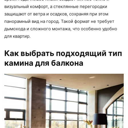
визуальный комфорт, а стеклянные перегородки
защищают от ветра и осадков, сохраняя при этом
панорамный вид на город. Такой формат не требует
дымохода и сложного монтажа, что особенно удобно
для квартир.
Как выбрать подходящий тип
камина для балкона