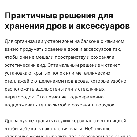
Практичные решения для
хранения дров и аксессуаров
Для организации уютной зоны на балконе с камином
важно продумать хранение дров и аксессуаров так,
чтобы они не мешали пространству и сохраняли
эстетический вид. Оптимальным решением станет
установка открытых полок или металлических
стеллажей с отделениями под дрова, которые удобно
расположить вдоль стены или у стеклянных
перегородок. Это позволяет одновременно
поддерживать тепло зимой и сохранять порядок.
Дрова лучше хранить в сухих корзинах с вентиляцией,
чтобы избежать накопления влаги. Небольшие
отделения можно выделить под аксессуары для камина: