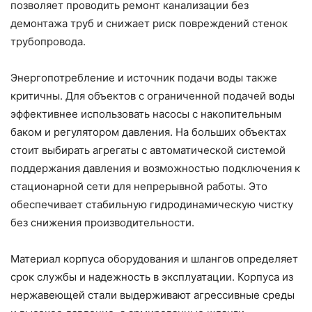
позволяет проводить ремонт канализации без
демонтажа труб и снижает риск повреждений стенок
трубопровода.
Энергопотребление и источник подачи воды также
критичны. Для объектов с ограниченной подачей воды
эффективнее использовать насосы с накопительным
баком и регулятором давления. На больших объектах
стоит выбирать агрегаты с автоматической системой
поддержания давления и возможностью подключения к
стационарной сети для непрерывной работы. Это
обеспечивает стабильную гидродинамическую чистку
без снижения производительности.
Материал корпуса оборудования и шлангов определяет
срок службы и надежность в эксплуатации. Корпуса из
нержавеющей стали выдерживают агрессивные среды