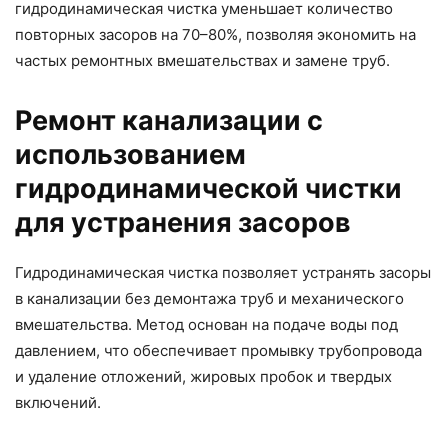
гидродинамическая чистка уменьшает количество
повторных засоров на 70–80%, позволяя экономить на
частых ремонтных вмешательствах и замене труб.
Ремонт канализации с
использованием
гидродинамической чистки
для устранения засоров
Гидродинамическая чистка позволяет устранять засоры
в канализации без демонтажа труб и механического
вмешательства. Метод основан на подаче воды под
давлением, что обеспечивает промывку трубопровода
и удаление отложений, жировых пробок и твердых
включений.