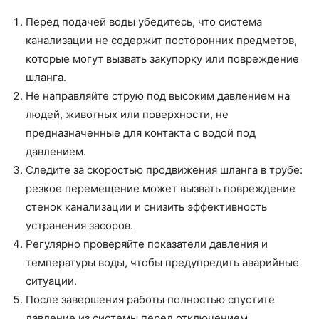
Перед подачей воды убедитесь, что система
канализации не содержит посторонних предметов,
которые могут вызвать закупорку или повреждение
шланга.
Не направляйте струю под высоким давлением на
людей, животных или поверхности, не
предназначенные для контакта с водой под
давлением.
Следите за скоростью продвижения шланга в трубе:
резкое перемещение может вызвать повреждение
стенок канализации и снизить эффективность
устранения засоров.
Регулярно проверяйте показатели давления и
температуры воды, чтобы предупредить аварийные
ситуации.
После завершения работы полностью спустите
давление из системы перед отключением