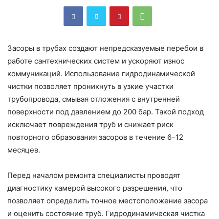
Засоры в трубах создают непредсказуемые перебои в
работе сантехнических систем и ускоряют износ
коммуникаций. Использование гидродинамической
чистки позволяет проникнуть в узкие участки
трубопровода, смывая отложения с внутренней
поверхности под давлением до 200 бар. Такой подход
исключает повреждения труб и снижает риск
повторного образования засоров в течение 6–12
месяцев.
Перед началом ремонта специалисты проводят
диагностику камерой высокого разрешения, что
позволяет определить точное местоположение засора
и оценить состояние труб. Гидродинамическая чистка