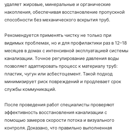
удаляет жировые, минеральные и органические
накопления, обеспечивая восстановление пропускной
способности без механического вскрытия труб.
Рекомендуется применять чистку не только при
видимых проблемах, но и для профилактики раз в 12–18
месяцев в домах с интенсивной эксплуатацией системы
канализации. Точное регулирование давления воды
позволяет адаптировать процесс к материалу труб:
пластик, чугун или асбестоцемент. Такой подход
минимизирует риск повреждений и продлевает срок
службы коммуникаций.
После проведения работ специалисты проверяют
эффективность восстановления канализации с
помощью замеров скорости потока и визуального
контроля. Доказано, что правильно выполненная