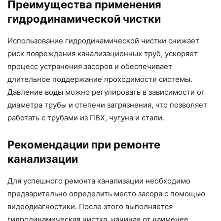
Преимущества применения
гидродинамической чистки
Использование гидродинамической чистки снижает
риск повреждения канализационных труб, ускоряет
процесс устранения засоров и обеспечивает
длительное поддержание проходимости системы.
Давление воды можно регулировать в зависимости от
диаметра трубы и степени загрязнения, что позволяет
работать с трубами из ПВХ, чугуна и стали.
Рекомендации при ремонте
канализации
Для успешного ремонта канализации необходимо
предварительно определить место засора с помощью
видеодиагностики. После этого выполняется
гидродинамическая чистка, начиная от наименее