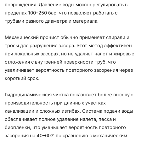
повреждения. Давление воды можно регулировать в
пределах 100–250 бар, что позволяет работать с
трубами разного диаметра и материала.
Механический прочист обычно применяет спирали и
тросы для разрушения засора. Этот метод эффективен
при локальных засорах, но не удаляет налет и жировые
отложения с внутренней поверхности труб, что
увеличивает вероятность повторного засорения через
короткий срок.
Гидродинамическая чистка показывает более высокую
производительность при длинных участках
канализации и сложных изгибах. Система подачи воды
обеспечивает полное удаление налета, песка и
биопленки, что уменьшает вероятность повторного
засорения на 40–60% по сравнению с механическим