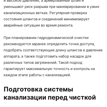
и высокое давление, а армированные шланги
уменьшают риск разрыва при маневрировании в узких
канализационных ветках. Регулярная проверка
состояния шлангов и соединений минимизирует
аварийные ситуации во время ремонта.
При планировании гидродинамической очистки
рекомендуется заранее определить точки доступа,
подобрать соответствующие длину шлангов и давление
аппарата, а также подготовить набор насадок для
различных типов загрязнений. Такой подход
гарантирует максимальную точность и контроль на
каждом этапе работы с канализацией.
Подготовка системы
канализации перед чисткой