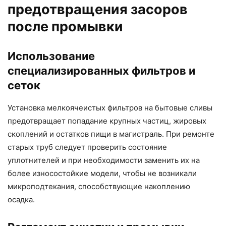
предотвращения засоров
после промывки
Использование
специализированных фильтров и
сеток
Установка мелкоячеистых фильтров на бытовые сливы
предотвращает попадание крупных частиц, жировых
скоплений и остатков пищи в магистраль. При ремонте
старых труб следует проверить состояние
уплотнителей и при необходимости заменить их на
более износостойкие модели, чтобы не возникали
микроподтекания, способствующие накоплению
осадка.