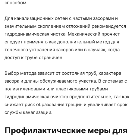
способом.
Для канализационных сетей с частыми засорами и
значительным скоплением отложений рекомендуется
гидродинамическая чистка. Механический прочист
следует применять как дополнительный метод для
точечного устранения засоров или в случаях, когда
доступ к трубе ограничен.
Выбор метода зависит от состояния труб, характера
засора и длины обслуживаемого участка. В системах с
полиэтиленовыми или пластиковыми трубами
гидродинамическая очистка предпочтительнее, так как
снижает риск образования трещин и увеличивает срок
службы канализации.
Профилактические меры для