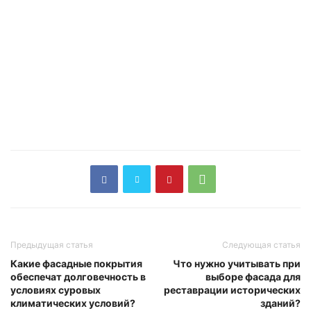
Предыдущая статья
Следующая статья
Какие фасадные покрытия
Что нужно учитывать при
обеспечат долговечность в
выборе фасада для
условиях суровых
реставрации исторических
климатических условий?
зданий?