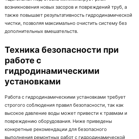
возникновения новых засоров и повреждений труб, а
также повышает результативность гидродинамической
чистки, позволяя максимально очистить систему без
дополнительных вмешательств.
Техника безопасности при
работе с
гидродинамическими
установками
Работа с гидродинамическими установками требует
строгого соблюдения правил безопасности, так как
высокое давление воды может привести к травмам и
повреждению оборудования. Ниже приведены
конкретные рекомендации для безопасного
выполнения ремонтных работ с гидродинамической