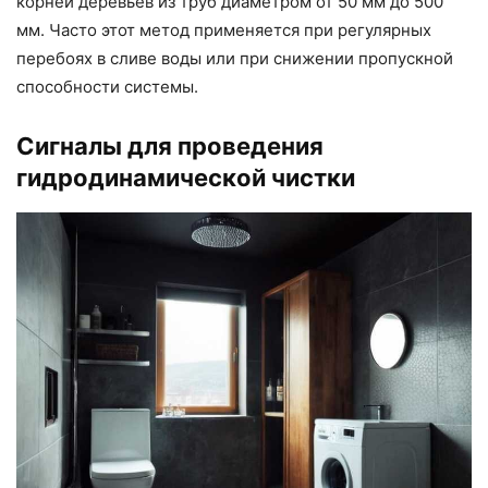
корней деревьев из труб диаметром от 50 мм до 500
мм. Часто этот метод применяется при регулярных
перебоях в сливе воды или при снижении пропускной
способности системы.
Сигналы для проведения
гидродинамической чистки