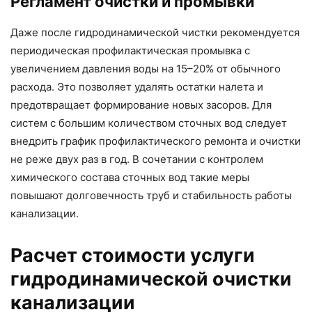
Регламент очистки и промывки
Даже после гидродинамической чистки рекомендуется
периодическая профилактическая промывка с
увеличением давления воды на 15–20% от обычного
расхода. Это позволяет удалять остатки налета и
предотвращает формирование новых засоров. Для
систем с большим количеством сточных вод следует
внедрить график профилактического ремонта и очистки
не реже двух раз в год. В сочетании с контролем
химического состава сточных вод такие меры
повышают долговечность труб и стабильность работы
канализации.
Расчет стоимости услуги
гидродинамической очистки
канализации