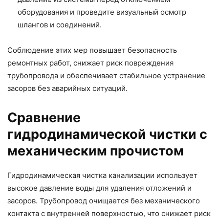
оборудования и проведите визуальный осмотр
шлангов и соединений.
Соблюдение этих мер повышает безопасность
ремонтных работ, снижает риск повреждения
трубопровода и обеспечивает стабильное устранение
засоров без аварийных ситуаций.
Сравнение
гидродинамической чистки с
механическим прочистом
Гидродинамическая чистка канализации использует
высокое давление воды для удаления отложений и
засоров. Трубопровод очищается без механического
контакта с внутренней поверхностью, что снижает риск