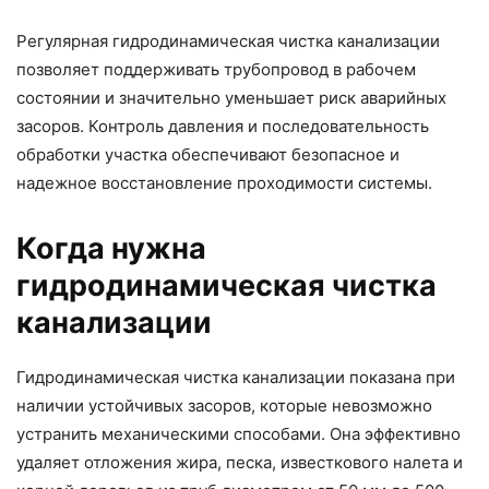
Регулярная гидродинамическая чистка канализации
позволяет поддерживать трубопровод в рабочем
состоянии и значительно уменьшает риск аварийных
засоров. Контроль давления и последовательность
обработки участка обеспечивают безопасное и
надежное восстановление проходимости системы.
Когда нужна
гидродинамическая чистка
канализации
Гидродинамическая чистка канализации показана при
наличии устойчивых засоров, которые невозможно
устранить механическими способами. Она эффективно
удаляет отложения жира, песка, известкового налета и