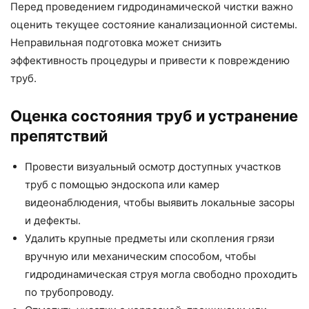
Перед проведением гидродинамической чистки важно
оценить текущее состояние канализационной системы.
Неправильная подготовка может снизить
эффективность процедуры и привести к повреждению
труб.
Оценка состояния труб и устранение
препятствий
Провести визуальный осмотр доступных участков
труб с помощью эндоскопа или камер
видеонаблюдения, чтобы выявить локальные засоры
и дефекты.
Удалить крупные предметы или скопления грязи
вручную или механическим способом, чтобы
гидродинамическая струя могла свободно проходить
по трубопроводу.