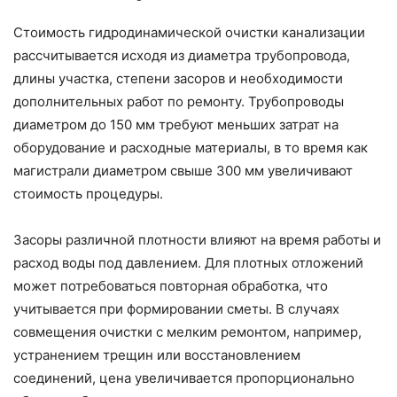
Стоимость гидродинамической очистки канализации
рассчитывается исходя из диаметра трубопровода,
длины участка, степени засоров и необходимости
дополнительных работ по ремонту. Трубопроводы
диаметром до 150 мм требуют меньших затрат на
оборудование и расходные материалы, в то время как
магистрали диаметром свыше 300 мм увеличивают
стоимость процедуры.
Засоры различной плотности влияют на время работы и
расход воды под давлением. Для плотных отложений
может потребоваться повторная обработка, что
учитывается при формировании сметы. В случаях
совмещения очистки с мелким ремонтом, например,
устранением трещин или восстановлением
соединений, цена увеличивается пропорционально