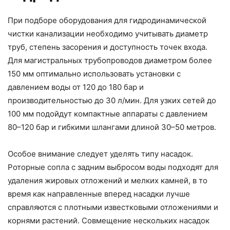
При подборе оборудования для гидродинамической
чистки канализации необходимо учитывать диаметр
труб, степень засорения и доступность точек входа.
Для магистральных трубопроводов диаметром более
150 мм оптимально использовать установки с
давлением воды от 120 до 180 бар и
производительностью до 30 л/мин. Для узких сетей до
100 мм подойдут компактные аппараты с давлением
80–120 бар и гибкими шлангами длиной 30–50 метров.
Особое внимание следует уделять типу насадок.
Роторные сопла с задним выбросом воды подходят для
удаления жировых отложений и мелких камней, в то
время как направленные вперед насадки лучше
справляются с плотными известковыми отложениями и
корнями растений. Совмещение нескольких насадок