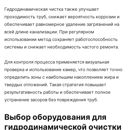
Гидродинамическая чистка также улучшает
проходимость труб, снижает вероятность коррозии и
обеспечивает равномерное удаление загрязнений на
всей длине канализации. При регулярном
использовании метод сохраняет работоспособность
системы и снижает необходимость частого ремонта.
Для контроля процесса применяется визуальная
проверка и использование камер, что позволяет точно
определить зоны с наибольшим накоплением жира и
твердых отложений. Такая стратегия повышает
результативность работы и обеспечивает полное
устранение засоров без повреждения труб.
Выбор оборудования для
гидродинамической очистки