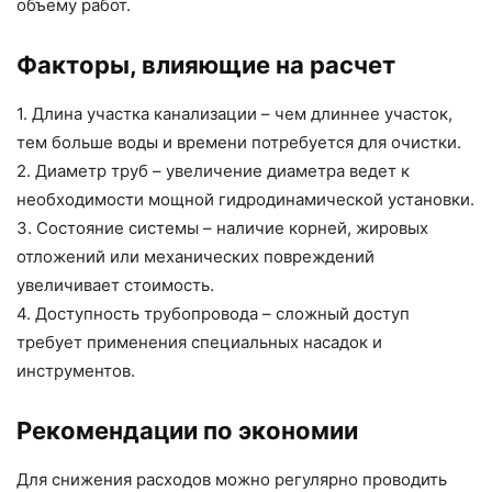
объему работ.
Факторы, влияющие на расчет
1. Длина участка канализации – чем длиннее участок,
тем больше воды и времени потребуется для очистки.
2. Диаметр труб – увеличение диаметра ведет к
необходимости мощной гидродинамической установки.
3. Состояние системы – наличие корней, жировых
отложений или механических повреждений
увеличивает стоимость.
4. Доступность трубопровода – сложный доступ
требует применения специальных насадок и
инструментов.
Рекомендации по экономии
Для снижения расходов можно регулярно проводить