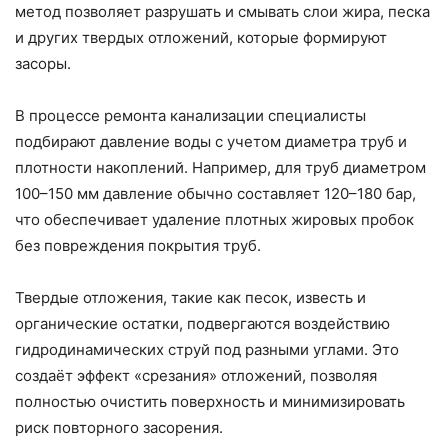
метод позволяет разрушать и смывать слои жира, песка
и других твердых отложений, которые формируют
засоры.
В процессе ремонта канализации специалисты
подбирают давление воды с учетом диаметра труб и
плотности накоплений. Например, для труб диаметром
100–150 мм давление обычно составляет 120–180 бар,
что обеспечивает удаление плотных жировых пробок
без повреждения покрытия труб.
Твердые отложения, такие как песок, известь и
органические остатки, подвергаются воздействию
гидродинамических струй под разными углами. Это
создаёт эффект «срезания» отложений, позволяя
полностью очистить поверхность и минимизировать
риск повторного засорения.