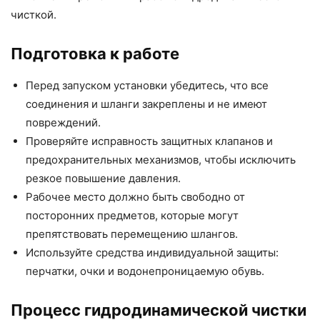
чисткой.
Подготовка к работе
Перед запуском установки убедитесь, что все
соединения и шланги закреплены и не имеют
повреждений.
Проверяйте исправность защитных клапанов и
предохранительных механизмов, чтобы исключить
резкое повышение давления.
Рабочее место должно быть свободно от
посторонних предметов, которые могут
препятствовать перемещению шлангов.
Используйте средства индивидуальной защиты:
перчатки, очки и водонепроницаемую обувь.
Процесс гидродинамической чистки