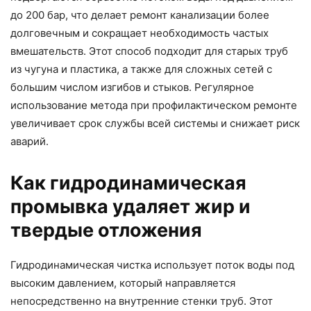
до 200 бар, что делает ремонт канализации более
долговечным и сокращает необходимость частых
вмешательств. Этот способ подходит для старых труб
из чугуна и пластика, а также для сложных сетей с
большим числом изгибов и стыков. Регулярное
использование метода при профилактическом ремонте
увеличивает срок службы всей системы и снижает риск
аварий.
Как гидродинамическая
промывка удаляет жир и
твердые отложения
Гидродинамическая чистка использует поток воды под
высоким давлением, который направляется
непосредственно на внутренние стенки труб. Этот