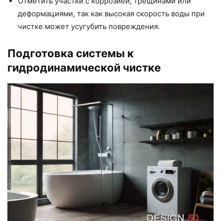
Отметить участки с коррозией, трещинами или
деформациями, так как высокая скорость воды при
чистке может усугубить повреждения.
Подготовка системы к
гидродинамической чистке