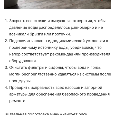
Закрыть все стояки и выпускные отверстия, чтобы
давление воды распределялось равномерно и не
возникали брызги или протечки.
Подключить шланг гидродинамической установки к
проверенному источнику воды, убедившись, что
напор соответствует рекомендациям производителя
оборудования.
Очистить фильтры и сифоны, чтобы вода и грязь
могли беспрепятственно удаляться из системы после
процедуры.
Проверить исправность всех насосов и запорной
арматуры для обеспечения безопасного проведения
ремонта.
Тщательная подготовка минимизирует риск