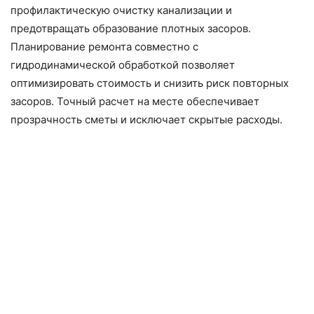
профилактическую очистку канализации и
предотвращать образование плотных засоров.
Планирование ремонта совместно с
гидродинамической обработкой позволяет
оптимизировать стоимость и снизить риск повторных
засоров. Точный расчет на месте обеспечивает
прозрачность сметы и исключает скрытые расходы.