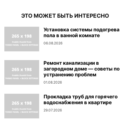
ЭТО МОЖЕТ БЫТЬ ИНТЕРЕСНО
Установка системы подогрева
пола в ванной комнате
06.08.2026
Ремонт канализации в
загородном доме — советы по
устранению проблем
01.08.2026
Прокладка труб для горячего
водоснабжения в квартире
29.07.2026