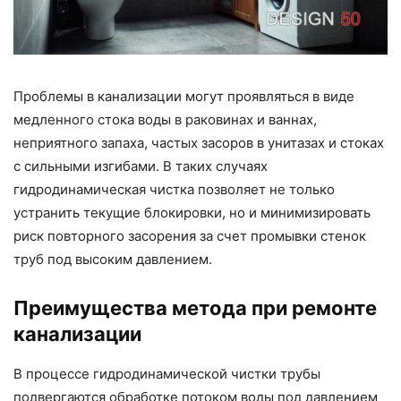
Проблемы в канализации могут проявляться в виде
медленного стока воды в раковинах и ваннах,
неприятного запаха, частых засоров в унитазах и стоках
с сильными изгибами. В таких случаях
гидродинамическая чистка позволяет не только
устранить текущие блокировки, но и минимизировать
риск повторного засорения за счет промывки стенок
труб под высоким давлением.
Преимущества метода при ремонте
канализации
В процессе гидродинамической чистки трубы
подвергаются обработке потоком воды под давлением